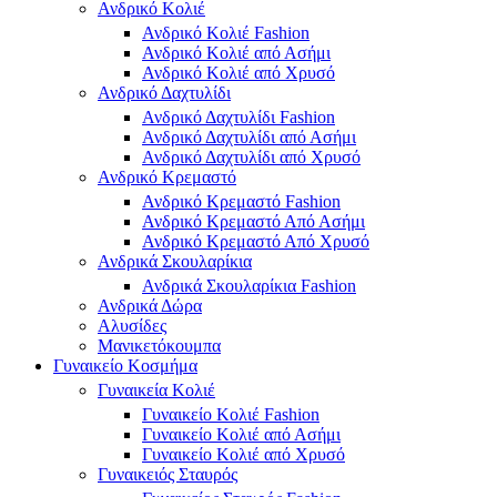
Ανδρικό Κολιέ
Ανδρικό Κολιέ Fashion
Ανδρικό Κολιέ από Ασήμι
Ανδρικό Κολιέ από Χρυσό
Ανδρικό Δαχτυλίδι
Ανδρικό Δαχτυλίδι Fashion
Ανδρικό Δαχτυλίδι από Ασήμι
Ανδρικό Δαχτυλίδι από Χρυσό
Ανδρικό Κρεμαστό
Ανδρικό Κρεμαστό Fashion
Ανδρικό Κρεμαστό Από Ασήμι
Ανδρικό Κρεμαστό Από Χρυσό
Ανδρικά Σκουλαρίκια
Ανδρικά Σκουλαρίκια Fashion
Ανδρικά Δώρα
Αλυσίδες
Μανικετόκουμπα
Γυναικείο Κοσμήμα
Γυναικεία Κολιέ
Γυναικείο Κολιέ Fashion
Γυναικείο Κολιέ από Ασήμι
Γυναικείο Κολιέ από Χρυσό
Γυναικειός Σταυρός