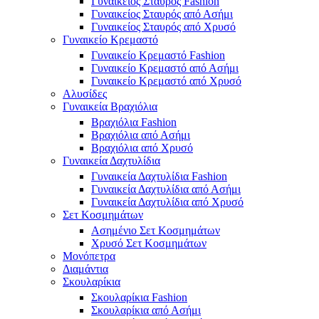
Γυναικείος Σταυρός Fashion
Γυναικείος Σταυρός από Ασήμι
Γυναικείος Σταυρός από Χρυσό
Γυναικείο Κρεμαστό
Γυναικείο Κρεμαστό Fashion
Γυναικείο Κρεμαστό από Ασήμι
Γυναικείο Κρεμαστό από Χρυσό
Αλυσίδες
Γυναικεία Βραχιόλια
Βραχιόλια Fashion
Βραχιόλια από Ασήμι
Βραχιόλια από Χρυσό
Γυναικεία Δαχτυλίδια
Γυναικεία Δαχτυλίδια Fashion
Γυναικεία Δαχτυλίδια από Ασήμι
Γυναικεία Δαχτυλίδια από Χρυσό
Σετ Κοσμημάτων
Ασημένιο Σετ Κοσμημάτων
Χρυσό Σετ Κοσμημάτων
Μονόπετρα
Διαμάντια
Σκουλαρίκια
Σκουλαρίκια Fashion
Σκουλαρίκια από Ασήμι