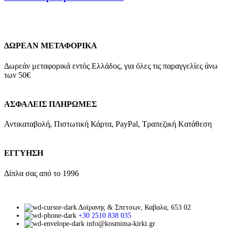
ΔΩΡΕΑΝ ΜΕΤΑΦΟΡΙΚΑ
Δωρεάν μεταφορικά εντός Ελλάδος, για όλες τις παραγγελίες άνω
των 50€
ΑΣΦΑΛΕΙΣ ΠΛΗΡΩΜΕΣ
Αντικαταβολή, Πιστωτική Κάρτα, PayPal, Τραπεζική Kατάθεση
ΕΓΓΥΗΣΗ
Δίπλα σας από το 1996
Δοϊρανης & Σπετσων, Καβαλα, 653 02
+30 2510 838 035
info@kosmima-kirki.gr