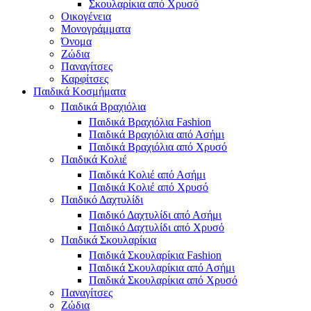
Σκουλαρίκια από Χρυσό
Οικογένεια
Μονογράμματα
Όνομα
Ζώδια
Παναγίτσες
Καρφίτσες
Παιδικά Κοσμήματα
Παιδικά Βραχιόλια
Παιδικά Βραχιόλια Fashion
Παιδικά Βραχιόλια από Ασήμι
Παιδικά Βραχιόλια από Χρυσό
Παιδικά Κολιέ
Παιδικά Κολιέ από Ασήμι
Παιδικά Κολιέ από Χρυσό
Παιδικό Δαχτυλίδι
Παιδικό Δαχτυλίδι από Ασήμι
Παιδικό Δαχτυλίδι από Χρυσό
Παιδικά Σκουλαρίκια
Παιδικά Σκουλαρίκια Fashion
Παιδικά Σκουλαρίκια από Ασήμι
Παιδικά Σκουλαρίκια από Χρυσό
Παναγίτσες
Ζώδια