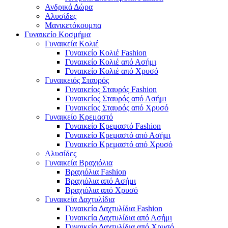
Ανδρικά Δώρα
Αλυσίδες
Μανικετόκουμπα
Γυναικείο Κοσμήμα
Γυναικεία Κολιέ
Γυναικείο Κολιέ Fashion
Γυναικείο Κολιέ από Ασήμι
Γυναικείο Κολιέ από Χρυσό
Γυναικειός Σταυρός
Γυναικείος Σταυρός Fashion
Γυναικείος Σταυρός από Ασήμι
Γυναικείος Σταυρός από Χρυσό
Γυναικείο Κρεμαστό
Γυναικείο Κρεμαστό Fashion
Γυναικείο Κρεμαστό από Ασήμι
Γυναικείο Κρεμαστό από Χρυσό
Αλυσίδες
Γυναικεία Βραχιόλια
Βραχιόλια Fashion
Βραχιόλια από Ασήμι
Βραχιόλια από Χρυσό
Γυναικεία Δαχτυλίδια
Γυναικεία Δαχτυλίδια Fashion
Γυναικεία Δαχτυλίδια από Ασήμι
Γυναικεία Δαχτυλίδια από Χρυσό