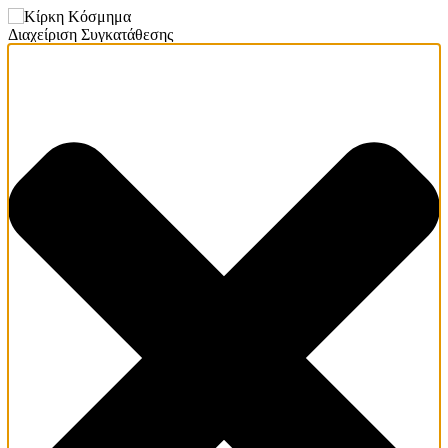
Διαχείριση Συγκατάθεσης