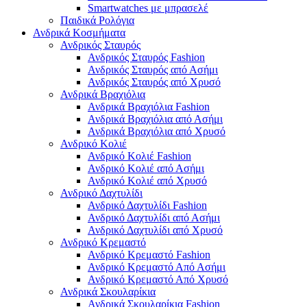
Smartwatches με μπρασελέ
Παιδικά Ρολόγια
Ανδρικά Κοσμήματα
Ανδρικός Σταυρός
Ανδρικός Σταυρός Fashion
Ανδρικός Σταυρός από Ασήμι
Ανδρικός Σταυρός από Χρυσό
Ανδρικά Βραχιόλια
Ανδρικά Βραχιόλια Fashion
Ανδρικά Βραχιόλια από Ασήμι
Ανδρικά Βραχιόλια από Χρυσό
Ανδρικό Κολιέ
Ανδρικό Κολιέ Fashion
Ανδρικό Κολιέ από Ασήμι
Ανδρικό Κολιέ από Χρυσό
Ανδρικό Δαχτυλίδι
Ανδρικό Δαχτυλίδι Fashion
Ανδρικό Δαχτυλίδι από Ασήμι
Ανδρικό Δαχτυλίδι από Χρυσό
Ανδρικό Κρεμαστό
Ανδρικό Κρεμαστό Fashion
Ανδρικό Κρεμαστό Από Ασήμι
Ανδρικό Κρεμαστό Από Χρυσό
Ανδρικά Σκουλαρίκια
Ανδρικά Σκουλαρίκια Fashion