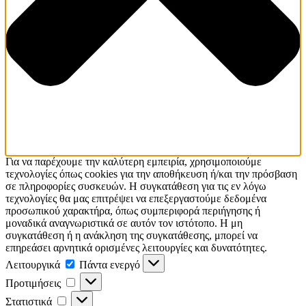
Για να παρέχουμε την καλύτερη εμπειρία, χρησιμοποιούμε
τεχνολογίες όπως cookies για την αποθήκευση ή/και την πρόσβαση
σε πληροφορίες συσκευών. Η συγκατάθεση για τις εν λόγω
τεχνολογίες θα μας επιτρέψει να επεξεργαστούμε δεδομένα
προσωπικού χαρακτήρα, όπως συμπεριφορά περιήγησης ή
μοναδικά αναγνωριστικά σε αυτόν τον ιστότοπο. Η μη
συγκατάθεση ή η ανάκληση της συγκατάθεσης, μπορεί να
επηρεάσει αρνητικά ορισμένες λειτουργίες και δυνατότητες.
Λειτουργικά
Πάντα ενεργό
Προτιμήσεις
Στατιστικά