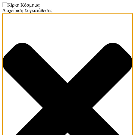
Διαχείριση Συγκατάθεσης