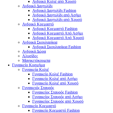
Ανδρικό Κολιέ από Χρυσό
Ανδρικό Δαχτυλίδι
Ανδρικό Δαχτυλίδι Fashion
Ανδρικό Δαχτυλίδι από Ασήμι
Ανδρικό Δαχτυλίδι από Χρυσό
Ανδρικό Κρεμαστό
Ανδρικό Κρεμαστό Fashion
Ανδρικό Κρεμαστό Από Ασήμι
Ανδρικό Κρεμαστό Από Χρυσό
Ανδρικά Σκουλαρίκια
Ανδρικά Σκουλαρίκια Fashion
Ανδρικά Δώρα
Αλυσίδες
Μανικετόκουμπα
Γυναικείο Κοσμήμα
Γυναικεία Κολιέ
Γυναικείο Κολιέ Fashion
Γυναικείο Κολιέ από Ασήμι
Γυναικείο Κολιέ από Χρυσό
Γυναικειός Σταυρός
Γυναικείος Σταυρός Fashion
Γυναικείος Σταυρός από Ασήμι
Γυναικείος Σταυρός από Χρυσό
Γυναικείο Κρεμαστό
Γυναικείο Κρεμαστό Fashion