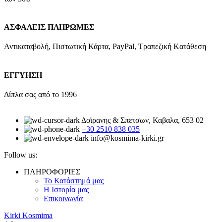
ΑΣΦΑΛΕΙΣ ΠΛΗΡΩΜΕΣ
Αντικαταβολή, Πιστωτική Κάρτα, PayPal, Τραπεζική Kατάθεση
ΕΓΓΥΗΣΗ
Δίπλα σας από το 1996
Δοϊρανης & Σπετσων, Καβαλα, 653 02
+30 2510 838 035
info@kosmima-kirki.gr
Follow us:
ΠΛΗΡΟΦΟΡΙΕΣ
Το Κατάστημά μας
Η Ιστορία μας
Επικοινωνία
Kirki Kosmima