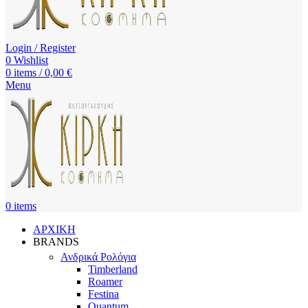
Login / Register
0
Wishlist
0
items
/
0,00
€
Menu
0
items
ΑΡΧΙΚΗ
BRANDS
Ανδρικά Ρολόγια
Timberland
Roamer
Festina
Quantum