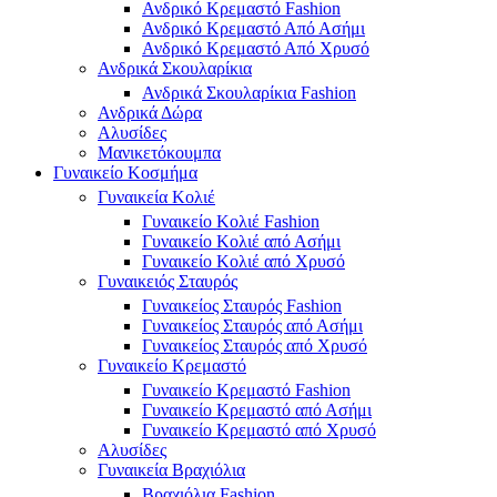
Ανδρικό Κρεμαστό Fashion
Ανδρικό Κρεμαστό Από Ασήμι
Ανδρικό Κρεμαστό Από Χρυσό
Ανδρικά Σκουλαρίκια
Ανδρικά Σκουλαρίκια Fashion
Ανδρικά Δώρα
Αλυσίδες
Μανικετόκουμπα
Γυναικείο Κοσμήμα
Γυναικεία Κολιέ
Γυναικείο Κολιέ Fashion
Γυναικείο Κολιέ από Ασήμι
Γυναικείο Κολιέ από Χρυσό
Γυναικειός Σταυρός
Γυναικείος Σταυρός Fashion
Γυναικείος Σταυρός από Ασήμι
Γυναικείος Σταυρός από Χρυσό
Γυναικείο Κρεμαστό
Γυναικείο Κρεμαστό Fashion
Γυναικείο Κρεμαστό από Ασήμι
Γυναικείο Κρεμαστό από Χρυσό
Αλυσίδες
Γυναικεία Βραχιόλια
Βραχιόλια Fashion