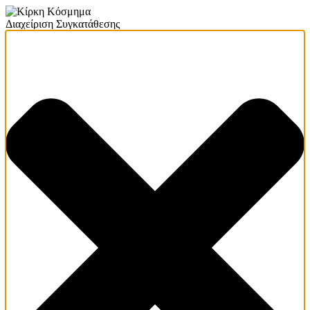
Διαχείριση Συγκατάθεσης