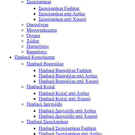
Σκουλαρίκια
Σκουλαρίκια Fashion
Σκουλαρίκια από Ασήμι
Σκουλαρίκια από Χρυσό
Οικογένεια
Μονογράμματα
Όνομα
Ζώδια
Παναγίτσες
Καρφίτσες
Παιδικά Κοσμήματα
Παιδικά Βραχιόλια
Παιδικά Βραχιόλια Fashion
Παιδικά Βραχιόλια από Ασήμι
Παιδικά Βραχιόλια από Χρυσό
Παιδικά Κολιέ
Παιδικά Κολιέ από Ασήμι
Παιδικά Κολιέ από Χρυσό
Παιδικό Δαχτυλίδι
Παιδικό Δαχτυλίδι από Ασήμι
Παιδικό Δαχτυλίδι από Χρυσό
Παιδικά Σκουλαρίκια
Παιδικά Σκουλαρίκια Fashion
Παιδικά Σκουλαρίκια από Ασήμι