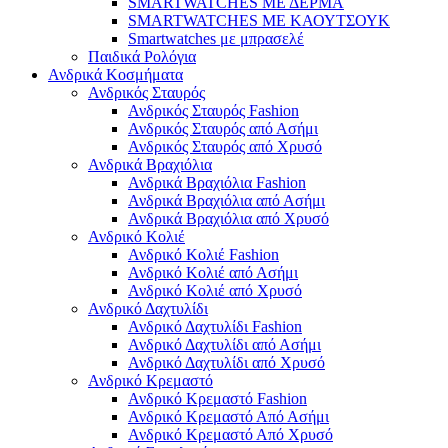
SMARTWATCHES ΜΕ ΔΕΡΜΑ
SMARTWATCHES ΜΕ ΚΑΟΥΤΣΟΥΚ
Smartwatches με μπρασελέ
Παιδικά Ρολόγια
Ανδρικά Κοσμήματα
Ανδρικός Σταυρός
Ανδρικός Σταυρός Fashion
Ανδρικός Σταυρός από Ασήμι
Ανδρικός Σταυρός από Χρυσό
Ανδρικά Βραχιόλια
Ανδρικά Βραχιόλια Fashion
Ανδρικά Βραχιόλια από Ασήμι
Ανδρικά Βραχιόλια από Χρυσό
Ανδρικό Κολιέ
Ανδρικό Κολιέ Fashion
Ανδρικό Κολιέ από Ασήμι
Ανδρικό Κολιέ από Χρυσό
Ανδρικό Δαχτυλίδι
Ανδρικό Δαχτυλίδι Fashion
Ανδρικό Δαχτυλίδι από Ασήμι
Ανδρικό Δαχτυλίδι από Χρυσό
Ανδρικό Κρεμαστό
Ανδρικό Κρεμαστό Fashion
Ανδρικό Κρεμαστό Από Ασήμι
Ανδρικό Κρεμαστό Από Χρυσό