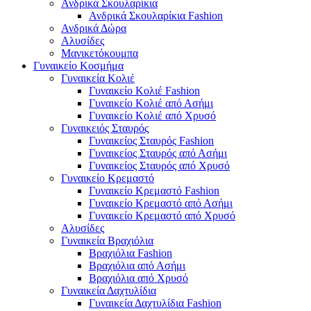
Ανδρικά Σκουλαρίκια
Ανδρικά Σκουλαρίκια Fashion
Ανδρικά Δώρα
Αλυσίδες
Μανικετόκουμπα
Γυναικείο Κοσμήμα
Γυναικεία Κολιέ
Γυναικείο Κολιέ Fashion
Γυναικείο Κολιέ από Ασήμι
Γυναικείο Κολιέ από Χρυσό
Γυναικειός Σταυρός
Γυναικείος Σταυρός Fashion
Γυναικείος Σταυρός από Ασήμι
Γυναικείος Σταυρός από Χρυσό
Γυναικείο Κρεμαστό
Γυναικείο Κρεμαστό Fashion
Γυναικείο Κρεμαστό από Ασήμι
Γυναικείο Κρεμαστό από Χρυσό
Αλυσίδες
Γυναικεία Βραχιόλια
Βραχιόλια Fashion
Βραχιόλια από Ασήμι
Βραχιόλια από Χρυσό
Γυναικεία Δαχτυλίδια
Γυναικεία Δαχτυλίδια Fashion