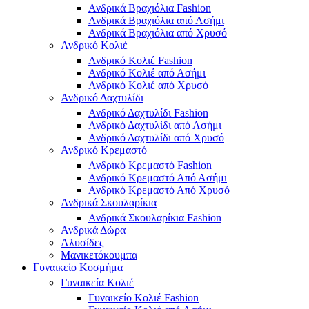
Ανδρικά Βραχιόλια Fashion
Ανδρικά Βραχιόλια από Ασήμι
Ανδρικά Βραχιόλια από Χρυσό
Ανδρικό Κολιέ
Ανδρικό Κολιέ Fashion
Ανδρικό Κολιέ από Ασήμι
Ανδρικό Κολιέ από Χρυσό
Ανδρικό Δαχτυλίδι
Ανδρικό Δαχτυλίδι Fashion
Ανδρικό Δαχτυλίδι από Ασήμι
Ανδρικό Δαχτυλίδι από Χρυσό
Ανδρικό Κρεμαστό
Ανδρικό Κρεμαστό Fashion
Ανδρικό Κρεμαστό Από Ασήμι
Ανδρικό Κρεμαστό Από Χρυσό
Ανδρικά Σκουλαρίκια
Ανδρικά Σκουλαρίκια Fashion
Ανδρικά Δώρα
Αλυσίδες
Μανικετόκουμπα
Γυναικείο Κοσμήμα
Γυναικεία Κολιέ
Γυναικείο Κολιέ Fashion