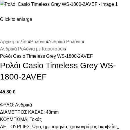
Click to enlarge
Αρχική σελίδα
Ρολόγια
Ανδρικά Ρολόγια
Ανδρικά Ρολόγια με Καουτσούκ
Ρολόι Casio Timeless Grey WS-1800-2AVEF
Ρολόι Casio Timeless Grey WS-
1800-2AVEF
45,80
€
ΦΥΛΟ: Ανδρικά
ΔΙΑΜΕΤΡΟΣ ΚΑΣΑΣ: 48mm
ΚΟΥΜΠΩΜΑ: Τοκάς
ΛΕΙΤΟΥΡΓΙΕΣ: Ώρα, ημερομηνία, χρονογράφος ακριβείας,