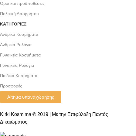
Όροι και προϋποθέσεις
Πολιτική Απορρήτου
ΚΑΤΗΓΟΡΙΕΣ
Ανδρικά Κοσμήματα
Ανδρικά Ρολόγια
Γυναικεία Κοσμήματα
Γυναικεία Ρολόγια
Παιδικά Κοσμήματα
Προσφορές
Αίτημα υπαναχώρησης
Kirki Kosmima © 2019 | Με την Επιφύλαξη Παντός
Δικαιώματος.