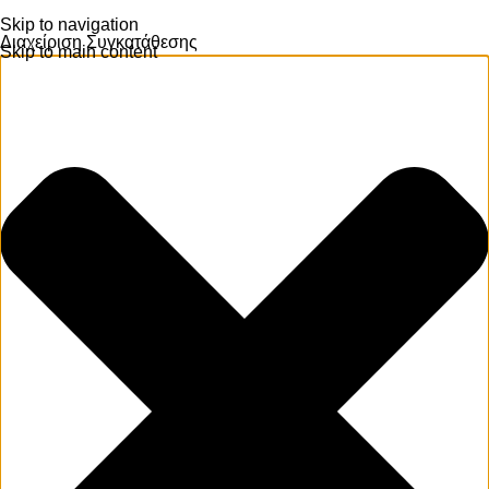
Skip to navigation
Διαχείριση Συγκατάθεσης
Skip to main content