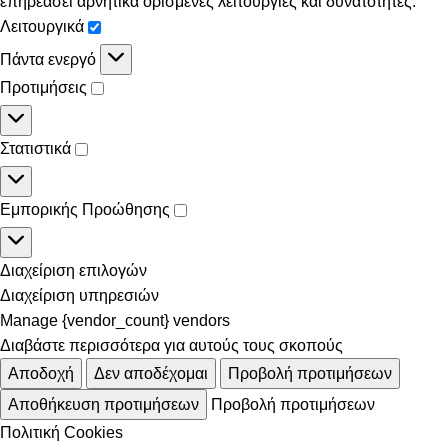
επηρεάσει αρνητικά ορισμένες λειτουργίες και δυνατότητες.
Λειτουργικά
Πάντα ενεργό
Προτιμήσεις
Στατιστικά
Εμπορικής Προώθησης
Διαχείριση επιλογών
Διαχείριση υπηρεσιών
Manage {vendor_count} vendors
Διαβάστε περισσότερα για αυτούς τους σκοπούς
Αποδοχή
Δεν αποδέχομαι
Προβολή προτιμήσεων
Αποθήκευση προτιμήσεων
Προβολή προτιμήσεων
Πολιτική Cookies