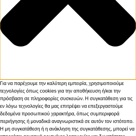
Για να παρέχουμε την καλύτερη εμπειρία, χρησιμοποιούμε
τεχνολογίες όπως cookies για την αποθήκευση ή/και την
πρόσβαση σε πληροφορίες συσκευών. Η συγκατάθεση για τις
εν λόγω τεχνολογίες θα μας επιτρέψει να επεξεργαστούμε
δεδομένα προσωπικού χαρακτήρα, όπως συμπεριφορά
περιήγησης ή μοναδικά αναγνωριστικά σε αυτόν τον ιστότοπο.
Η μη συγκατάθεση ή η ανάκληση της συγκατάθεσης, μπορεί να