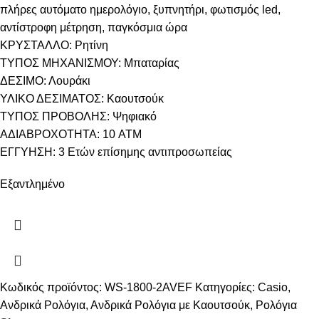
πλήρες αυτόματο ημερολόγιο, ξυπνητήρι, φωτισμός led,
αντίστροφη μέτρηση, παγκόσμια ώρα
ΚΡΥΣΤΑΛΛΟ: Ρητίνη
ΤΥΠΟΣ ΜΗΧΑΝΙΣΜΟΥ: Μπαταρίας
ΔΕΣΙΜΟ: Λουράκι
ΥΛΙΚΟ ΔΕΣΙΜΑΤΟΣ: Καουτσούκ
ΤΥΠΟΣ ΠΡΟΒΟΛΗΣ: Ψηφιακό
ΑΔΙΑΒΡΟΧΟΤΗΤΑ: 10 ATM
ΕΓΓΥΗΣΗ: 3 Ετών επίσημης αντιπροσωπείας
Εξαντλημένο
Κωδικός προϊόντος:
WS-1800-2AVEF
Κατηγορίες:
Casio
,
Ανδρικά Ρολόγια
,
Ανδρικά Ρολόγια με Καουτσούκ
,
Ρολόγια