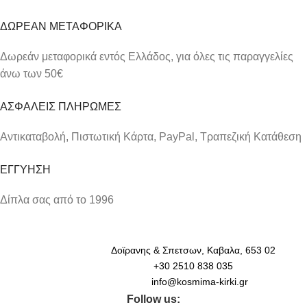
ΔΩΡΕΑΝ ΜΕΤΑΦΟΡΙΚΑ
Δωρεάν μεταφορικά εντός Ελλάδος, για όλες τις παραγγελίες
άνω των 50€
ΑΣΦΑΛΕΙΣ ΠΛΗΡΩΜΕΣ
Αντικαταβολή, Πιστωτική Κάρτα, PayPal, Τραπεζική Kατάθεση
ΕΓΓΥΗΣΗ
Δίπλα σας από το 1996
Δοϊρανης & Σπετσων, Καβαλα, 653 02
+30 2510 838 035
info@kosmima-kirki.gr
Follow us: