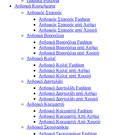
Παιδικά Ρολόγια
Ανδρικά Κοσμήματα
Ανδρικός Σταυρός
Ανδρικός Σταυρός Fashion
Ανδρικός Σταυρός από Ασήμι
Ανδρικός Σταυρός από Χρυσό
Ανδρικά Βραχιόλια
Ανδρικά Βραχιόλια Fashion
Ανδρικά Βραχιόλια από Ασήμι
Ανδρικά Βραχιόλια από Χρυσό
Ανδρικό Κολιέ
Ανδρικό Κολιέ Fashion
Ανδρικό Κολιέ από Ασήμι
Ανδρικό Κολιέ από Χρυσό
Ανδρικό Δαχτυλίδι
Ανδρικό Δαχτυλίδι Fashion
Ανδρικό Δαχτυλίδι από Ασήμι
Ανδρικό Δαχτυλίδι από Χρυσό
Ανδρικό Κρεμαστό
Ανδρικό Κρεμαστό Fashion
Ανδρικό Κρεμαστό Από Ασήμι
Ανδρικό Κρεμαστό Από Χρυσό
Ανδρικά Σκουλαρίκια
Ανδρικά Σκουλαρίκια Fashion