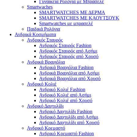
Γυναικεία Ρολόγια με Μπρασελέ
Smartwaches
SMARTWATCHES ΜΕ ΔΕΡΜΑ
SMARTWATCHES ΜΕ ΚΑΟΥΤΣΟΥΚ
Smartwatches με μπρασελέ
Παιδικά Ρολόγια
Ανδρικά Κοσμήματα
Ανδρικός Σταυρός
Ανδρικός Σταυρός Fashion
Ανδρικός Σταυρός από Ασήμι
Ανδρικός Σταυρός από Χρυσό
Ανδρικά Βραχιόλια
Ανδρικά Βραχιόλια Fashion
Ανδρικά Βραχιόλια από Ασήμι
Ανδρικά Βραχιόλια από Χρυσό
Ανδρικό Κολιέ
Ανδρικό Κολιέ Fashion
Ανδρικό Κολιέ από Ασήμι
Ανδρικό Κολιέ από Χρυσό
Ανδρικό Δαχτυλίδι
Ανδρικό Δαχτυλίδι Fashion
Ανδρικό Δαχτυλίδι από Ασήμι
Ανδρικό Δαχτυλίδι από Χρυσό
Ανδρικό Κρεμαστό
Ανδρικό Κρεμαστό Fashion