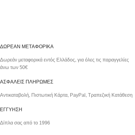
Προσθήκη στο καλάθι
ΔΩΡΕΑΝ ΜΕΤΑΦΟΡΙΚΑ
Δωρεάν μεταφορικά εντός Ελλάδος, για όλες τις παραγγελίες
άνω των 50€
ΑΣΦΑΛΕΙΣ ΠΛΗΡΩΜΕΣ
Αντικαταβολή, Πιστωτική Κάρτα, PayPal, Τραπεζική Kατάθεση
ΕΓΓΥΗΣΗ
Δίπλα σας από το 1996