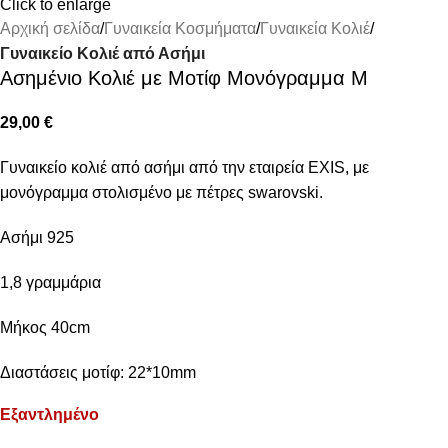
Click to enlarge
Αρχική σελίδα
Γυναικεία Κοσμήματα
Γυναικεία Κολιέ
Γυναικείο Κολιέ από Ασήμι
Ασημένιο Κολιέ με Μοτίφ Μονόγραμμα Μ
29,00
€
Γυναικείο κολιέ από ασήμι από την εταιρεία EXIS, με
μονόγραμμα στολισμένο με πέτρες swarovski.
Ασήμι 925
1,8 γραμμάρια
Μήκος 40cm
Διαστάσεις μοτίφ: 22*10mm
Εξαντλημένο