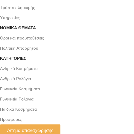
Τρόποι πληρωμής
Υπηρεσίες
ΝΟΜΙΚΆ ΘΈΜΑΤΑ
Όροι και προϋποθέσεις
Πολιτική Απορρήτου
ΚΑΤΗΓΟΡΙΕΣ
Ανδρικά Κοσμήματα
Ανδρικά Ρολόγια
Γυναικεία Κοσμήματα
Γυναικεία Ρολόγια
Παιδικά Κοσμήματα
Προσφορές
Αίτημα υπαναχώρησης