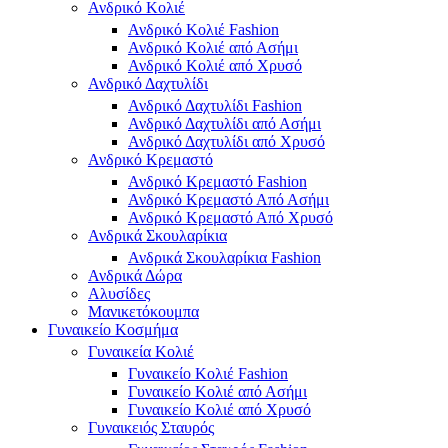
Ανδρικό Κολιέ
Ανδρικό Κολιέ Fashion
Ανδρικό Κολιέ από Ασήμι
Ανδρικό Κολιέ από Χρυσό
Ανδρικό Δαχτυλίδι
Ανδρικό Δαχτυλίδι Fashion
Ανδρικό Δαχτυλίδι από Ασήμι
Ανδρικό Δαχτυλίδι από Χρυσό
Ανδρικό Κρεμαστό
Ανδρικό Κρεμαστό Fashion
Ανδρικό Κρεμαστό Από Ασήμι
Ανδρικό Κρεμαστό Από Χρυσό
Ανδρικά Σκουλαρίκια
Ανδρικά Σκουλαρίκια Fashion
Ανδρικά Δώρα
Αλυσίδες
Μανικετόκουμπα
Γυναικείο Κοσμήμα
Γυναικεία Κολιέ
Γυναικείο Κολιέ Fashion
Γυναικείο Κολιέ από Ασήμι
Γυναικείο Κολιέ από Χρυσό
Γυναικειός Σταυρός