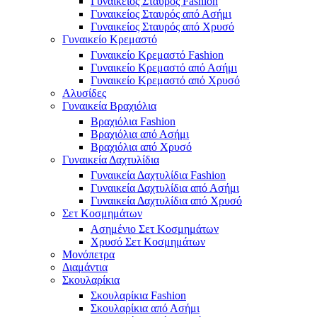
Γυναικείος Σταυρός Fashion
Γυναικείος Σταυρός από Ασήμι
Γυναικείος Σταυρός από Χρυσό
Γυναικείο Κρεμαστό
Γυναικείο Κρεμαστό Fashion
Γυναικείο Κρεμαστό από Ασήμι
Γυναικείο Κρεμαστό από Χρυσό
Αλυσίδες
Γυναικεία Βραχιόλια
Βραχιόλια Fashion
Βραχιόλια από Ασήμι
Βραχιόλια από Χρυσό
Γυναικεία Δαχτυλίδια
Γυναικεία Δαχτυλίδια Fashion
Γυναικεία Δαχτυλίδια από Ασήμι
Γυναικεία Δαχτυλίδια από Χρυσό
Σετ Κοσμημάτων
Ασημένιο Σετ Κοσμημάτων
Χρυσό Σετ Κοσμημάτων
Μονόπετρα
Διαμάντια
Σκουλαρίκια
Σκουλαρίκια Fashion
Σκουλαρίκια από Ασήμι