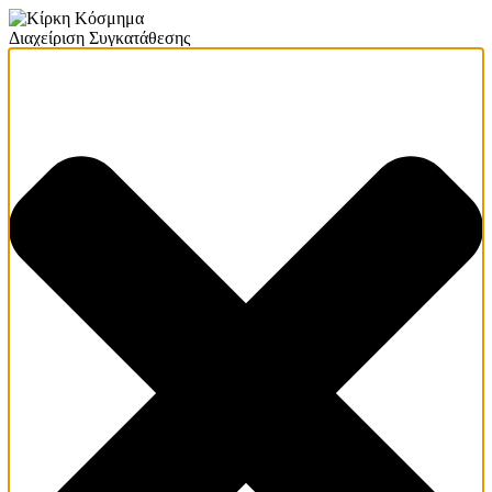
Διαχείριση Συγκατάθεσης