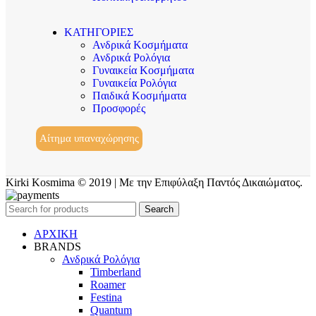
ΚΑΤΗΓΟΡΙΕΣ
Ανδρικά Κοσμήματα
Ανδρικά Ρολόγια
Γυναικεία Κοσμήματα
Γυναικεία Ρολόγια
Παιδικά Κοσμήματα
Προσφορές
Αίτημα υπαναχώρησης
Kirki Kosmima © 2019 | Με την Επιφύλαξη Παντός Δικαιώματος.
Search
ΑΡΧΙΚΗ
BRANDS
Ανδρικά Ρολόγια
Timberland
Roamer
Festina
Quantum