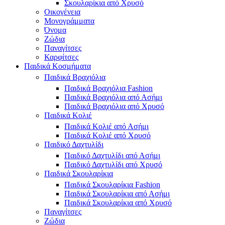
Σκουλαρίκια από Χρυσό
Οικογένεια
Μονογράμματα
Όνομα
Ζώδια
Παναγίτσες
Καρφίτσες
Παιδικά Κοσμήματα
Παιδικά Βραχιόλια
Παιδικά Βραχιόλια Fashion
Παιδικά Βραχιόλια από Ασήμι
Παιδικά Βραχιόλια από Χρυσό
Παιδικά Κολιέ
Παιδικά Κολιέ από Ασήμι
Παιδικά Κολιέ από Χρυσό
Παιδικό Δαχτυλίδι
Παιδικό Δαχτυλίδι από Ασήμι
Παιδικό Δαχτυλίδι από Χρυσό
Παιδικά Σκουλαρίκια
Παιδικά Σκουλαρίκια Fashion
Παιδικά Σκουλαρίκια από Ασήμι
Παιδικά Σκουλαρίκια από Χρυσό
Παναγίτσες
Ζώδια