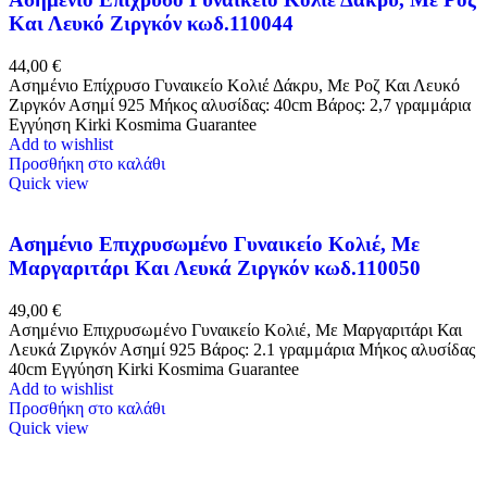
Και Λευκό Ζιργκόν κωδ.110044
44,00
€
Ασημένιο Επίχρυσο Γυναικείο Κολιέ Δάκρυ, Με Ροζ Και Λευκό
Ζιργκόν Ασημί 925 Μήκος αλυσίδας: 40cm Βάρος: 2,7 γραμμάρια
Eγγύηση Kirki Kosmima Guarantee
Add to wishlist
Προσθήκη στο καλάθι
Quick view
Ασημένιο Επιχρυσωμένο Γυναικείο Κολιέ, Με
Μαργαριτάρι Και Λευκά Ζιργκόν κωδ.110050
49,00
€
Ασημένιο Επιχρυσωμένο Γυναικείο Κολιέ, Με Μαργαριτάρι Και
Λευκά Ζιργκόν Ασημί 925 Βάρος: 2.1 γραμμάρια Μήκος αλυσίδας
40cm Eγγύηση Kirki Kosmima Guarantee
Add to wishlist
Προσθήκη στο καλάθι
Quick view