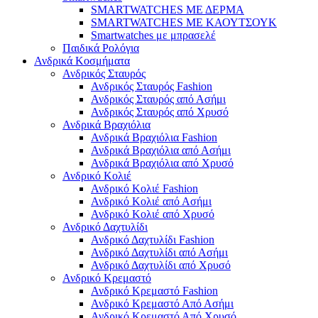
SMARTWATCHES ΜΕ ΔΕΡΜΑ
SMARTWATCHES ΜΕ ΚΑΟΥΤΣΟΥΚ
Smartwatches με μπρασελέ
Παιδικά Ρολόγια
Ανδρικά Κοσμήματα
Ανδρικός Σταυρός
Ανδρικός Σταυρός Fashion
Ανδρικός Σταυρός από Ασήμι
Ανδρικός Σταυρός από Χρυσό
Ανδρικά Βραχιόλια
Ανδρικά Βραχιόλια Fashion
Ανδρικά Βραχιόλια από Ασήμι
Ανδρικά Βραχιόλια από Χρυσό
Ανδρικό Κολιέ
Ανδρικό Κολιέ Fashion
Ανδρικό Κολιέ από Ασήμι
Ανδρικό Κολιέ από Χρυσό
Ανδρικό Δαχτυλίδι
Ανδρικό Δαχτυλίδι Fashion
Ανδρικό Δαχτυλίδι από Ασήμι
Ανδρικό Δαχτυλίδι από Χρυσό
Ανδρικό Κρεμαστό
Ανδρικό Κρεμαστό Fashion
Ανδρικό Κρεμαστό Από Ασήμι
Ανδρικό Κρεμαστό Από Χρυσό