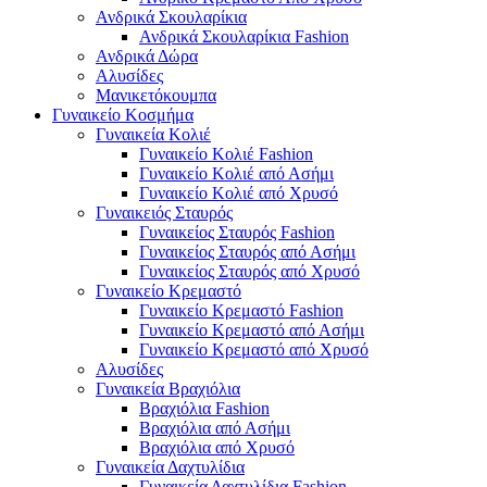
Ανδρικά Σκουλαρίκια
Ανδρικά Σκουλαρίκια Fashion
Ανδρικά Δώρα
Αλυσίδες
Μανικετόκουμπα
Γυναικείο Κοσμήμα
Γυναικεία Κολιέ
Γυναικείο Κολιέ Fashion
Γυναικείο Κολιέ από Ασήμι
Γυναικείο Κολιέ από Χρυσό
Γυναικειός Σταυρός
Γυναικείος Σταυρός Fashion
Γυναικείος Σταυρός από Ασήμι
Γυναικείος Σταυρός από Χρυσό
Γυναικείο Κρεμαστό
Γυναικείο Κρεμαστό Fashion
Γυναικείο Κρεμαστό από Ασήμι
Γυναικείο Κρεμαστό από Χρυσό
Αλυσίδες
Γυναικεία Βραχιόλια
Βραχιόλια Fashion
Βραχιόλια από Ασήμι
Βραχιόλια από Χρυσό
Γυναικεία Δαχτυλίδια
Γυναικεία Δαχτυλίδια Fashion