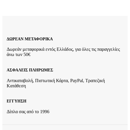
ΔΩΡΕΑΝ ΜΕΤΑΦΟΡΙΚΑ
Δωρεάν μεταφορικά εντός Ελλάδος, για όλες τις παραγγελίες
άνω των 50€
ΑΣΦΑΛΕΙΣ ΠΛΗΡΩΜΕΣ
Αντικαταβολή, Πιστωτική Κάρτα, PayPal, Τραπεζική
Kατάθεση
ΕΓΓΥΗΣΗ
Δίπλα σας από το 1996