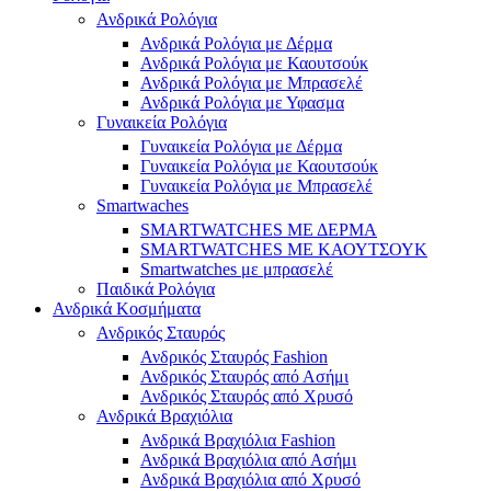
Ανδρικά Ρολόγια
Ανδρικά Ρολόγια με Δέρμα
Ανδρικά Ρολόγια με Καουτσούκ
Ανδρικά Ρολόγια με Μπρασελέ
Ανδρικά Ρολόγια με Υφασμα
Γυναικεία Ρολόγια
Γυναικεία Ρολόγια με Δέρμα
Γυναικεία Ρολόγια με Καουτσούκ
Γυναικεία Ρολόγια με Μπρασελέ
Smartwaches
SMARTWATCHES ΜΕ ΔΕΡΜΑ
SMARTWATCHES ΜΕ ΚΑΟΥΤΣΟΥΚ
Smartwatches με μπρασελέ
Παιδικά Ρολόγια
Ανδρικά Κοσμήματα
Ανδρικός Σταυρός
Ανδρικός Σταυρός Fashion
Ανδρικός Σταυρός από Ασήμι
Ανδρικός Σταυρός από Χρυσό
Ανδρικά Βραχιόλια
Ανδρικά Βραχιόλια Fashion
Ανδρικά Βραχιόλια από Ασήμι
Ανδρικά Βραχιόλια από Χρυσό