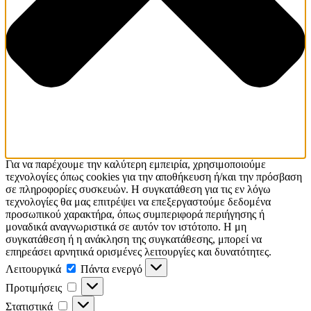
Για να παρέχουμε την καλύτερη εμπειρία, χρησιμοποιούμε
τεχνολογίες όπως cookies για την αποθήκευση ή/και την πρόσβαση
σε πληροφορίες συσκευών. Η συγκατάθεση για τις εν λόγω
τεχνολογίες θα μας επιτρέψει να επεξεργαστούμε δεδομένα
προσωπικού χαρακτήρα, όπως συμπεριφορά περιήγησης ή
μοναδικά αναγνωριστικά σε αυτόν τον ιστότοπο. Η μη
συγκατάθεση ή η ανάκληση της συγκατάθεσης, μπορεί να
επηρεάσει αρνητικά ορισμένες λειτουργίες και δυνατότητες.
Λειτουργικά
Πάντα ενεργό
Προτιμήσεις
Στατιστικά