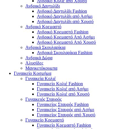
Ανδρικό Κολιέ από Χρυσό
Ανδρικό Δαχτυλίδι
Ανδρικό Δαχτυλίδι Fashion
Ανδρικό Δαχτυλίδι από Ασήμι
Ανδρικό Δαχτυλίδι από Χρυσό
Ανδρικό Κρεμαστό
Ανδρικό Κρεμαστό Fashion
Ανδρικό Κρεμαστό Από Ασήμι
Ανδρικό Κρεμαστό Από Χρυσό
Ανδρικά Σκουλαρίκια
Ανδρικά Σκουλαρίκια Fashion
Ανδρικά Δώρα
Αλυσίδες
Μανικετόκουμπα
Γυναικείο Κοσμήμα
Γυναικεία Κολιέ
Γυναικείο Κολιέ Fashion
Γυναικείο Κολιέ από Ασήμι
Γυναικείο Κολιέ από Χρυσό
Γυναικειός Σταυρός
Γυναικείος Σταυρός Fashion
Γυναικείος Σταυρός από Ασήμι
Γυναικείος Σταυρός από Χρυσό
Γυναικείο Κρεμαστό
Γυναικείο Κρεμαστό Fashion