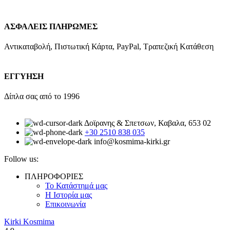
ΑΣΦΑΛΕΙΣ ΠΛΗΡΩΜΕΣ
Αντικαταβολή, Πιστωτική Κάρτα, PayPal, Τραπεζική Kατάθεση
ΕΓΓΥΗΣΗ
Δίπλα σας από το 1996
Δοϊρανης & Σπετσων, Καβαλα, 653 02
+30 2510 838 035
info@kosmima-kirki.gr
Follow us:
ΠΛΗΡΟΦΟΡΙΕΣ
Το Κατάστημά μας
Η Ιστορία μας
Επικοινωνία
Kirki Kosmima