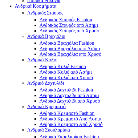
Παιδικά Ρολόγια
Ανδρικά Κοσμήματα
Ανδρικός Σταυρός
Ανδρικός Σταυρός Fashion
Ανδρικός Σταυρός από Ασήμι
Ανδρικός Σταυρός από Χρυσό
Ανδρικά Βραχιόλια
Ανδρικά Βραχιόλια Fashion
Ανδρικά Βραχιόλια από Ασήμι
Ανδρικά Βραχιόλια από Χρυσό
Ανδρικό Κολιέ
Ανδρικό Κολιέ Fashion
Ανδρικό Κολιέ από Ασήμι
Ανδρικό Κολιέ από Χρυσό
Ανδρικό Δαχτυλίδι
Ανδρικό Δαχτυλίδι Fashion
Ανδρικό Δαχτυλίδι από Ασήμι
Ανδρικό Δαχτυλίδι από Χρυσό
Ανδρικό Κρεμαστό
Ανδρικό Κρεμαστό Fashion
Ανδρικό Κρεμαστό Από Ασήμι
Ανδρικό Κρεμαστό Από Χρυσό
Ανδρικά Σκουλαρίκια
Ανδρικά Σκουλαρίκια Fashion