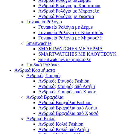
Ανδρικά Ρολόγια με Δέρμα
Ανδρικά Ρολόγια με Καουτσούκ
Ανδρικά Ρολόγια με Μπρασελέ
Ανδρικά Ρολόγια με Υφασμα
Γυναικεία Ρολόγια
Γυναικεία Ρολόγια με Δέρμα
Γυναικεία Ρολόγια με Καουτσούκ
Γυναικεία Ρολόγια με Μπρασελέ
Smartwaches
SMARTWATCHES ΜΕ ΔΕΡΜΑ
SMARTWATCHES ΜΕ ΚΑΟΥΤΣΟΥΚ
Smartwatches με μπρασελέ
Παιδικά Ρολόγια
Ανδρικά Κοσμήματα
Ανδρικός Σταυρός
Ανδρικός Σταυρός Fashion
Ανδρικός Σταυρός από Ασήμι
Ανδρικός Σταυρός από Χρυσό
Ανδρικά Βραχιόλια
Ανδρικά Βραχιόλια Fashion
Ανδρικά Βραχιόλια από Ασήμι
Ανδρικά Βραχιόλια από Χρυσό
Ανδρικό Κολιέ
Ανδρικό Κολιέ Fashion
Ανδρικό Κολιέ από Ασήμι