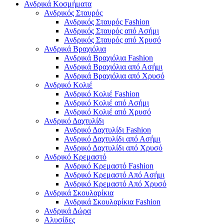
Ανδρικά Κοσμήματα
Ανδρικός Σταυρός
Ανδρικός Σταυρός Fashion
Ανδρικός Σταυρός από Ασήμι
Ανδρικός Σταυρός από Χρυσό
Ανδρικά Βραχιόλια
Ανδρικά Βραχιόλια Fashion
Ανδρικά Βραχιόλια από Ασήμι
Ανδρικά Βραχιόλια από Χρυσό
Ανδρικό Κολιέ
Ανδρικό Κολιέ Fashion
Ανδρικό Κολιέ από Ασήμι
Ανδρικό Κολιέ από Χρυσό
Ανδρικό Δαχτυλίδι
Ανδρικό Δαχτυλίδι Fashion
Ανδρικό Δαχτυλίδι από Ασήμι
Ανδρικό Δαχτυλίδι από Χρυσό
Ανδρικό Κρεμαστό
Ανδρικό Κρεμαστό Fashion
Ανδρικό Κρεμαστό Από Ασήμι
Ανδρικό Κρεμαστό Από Χρυσό
Ανδρικά Σκουλαρίκια
Ανδρικά Σκουλαρίκια Fashion
Ανδρικά Δώρα
Αλυσίδες