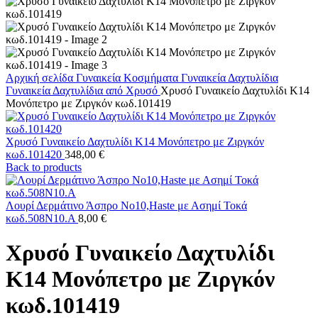
Αρχική σελίδα
Γυναικεία Κοσμήματα
Γυναικεία Δαχτυλίδια
Γυναικεία Δαχτυλίδια από Χρυσό
Χρυσό Γυναικείο Δαχτυλίδι Κ14
Μονόπετρο με Ζιργκόν κωδ.101419
Χρυσό Γυναικείο Δαχτυλίδι Κ14 Μονόπετρο με Ζιργκόν
κωδ.101420
348,00
€
Back to products
Λουρί Δερμάτινο Άσπρο Nο10,Haste με Ασημί Τοκά
κωδ.508Ν10.Α
8,00
€
Χρυσό Γυναικείο Δαχτυλίδι
Κ14 Μονόπετρο με Ζιργκόν
κωδ.101419