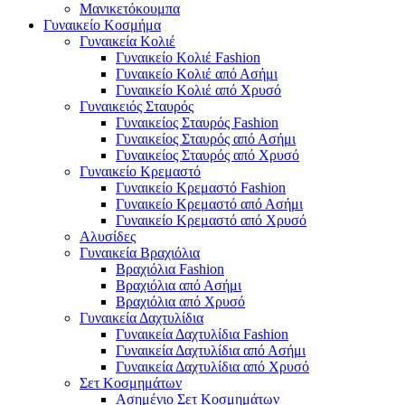
Μανικετόκουμπα
Γυναικείο Κοσμήμα
Γυναικεία Κολιέ
Γυναικείο Κολιέ Fashion
Γυναικείο Κολιέ από Ασήμι
Γυναικείο Κολιέ από Χρυσό
Γυναικειός Σταυρός
Γυναικείος Σταυρός Fashion
Γυναικείος Σταυρός από Ασήμι
Γυναικείος Σταυρός από Χρυσό
Γυναικείο Κρεμαστό
Γυναικείο Κρεμαστό Fashion
Γυναικείο Κρεμαστό από Ασήμι
Γυναικείο Κρεμαστό από Χρυσό
Αλυσίδες
Γυναικεία Βραχιόλια
Βραχιόλια Fashion
Βραχιόλια από Ασήμι
Βραχιόλια από Χρυσό
Γυναικεία Δαχτυλίδια
Γυναικεία Δαχτυλίδια Fashion
Γυναικεία Δαχτυλίδια από Ασήμι
Γυναικεία Δαχτυλίδια από Χρυσό
Σετ Κοσμημάτων
Ασημένιο Σετ Κοσμημάτων