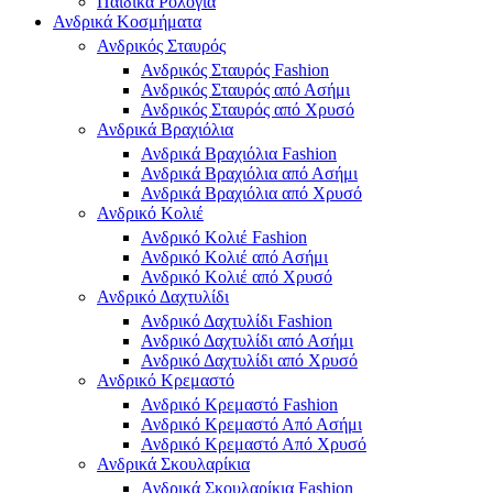
Παιδικά Ρολόγια
Ανδρικά Κοσμήματα
Ανδρικός Σταυρός
Ανδρικός Σταυρός Fashion
Ανδρικός Σταυρός από Ασήμι
Ανδρικός Σταυρός από Χρυσό
Ανδρικά Βραχιόλια
Ανδρικά Βραχιόλια Fashion
Ανδρικά Βραχιόλια από Ασήμι
Ανδρικά Βραχιόλια από Χρυσό
Ανδρικό Κολιέ
Ανδρικό Κολιέ Fashion
Ανδρικό Κολιέ από Ασήμι
Ανδρικό Κολιέ από Χρυσό
Ανδρικό Δαχτυλίδι
Ανδρικό Δαχτυλίδι Fashion
Ανδρικό Δαχτυλίδι από Ασήμι
Ανδρικό Δαχτυλίδι από Χρυσό
Ανδρικό Κρεμαστό
Ανδρικό Κρεμαστό Fashion
Ανδρικό Κρεμαστό Από Ασήμι
Ανδρικό Κρεμαστό Από Χρυσό
Ανδρικά Σκουλαρίκια
Ανδρικά Σκουλαρίκια Fashion