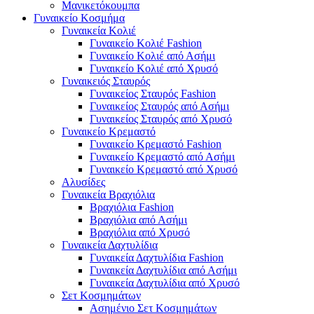
Μανικετόκουμπα
Γυναικείο Κοσμήμα
Γυναικεία Κολιέ
Γυναικείο Κολιέ Fashion
Γυναικείο Κολιέ από Ασήμι
Γυναικείο Κολιέ από Χρυσό
Γυναικειός Σταυρός
Γυναικείος Σταυρός Fashion
Γυναικείος Σταυρός από Ασήμι
Γυναικείος Σταυρός από Χρυσό
Γυναικείο Κρεμαστό
Γυναικείο Κρεμαστό Fashion
Γυναικείο Κρεμαστό από Ασήμι
Γυναικείο Κρεμαστό από Χρυσό
Αλυσίδες
Γυναικεία Βραχιόλια
Βραχιόλια Fashion
Βραχιόλια από Ασήμι
Βραχιόλια από Χρυσό
Γυναικεία Δαχτυλίδια
Γυναικεία Δαχτυλίδια Fashion
Γυναικεία Δαχτυλίδια από Ασήμι
Γυναικεία Δαχτυλίδια από Χρυσό
Σετ Κοσμημάτων
Ασημένιο Σετ Κοσμημάτων