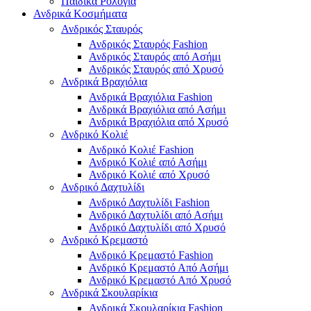
Παιδικά Ρολόγια
Ανδρικά Κοσμήματα
Ανδρικός Σταυρός
Ανδρικός Σταυρός Fashion
Ανδρικός Σταυρός από Ασήμι
Ανδρικός Σταυρός από Χρυσό
Ανδρικά Βραχιόλια
Ανδρικά Βραχιόλια Fashion
Ανδρικά Βραχιόλια από Ασήμι
Ανδρικά Βραχιόλια από Χρυσό
Ανδρικό Κολιέ
Ανδρικό Κολιέ Fashion
Ανδρικό Κολιέ από Ασήμι
Ανδρικό Κολιέ από Χρυσό
Ανδρικό Δαχτυλίδι
Ανδρικό Δαχτυλίδι Fashion
Ανδρικό Δαχτυλίδι από Ασήμι
Ανδρικό Δαχτυλίδι από Χρυσό
Ανδρικό Κρεμαστό
Ανδρικό Κρεμαστό Fashion
Ανδρικό Κρεμαστό Από Ασήμι
Ανδρικό Κρεμαστό Από Χρυσό
Ανδρικά Σκουλαρίκια
Ανδρικά Σκουλαρίκια Fashion