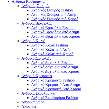
Ανδρικά Κοσμήματα
Ανδρικός Σταυρός
Ανδρικός Σταυρός Fashion
Ανδρικός Σταυρός από Ασήμι
Ανδρικός Σταυρός από Χρυσό
Ανδρικά Βραχιόλια
Ανδρικά Βραχιόλια Fashion
Ανδρικά Βραχιόλια από Ασήμι
Ανδρικά Βραχιόλια από Χρυσό
Ανδρικό Κολιέ
Ανδρικό Κολιέ Fashion
Ανδρικό Κολιέ από Ασήμι
Ανδρικό Κολιέ από Χρυσό
Ανδρικό Δαχτυλίδι
Ανδρικό Δαχτυλίδι Fashion
Ανδρικό Δαχτυλίδι από Ασήμι
Ανδρικό Δαχτυλίδι από Χρυσό
Ανδρικό Κρεμαστό
Ανδρικό Κρεμαστό Fashion
Ανδρικό Κρεμαστό Από Ασήμι
Ανδρικό Κρεμαστό Από Χρυσό
Ανδρικά Σκουλαρίκια
Ανδρικά Σκουλαρίκια Fashion
Ανδρικά Δώρα
Αλυσίδες