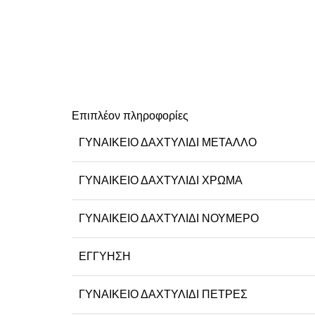
Επιπλέον πληροφορίες
ΓΥΝΑΙΚΕΊΟ ΔΑΧΤΥΛΊΔΙ ΜΈΤΑΛΛΟ
ΓΥΝΑΙΚΕΊΟ ΔΑΧΤΥΛΊΔΙ ΧΡΏΜΑ
ΓΥΝΑΙΚΕΊΟ ΔΑΧΤΥΛΊΔΙ ΝΟΎΜΕΡΟ
ΕΓΓΎΗΣΗ
ΓΥΝΑΙΚΕΊΟ ΔΑΧΤΥΛΊΔΙ ΠΈΤΡΕΣ