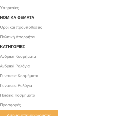
Υπηρεσίες
ΝΟΜΙΚΆ ΘΈΜΑΤΑ
Όροι και προϋποθέσεις
Πολιτική Απορρήτου
ΚΑΤΗΓΟΡΙΕΣ
Ανδρικά Κοσμήματα
Ανδρικά Ρολόγια
Γυναικεία Κοσμήματα
Γυναικεία Ρολόγια
Παιδικά Κοσμήματα
Προσφορές
Αίτημα υπαναχώρησης