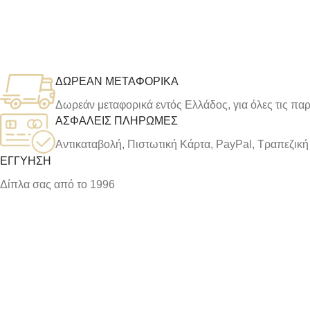
ΔΩΡΕΑΝ ΜΕΤΑΦΟΡΙΚΑ
Δωρεάν μεταφορικά εντός Ελλάδος, για όλες τις πα
ΑΣΦΑΛΕΙΣ ΠΛΗΡΩΜΕΣ
Αντικαταβολή, Πιστωτική Κάρτα, PayPal, Τραπεζικ
ΕΓΓΥΗΣΗ
Δίπλα σας από το 1996