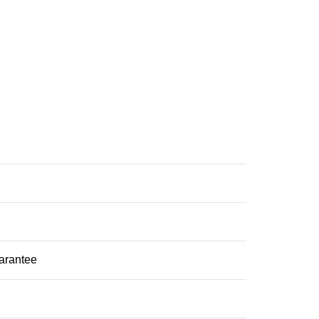
arantee