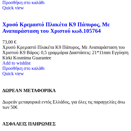
Προσθήκη στο καλάθι
Quick view
Χρυσό Κρεμαστό Πλακέτα K9 Πάπυρος, Με
Αναπαράσταση του Χριστού κωδ.105764
73,00
€
Χρυσό Κρεμαστό Πλακέτα K9 Πάπυρος, Με Αναπαράσταση του
Χριστού Κ9 Βάρος: 0,5 γραμμάρια Διαστάσεις: 21*11mm Εγγύηση
Kirki Kosmima Guarantee
Add to wishlist
Προσθήκη στο καλάθι
Quick view
ΔΩΡΕΑΝ ΜΕΤΑΦΟΡΙΚΑ
Δωρεάν μεταφορικά εντός Ελλάδος, για όλες τις παραγγελίες άνω
των 50€
ΑΣΦΑΛΕΙΣ ΠΛΗΡΩΜΕΣ