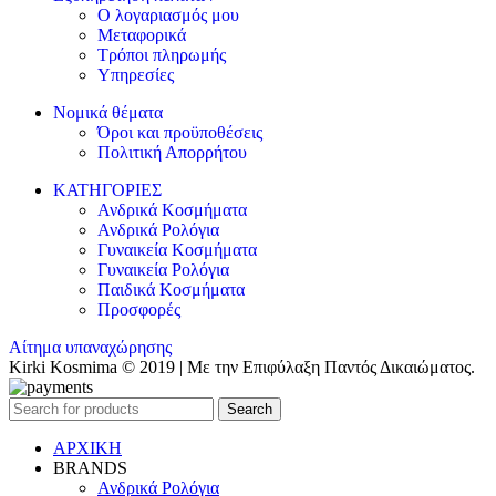
Ο λογαριασμός μου
Μεταφορικά
Τρόποι πληρωμής
Υπηρεσίες
Νομικά θέματα
Όροι και προϋποθέσεις
Πολιτική Απορρήτου
ΚΑΤΗΓΟΡΙΕΣ
Ανδρικά Κοσμήματα
Ανδρικά Ρολόγια
Γυναικεία Κοσμήματα
Γυναικεία Ρολόγια
Παιδικά Κοσμήματα
Προσφορές
Αίτημα υπαναχώρησης
Kirki Kosmima © 2019 | Με την Επιφύλαξη Παντός Δικαιώματος.
Search
ΑΡΧΙΚΗ
BRANDS
Ανδρικά Ρολόγια