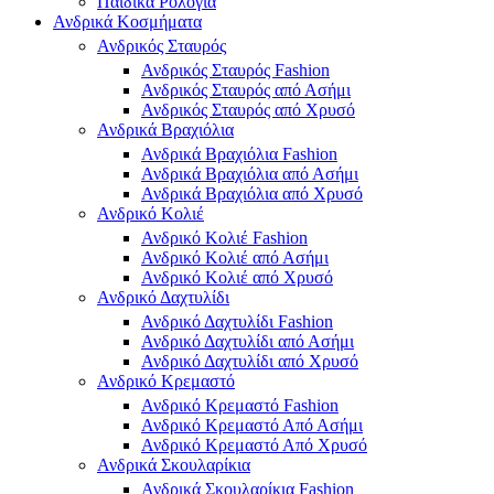
Παιδικά Ρολόγια
Ανδρικά Κοσμήματα
Ανδρικός Σταυρός
Ανδρικός Σταυρός Fashion
Ανδρικός Σταυρός από Ασήμι
Ανδρικός Σταυρός από Χρυσό
Ανδρικά Βραχιόλια
Ανδρικά Βραχιόλια Fashion
Ανδρικά Βραχιόλια από Ασήμι
Ανδρικά Βραχιόλια από Χρυσό
Ανδρικό Κολιέ
Ανδρικό Κολιέ Fashion
Ανδρικό Κολιέ από Ασήμι
Ανδρικό Κολιέ από Χρυσό
Ανδρικό Δαχτυλίδι
Ανδρικό Δαχτυλίδι Fashion
Ανδρικό Δαχτυλίδι από Ασήμι
Ανδρικό Δαχτυλίδι από Χρυσό
Ανδρικό Κρεμαστό
Ανδρικό Κρεμαστό Fashion
Ανδρικό Κρεμαστό Από Ασήμι
Ανδρικό Κρεμαστό Από Χρυσό
Ανδρικά Σκουλαρίκια
Ανδρικά Σκουλαρίκια Fashion