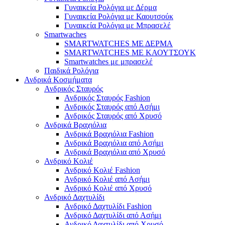
Γυναικεία Ρολόγια με Δέρμα
Γυναικεία Ρολόγια με Καουτσούκ
Γυναικεία Ρολόγια με Μπρασελέ
Smartwaches
SMARTWATCHES ΜΕ ΔΕΡΜΑ
SMARTWATCHES ΜΕ ΚΑΟΥΤΣΟΥΚ
Smartwatches με μπρασελέ
Παιδικά Ρολόγια
Ανδρικά Κοσμήματα
Ανδρικός Σταυρός
Ανδρικός Σταυρός Fashion
Ανδρικός Σταυρός από Ασήμι
Ανδρικός Σταυρός από Χρυσό
Ανδρικά Βραχιόλια
Ανδρικά Βραχιόλια Fashion
Ανδρικά Βραχιόλια από Ασήμι
Ανδρικά Βραχιόλια από Χρυσό
Ανδρικό Κολιέ
Ανδρικό Κολιέ Fashion
Ανδρικό Κολιέ από Ασήμι
Ανδρικό Κολιέ από Χρυσό
Ανδρικό Δαχτυλίδι
Ανδρικό Δαχτυλίδι Fashion
Ανδρικό Δαχτυλίδι από Ασήμι
Ανδρικό Δαχτυλίδι από Χρυσό