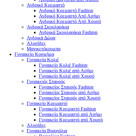
Ανδρικό Κρεμαστό
Ανδρικό Κρεμαστό Fashion
Ανδρικό Κρεμαστό Από Ασήμι
Ανδρικό Κρεμαστό Από Χρυσό
Ανδρικά Σκουλαρίκια
Ανδρικά Σκουλαρίκια Fashion
Ανδρικά Δώρα
Αλυσίδες
Μανικετόκουμπα
Γυναικείο Κοσμήμα
Γυναικεία Κολιέ
Γυναικείο Κολιέ Fashion
Γυναικείο Κολιέ από Ασήμι
Γυναικείο Κολιέ από Χρυσό
Γυναικειός Σταυρός
Γυναικείος Σταυρός Fashion
Γυναικείος Σταυρός από Ασήμι
Γυναικείος Σταυρός από Χρυσό
Γυναικείο Κρεμαστό
Γυναικείο Κρεμαστό Fashion
Γυναικείο Κρεμαστό από Ασήμι
Γυναικείο Κρεμαστό από Χρυσό
Αλυσίδες
Γυναικεία Βραχιόλια