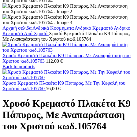
Αρχική σελίδα
Ανδρικά Κοσμήματα
Ανδρικό Κρεμαστό
Ανδρικό
Κρεμαστό Από Χρυσό
Χρυσό Κρεμαστό Πλακέτα K9 Πάπυρος,
Με Αναπαράσταση του Χριστού κωδ.105764
Χρυσό Κρεμαστό Πλακέτα K9 Πάπυρος, Με Αναπαράσταση του
Χριστού κωδ.105763
112,00
€
Back to products
Χρυσό Κρεμαστό Πλακέτα K9 Πάπυρος, Με Την Κεφαλή του
Χριστού κωδ.105760
56,00
€
Χρυσό Κρεμαστό Πλακέτα K9
Πάπυρος, Με Αναπαράσταση
του Χριστού κωδ.105764