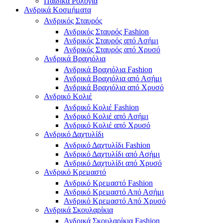
Παιδικά Ρολόγια
Ανδρικά Κοσμήματα
Ανδρικός Σταυρός
Ανδρικός Σταυρός Fashion
Ανδρικός Σταυρός από Ασήμι
Ανδρικός Σταυρός από Χρυσό
Ανδρικά Βραχιόλια
Ανδρικά Βραχιόλια Fashion
Ανδρικά Βραχιόλια από Ασήμι
Ανδρικά Βραχιόλια από Χρυσό
Ανδρικό Κολιέ
Ανδρικό Κολιέ Fashion
Ανδρικό Κολιέ από Ασήμι
Ανδρικό Κολιέ από Χρυσό
Ανδρικό Δαχτυλίδι
Ανδρικό Δαχτυλίδι Fashion
Ανδρικό Δαχτυλίδι από Ασήμι
Ανδρικό Δαχτυλίδι από Χρυσό
Ανδρικό Κρεμαστό
Ανδρικό Κρεμαστό Fashion
Ανδρικό Κρεμαστό Από Ασήμι
Ανδρικό Κρεμαστό Από Χρυσό
Ανδρικά Σκουλαρίκια
Ανδρικά Σκουλαρίκια Fashion