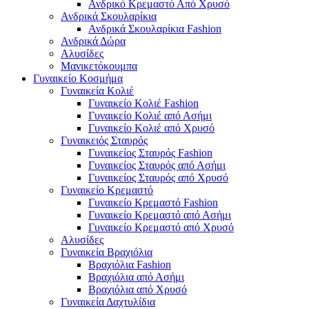
Ανδρικό Κρεμαστό Από Χρυσό
Ανδρικά Σκουλαρίκια
Ανδρικά Σκουλαρίκια Fashion
Ανδρικά Δώρα
Αλυσίδες
Μανικετόκουμπα
Γυναικείο Κοσμήμα
Γυναικεία Κολιέ
Γυναικείο Κολιέ Fashion
Γυναικείο Κολιέ από Ασήμι
Γυναικείο Κολιέ από Χρυσό
Γυναικειός Σταυρός
Γυναικείος Σταυρός Fashion
Γυναικείος Σταυρός από Ασήμι
Γυναικείος Σταυρός από Χρυσό
Γυναικείο Κρεμαστό
Γυναικείο Κρεμαστό Fashion
Γυναικείο Κρεμαστό από Ασήμι
Γυναικείο Κρεμαστό από Χρυσό
Αλυσίδες
Γυναικεία Βραχιόλια
Βραχιόλια Fashion
Βραχιόλια από Ασήμι
Βραχιόλια από Χρυσό
Γυναικεία Δαχτυλίδια