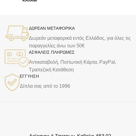
ΚΑΛΆΘΙ
ΔΩΡΕΑΝ ΜΕΤΑΦΟΡΙΚΑ
Δωρεάν μεταφορικά εντός Ελλάδος, για όλες τις
παραγγελίες άνω των 50€
ΑΣΦΑΛΕΙΣ ΠΛΗΡΩΜΕΣ
Αντικαταβολή, Πιστωτική Κάρτα, PayPal,
Τραπεζική Kατάθεση
ΕΓΓΥΗΣΗ
Δίπλα σας από το 1996