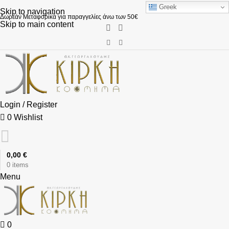
Greek
Skip to navigation
Δωρεάν Μεταφορικά για παραγγελίες άνω των 50€
Skip to main content
Login / Register
0
Wishlist
0,00
€
0
items
Menu
0