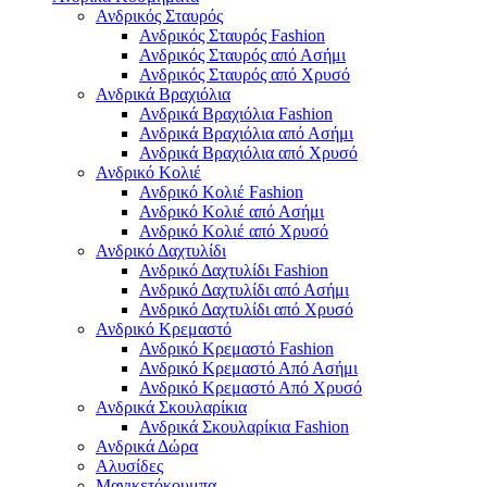
Ανδρικός Σταυρός
Ανδρικός Σταυρός Fashion
Ανδρικός Σταυρός από Ασήμι
Ανδρικός Σταυρός από Χρυσό
Ανδρικά Βραχιόλια
Ανδρικά Βραχιόλια Fashion
Ανδρικά Βραχιόλια από Ασήμι
Ανδρικά Βραχιόλια από Χρυσό
Ανδρικό Κολιέ
Ανδρικό Κολιέ Fashion
Ανδρικό Κολιέ από Ασήμι
Ανδρικό Κολιέ από Χρυσό
Ανδρικό Δαχτυλίδι
Ανδρικό Δαχτυλίδι Fashion
Ανδρικό Δαχτυλίδι από Ασήμι
Ανδρικό Δαχτυλίδι από Χρυσό
Ανδρικό Κρεμαστό
Ανδρικό Κρεμαστό Fashion
Ανδρικό Κρεμαστό Από Ασήμι
Ανδρικό Κρεμαστό Από Χρυσό
Ανδρικά Σκουλαρίκια
Ανδρικά Σκουλαρίκια Fashion
Ανδρικά Δώρα
Αλυσίδες
Μανικετόκουμπα