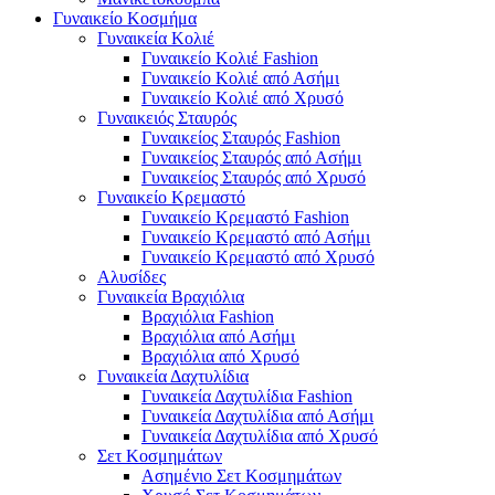
Γυναικείο Κοσμήμα
Γυναικεία Κολιέ
Γυναικείο Κολιέ Fashion
Γυναικείο Κολιέ από Ασήμι
Γυναικείο Κολιέ από Χρυσό
Γυναικειός Σταυρός
Γυναικείος Σταυρός Fashion
Γυναικείος Σταυρός από Ασήμι
Γυναικείος Σταυρός από Χρυσό
Γυναικείο Κρεμαστό
Γυναικείο Κρεμαστό Fashion
Γυναικείο Κρεμαστό από Ασήμι
Γυναικείο Κρεμαστό από Χρυσό
Αλυσίδες
Γυναικεία Βραχιόλια
Βραχιόλια Fashion
Βραχιόλια από Ασήμι
Βραχιόλια από Χρυσό
Γυναικεία Δαχτυλίδια
Γυναικεία Δαχτυλίδια Fashion
Γυναικεία Δαχτυλίδια από Ασήμι
Γυναικεία Δαχτυλίδια από Χρυσό
Σετ Κοσμημάτων
Ασημένιο Σετ Κοσμημάτων