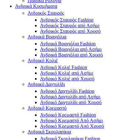
Παιδικά Ρολόγια
Ανδρικά Κοσμήματα
Ανδρικός Σταυρός
Ανδρικός Σταυρός Fashion
Ανδρικός Σταυρός από Ασήμι
Ανδρικός Σταυρός από Χρυσό
Ανδρικά Βραχιόλια
Ανδρικά Βραχιόλια Fashion
Ανδρικά Βραχιόλια από Ασήμι
Ανδρικά Βραχιόλια από Χρυσό
Ανδρικό Κολιέ
Ανδρικό Κολιέ Fashion
Ανδρικό Κολιέ από Ασήμι
Ανδρικό Κολιέ από Χρυσό
Ανδρικό Δαχτυλίδι
Ανδρικό Δαχτυλίδι Fashion
Ανδρικό Δαχτυλίδι από Ασήμι
Ανδρικό Δαχτυλίδι από Χρυσό
Ανδρικό Κρεμαστό
Ανδρικό Κρεμαστό Fashion
Ανδρικό Κρεμαστό Από Ασήμι
Ανδρικό Κρεμαστό Από Χρυσό
Ανδρικά Σκουλαρίκια
Ανδρικά Σκουλαρίκια Fashion