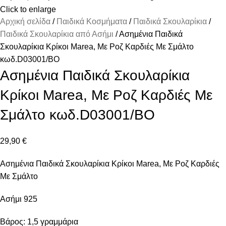
Click to enlarge
Αρχική σελίδα
Παιδικά Κοσμήματα
Παιδικά Σκουλαρίκια
Παιδικά Σκουλαρίκια από Ασήμι
Ασημένια Παιδικά
Σκουλαρίκια Κρίκοι Marea, Με Ροζ Καρδιές Με Σμάλτο
κωδ.D03001/BO
Ασημένια Παιδικά Σκουλαρίκια
Κρίκοι Marea, Με Ροζ Καρδιές Με
Σμάλτο κωδ.D03001/BO
29,90
€
Ασημένια Παιδικά Σκουλαρίκια Κρίκοι Marea, Με Ροζ Καρδιές
Με Σμάλτο
Ασήμι 925
Βάρος: 1,5 γραμμάρια