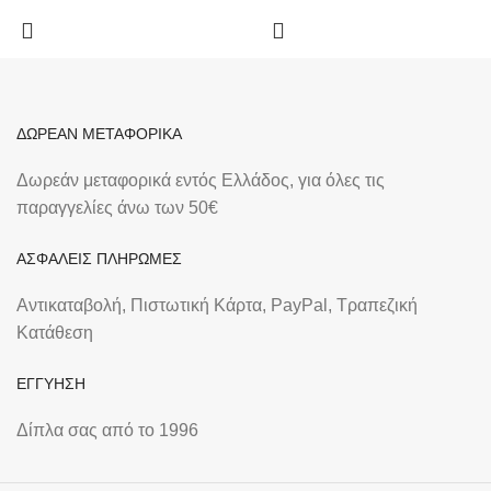
ΔΩΡΕΑΝ ΜΕΤΑΦΟΡΙΚΑ
Δωρεάν μεταφορικά εντός Ελλάδος, για όλες τις
παραγγελίες άνω των 50€
ΑΣΦΑΛΕΙΣ ΠΛΗΡΩΜΕΣ
Αντικαταβολή, Πιστωτική Κάρτα, PayPal, Τραπεζική
Kατάθεση
ΕΓΓΥΗΣΗ
Δίπλα σας από το 1996