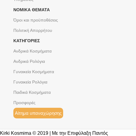
ΝΟΜΙΚΆ ΘΈΜΑΤΑ
Όροι και προϋποθέσεις
Πολιτική Απορρήτου
ΚΑΤΗΓΟΡΙΕΣ
Ανδρικά Κοσμήματα
Ανδρικά Ρολόγια
Γυναικεία Κοσμήματα
Γυναικεία Ρολόγια
Παιδικά Κοσμήματα
Προσφορές
Αίτημα υπαναχώρησης
Kirki Kosmima © 2019 | Με την Επιφύλαξη Παντός