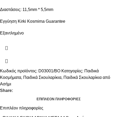
Διαστάσεις: 11,5mm * 5,5mm
Εγγύηση Kirki Kosmima Guarantee
Εξαντλημένο
Κωδικός προϊόντος:
D03001/BO
Κατηγορίες:
Παιδικά
Κοσμήματα
,
Παιδικά Σκουλαρίκια
,
Παιδικά Σκουλαρίκια από
Ασήμι
Share:
ΕΠΙΠΛΈΟΝ ΠΛΗΡΟΦΟΡΊΕΣ
Επιπλέον πληροφορίες