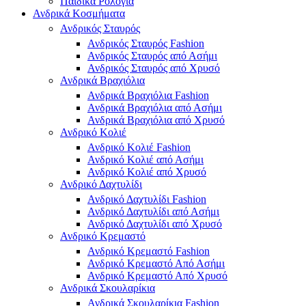
Παιδικά Ρολόγια
Ανδρικά Κοσμήματα
Ανδρικός Σταυρός
Ανδρικός Σταυρός Fashion
Ανδρικός Σταυρός από Ασήμι
Ανδρικός Σταυρός από Χρυσό
Ανδρικά Βραχιόλια
Ανδρικά Βραχιόλια Fashion
Ανδρικά Βραχιόλια από Ασήμι
Ανδρικά Βραχιόλια από Χρυσό
Ανδρικό Κολιέ
Ανδρικό Κολιέ Fashion
Ανδρικό Κολιέ από Ασήμι
Ανδρικό Κολιέ από Χρυσό
Ανδρικό Δαχτυλίδι
Ανδρικό Δαχτυλίδι Fashion
Ανδρικό Δαχτυλίδι από Ασήμι
Ανδρικό Δαχτυλίδι από Χρυσό
Ανδρικό Κρεμαστό
Ανδρικό Κρεμαστό Fashion
Ανδρικό Κρεμαστό Από Ασήμι
Ανδρικό Κρεμαστό Από Χρυσό
Ανδρικά Σκουλαρίκια
Ανδρικά Σκουλαρίκια Fashion