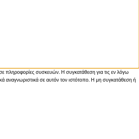
 σε πληροφορίες συσκευών. Η συγκατάθεση για τις εν λόγω
ά αναγνωριστικά σε αυτόν τον ιστότοπο. Η μη συγκατάθεση ή