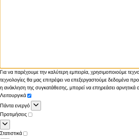
Για να παρέχουμε την καλύτερη εμπειρία, χρησιμοποιούμε τεχ
τεχνολογίες θα μας επιτρέψει να επεξεργαστούμε δεδομένα π
η ανάκληση της συγκατάθεσης, μπορεί να επηρεάσει αρνητικά ορ
Λειτουργικά
Πάντα ενεργό
Προτιμήσεις
Στατιστικά