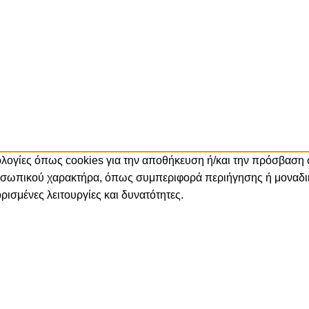
νολογίες όπως cookies για την αποθήκευση ή/και την πρόσβαση
ροσωπικού χαρακτήρα, όπως συμπεριφορά περιήγησης ή μοναδικ
ισμένες λειτουργίες και δυνατότητες.