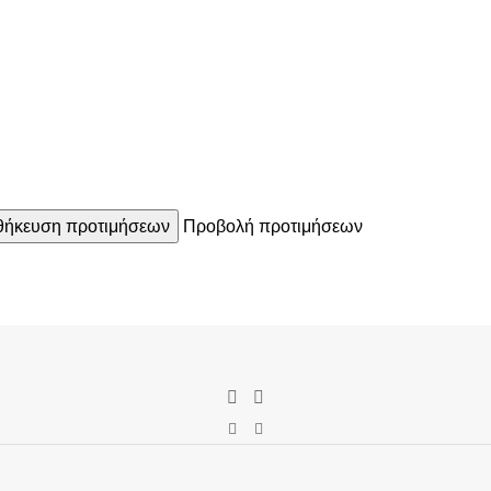
ήκευση προτιμήσεων
Προβολή προτιμήσεων