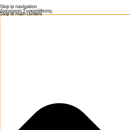
Skip to navigation
Διαχείριση Συγκατάθεσης
Skip to main content