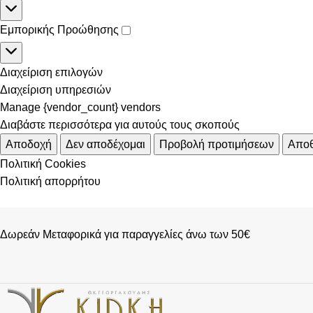
Εμπορικής Προώθησης
Διαχείριση επιλογών
Διαχείριση υπηρεσιών
Manage {vendor_count} vendors
Διαβάστε περισσότερα για αυτούς τους σκοπούς
Αποδοχή
Δεν αποδέχομαι
Προβολή προτιμήσεων
Αποθ
Πολιτική Cookies
Πολιτική απορρήτου
Δωρεάν Μεταφορικά για παραγγελίες άνω των 50€