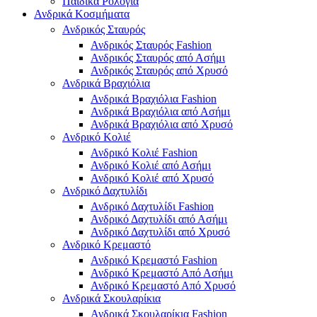
Παιδικά Ρολόγια
Ανδρικά Κοσμήματα
Ανδρικός Σταυρός
Ανδρικός Σταυρός Fashion
Ανδρικός Σταυρός από Ασήμι
Ανδρικός Σταυρός από Χρυσό
Ανδρικά Βραχιόλια
Ανδρικά Βραχιόλια Fashion
Ανδρικά Βραχιόλια από Ασήμι
Ανδρικά Βραχιόλια από Χρυσό
Ανδρικό Κολιέ
Ανδρικό Κολιέ Fashion
Ανδρικό Κολιέ από Ασήμι
Ανδρικό Κολιέ από Χρυσό
Ανδρικό Δαχτυλίδι
Ανδρικό Δαχτυλίδι Fashion
Ανδρικό Δαχτυλίδι από Ασήμι
Ανδρικό Δαχτυλίδι από Χρυσό
Ανδρικό Κρεμαστό
Ανδρικό Κρεμαστό Fashion
Ανδρικό Κρεμαστό Από Ασήμι
Ανδρικό Κρεμαστό Από Χρυσό
Ανδρικά Σκουλαρίκια
Ανδρικά Σκουλαρίκια Fashion