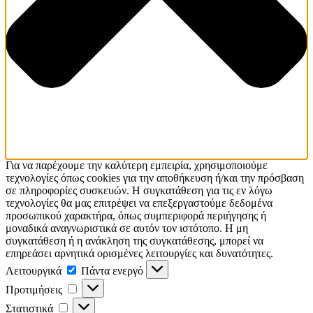
Για να παρέχουμε την καλύτερη εμπειρία, χρησιμοποιούμε
τεχνολογίες όπως cookies για την αποθήκευση ή/και την πρόσβαση
σε πληροφορίες συσκευών. Η συγκατάθεση για τις εν λόγω
τεχνολογίες θα μας επιτρέψει να επεξεργαστούμε δεδομένα
προσωπικού χαρακτήρα, όπως συμπεριφορά περιήγησης ή
μοναδικά αναγνωριστικά σε αυτόν τον ιστότοπο. Η μη
συγκατάθεση ή η ανάκληση της συγκατάθεσης, μπορεί να
επηρεάσει αρνητικά ορισμένες λειτουργίες και δυνατότητες.
Λειτουργικά
Πάντα ενεργό
Προτιμήσεις
Στατιστικά