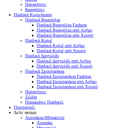
Παναγίτσες
Καρφίτσες
Παιδικά Κοσμήματα
Παιδικά Βραχιόλια
Παιδικά Βραχιόλια Fashion
Παιδικά Βραχιόλια από Ασήμι
Παιδικά Βραχιόλια από Χρυσό
Παιδικά Κολιέ
Παιδικά Κολιέ από Ασήμι
Παιδικά Κολιέ από Χρυσό
Παιδικό Δαχτυλίδι
Παιδικό Δαχτυλίδι από Ασήμι
Παιδικό Δαχτυλίδι από Χρυσό
Παιδικά Σκουλαρίκια
Παιδικά Σκουλαρίκια Fashion
Παιδικά Σκουλαρίκια από Ασήμι
Παιδικά Σκουλαρίκια από Χρυσό
Παναγίτσες
Ζώδια
Παραμάνες Παιδικές
Προσφορές
Δείτε ακόμα
Λουράκια-Μπρασελέ
Λουράκι
Μπρασελέ