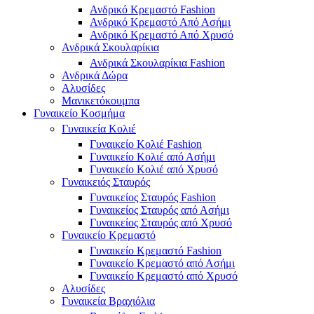
Ανδρικό Κρεμαστό Fashion
Ανδρικό Κρεμαστό Από Ασήμι
Ανδρικό Κρεμαστό Από Χρυσό
Ανδρικά Σκουλαρίκια
Ανδρικά Σκουλαρίκια Fashion
Ανδρικά Δώρα
Αλυσίδες
Μανικετόκουμπα
Γυναικείο Κοσμήμα
Γυναικεία Κολιέ
Γυναικείο Κολιέ Fashion
Γυναικείο Κολιέ από Ασήμι
Γυναικείο Κολιέ από Χρυσό
Γυναικειός Σταυρός
Γυναικείος Σταυρός Fashion
Γυναικείος Σταυρός από Ασήμι
Γυναικείος Σταυρός από Χρυσό
Γυναικείο Κρεμαστό
Γυναικείο Κρεμαστό Fashion
Γυναικείο Κρεμαστό από Ασήμι
Γυναικείο Κρεμαστό από Χρυσό
Αλυσίδες
Γυναικεία Βραχιόλια