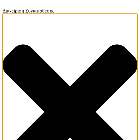
Διαχείριση Συγκατάθεσης