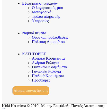
Εξυπηρέτηση πελατών
Ο λογαριασμός μου
Μεταφορικά
Τρόποι πληρωμής
Υπηρεσίες
Νομικά θέματα
Όροι και προϋποθέσεις
Πολιτική Απορρήτου
ΚΑΤΗΓΟΡΙΕΣ
Ανδρικά Κοσμήματα
Ανδρικά Ρολόγια
Γυναικεία Κοσμήματα
Γυναικεία Ρολόγια
Παιδικά Κοσμήματα
Προσφορές
Αίτημα υπαναχώρησης
Kirki Kosmima © 2019 | Με την Επιφύλαξη Παντός Δικαιώματος.