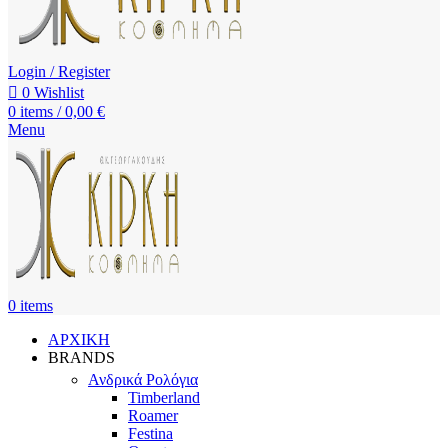
Login / Register
0
Wishlist
0
items
/
0,00
€
Menu
0
items
ΑΡΧΙΚΗ
BRANDS
Ανδρικά Ρολόγια
Timberland
Roamer
Festina