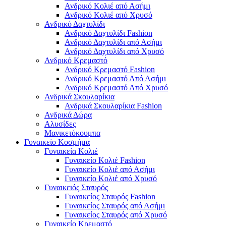
Ανδρικό Κολιέ από Ασήμι
Ανδρικό Κολιέ από Χρυσό
Ανδρικό Δαχτυλίδι
Ανδρικό Δαχτυλίδι Fashion
Ανδρικό Δαχτυλίδι από Ασήμι
Ανδρικό Δαχτυλίδι από Χρυσό
Ανδρικό Κρεμαστό
Ανδρικό Κρεμαστό Fashion
Ανδρικό Κρεμαστό Από Ασήμι
Ανδρικό Κρεμαστό Από Χρυσό
Ανδρικά Σκουλαρίκια
Ανδρικά Σκουλαρίκια Fashion
Ανδρικά Δώρα
Αλυσίδες
Μανικετόκουμπα
Γυναικείο Κοσμήμα
Γυναικεία Κολιέ
Γυναικείο Κολιέ Fashion
Γυναικείο Κολιέ από Ασήμι
Γυναικείο Κολιέ από Χρυσό
Γυναικειός Σταυρός
Γυναικείος Σταυρός Fashion
Γυναικείος Σταυρός από Ασήμι
Γυναικείος Σταυρός από Χρυσό
Γυναικείο Κρεμαστό