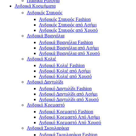
Παιδικά Ρολόγια
Ανδρικά Κοσμήματα
Ανδρικός Σταυρός
Ανδρικός Σταυρός Fashion
Ανδρικός Σταυρός από Ασήμι
Ανδρικός Σταυρός από Χρυσό
Ανδρικά Βραχιόλια
Ανδρικά Βραχιόλια Fashion
Ανδρικά Βραχιόλια από Ασήμι
Ανδρικά Βραχιόλια από Χρυσό
Ανδρικό Κολιέ
Ανδρικό Κολιέ Fashion
Ανδρικό Κολιέ από Ασήμι
Ανδρικό Κολιέ από Χρυσό
Ανδρικό Δαχτυλίδι
Ανδρικό Δαχτυλίδι Fashion
Ανδρικό Δαχτυλίδι από Ασήμι
Ανδρικό Δαχτυλίδι από Χρυσό
Ανδρικό Κρεμαστό
Ανδρικό Κρεμαστό Fashion
Ανδρικό Κρεμαστό Από Ασήμι
Ανδρικό Κρεμαστό Από Χρυσό
Ανδρικά Σκουλαρίκια
Ανδρικά Σκουλαρίκια Fashion