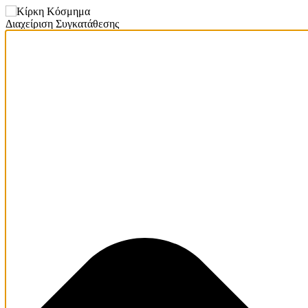
Διαχείριση Συγκατάθεσης