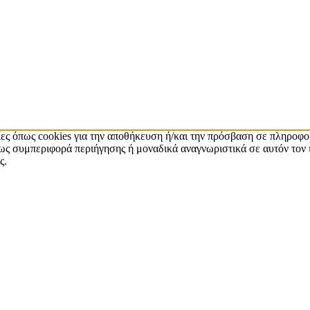
ίες όπως cookies για την αποθήκευση ή/και την πρόσβαση σε πληροφο
ς συμπεριφορά περιήγησης ή μοναδικά αναγνωριστικά σε αυτόν τον 
ς.