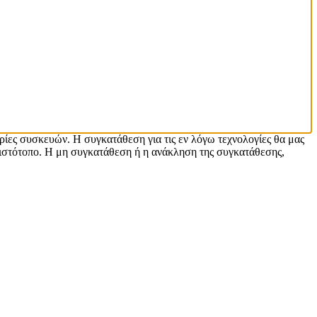
ρίες συσκευών. Η συγκατάθεση για τις εν λόγω τεχνολογίες θα μας
ιστότοπο. Η μη συγκατάθεση ή η ανάκληση της συγκατάθεσης,