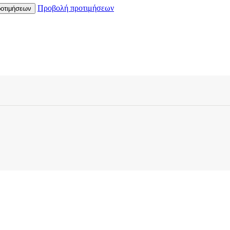
Προβολή προτιμήσεων
οτιμήσεων