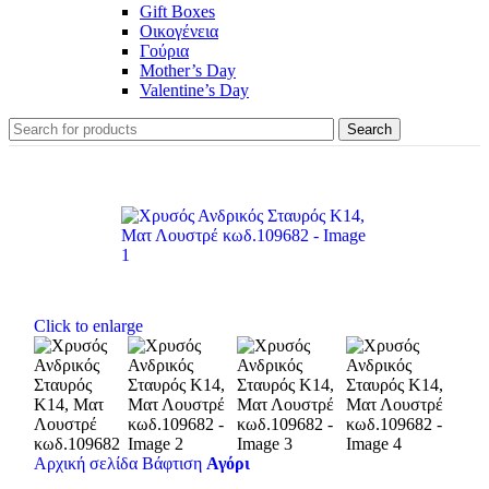
Gift Boxes
Οικογένεια
Γούρια
Mother’s Day
Valentine’s Day
Search
Click to enlarge
Αρχική σελίδα
Βάφτιση
Αγόρι