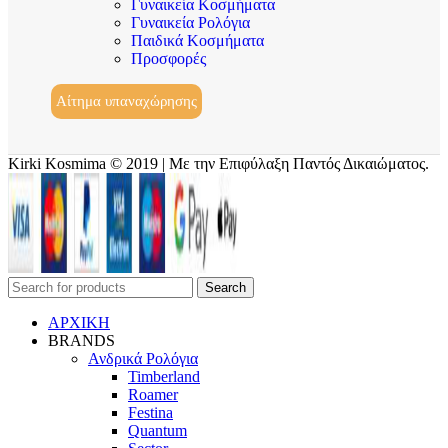
Γυναικεία Κοσμήματα
Γυναικεία Ρολόγια
Παιδικά Κοσμήματα
Προσφορές
Αίτημα υπαναχώρησης
Kirki Kosmima © 2019 | Με την Επιφύλαξη Παντός Δικαιώματος.
Search
ΑΡΧΙΚΗ
BRANDS
Ανδρικά Ρολόγια
Timberland
Roamer
Festina
Quantum