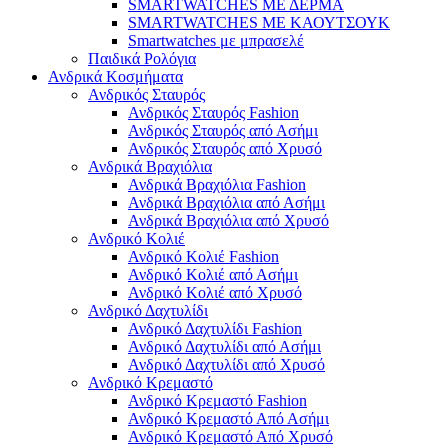
SMARTWATCHES ΜΕ ΔΕΡΜΑ
SMARTWATCHES ΜΕ ΚΑΟΥΤΣΟΥΚ
Smartwatches με μπρασελέ
Παιδικά Ρολόγια
Ανδρικά Κοσμήματα
Ανδρικός Σταυρός
Ανδρικός Σταυρός Fashion
Ανδρικός Σταυρός από Ασήμι
Ανδρικός Σταυρός από Χρυσό
Ανδρικά Βραχιόλια
Ανδρικά Βραχιόλια Fashion
Ανδρικά Βραχιόλια από Ασήμι
Ανδρικά Βραχιόλια από Χρυσό
Ανδρικό Κολιέ
Ανδρικό Κολιέ Fashion
Ανδρικό Κολιέ από Ασήμι
Ανδρικό Κολιέ από Χρυσό
Ανδρικό Δαχτυλίδι
Ανδρικό Δαχτυλίδι Fashion
Ανδρικό Δαχτυλίδι από Ασήμι
Ανδρικό Δαχτυλίδι από Χρυσό
Ανδρικό Κρεμαστό
Ανδρικό Κρεμαστό Fashion
Ανδρικό Κρεμαστό Από Ασήμι
Ανδρικό Κρεμαστό Από Χρυσό