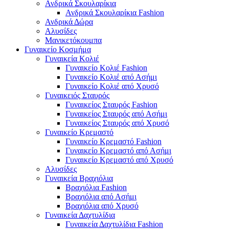
Ανδρικά Σκουλαρίκια
Ανδρικά Σκουλαρίκια Fashion
Ανδρικά Δώρα
Αλυσίδες
Μανικετόκουμπα
Γυναικείο Κοσμήμα
Γυναικεία Κολιέ
Γυναικείο Κολιέ Fashion
Γυναικείο Κολιέ από Ασήμι
Γυναικείο Κολιέ από Χρυσό
Γυναικειός Σταυρός
Γυναικείος Σταυρός Fashion
Γυναικείος Σταυρός από Ασήμι
Γυναικείος Σταυρός από Χρυσό
Γυναικείο Κρεμαστό
Γυναικείο Κρεμαστό Fashion
Γυναικείο Κρεμαστό από Ασήμι
Γυναικείο Κρεμαστό από Χρυσό
Αλυσίδες
Γυναικεία Βραχιόλια
Βραχιόλια Fashion
Βραχιόλια από Ασήμι
Βραχιόλια από Χρυσό
Γυναικεία Δαχτυλίδια
Γυναικεία Δαχτυλίδια Fashion