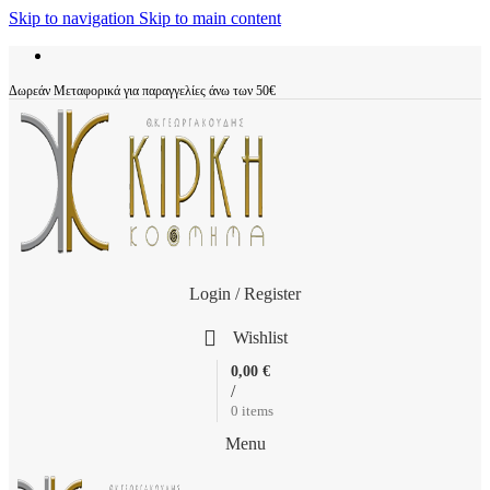
Skip to navigation
Skip to main content
Δωρεάν Μεταφορικά για παραγγελίες άνω των 50€
Login / Register
Wishlist
0,00
€
/
0
items
Menu