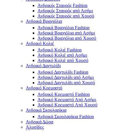
Ανδρικός Σταυρός Fashion
Ανδρικός Σταυρός από Ασήμι
Ανδρικός Σταυρός από Χρυσό
Ανδρικά Βραχιόλια
Ανδρικά Βραχιόλια Fashion
Ανδρικά Βραχιόλια από Ασήμι
Ανδρικά Βραχιόλια από Χρυσό
Ανδρικό Κολιέ
Ανδρικό Κολιέ Fashion
Ανδρικό Κολιέ από Ασήμι
Ανδρικό Κολιέ από Χρυσό
Ανδρικό Δαχτυλίδι
Ανδρικό Δαχτυλίδι Fashion
Ανδρικό Δαχτυλίδι από Ασήμι
Ανδρικό Δαχτυλίδι από Χρυσό
Ανδρικό Κρεμαστό
Ανδρικό Κρεμαστό Fashion
Ανδρικό Κρεμαστό Από Ασήμι
Ανδρικό Κρεμαστό Από Χρυσό
Ανδρικά Σκουλαρίκια
Ανδρικά Σκουλαρίκια Fashion
Ανδρικά Δώρα
Αλυσίδες