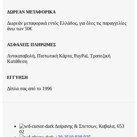
ΔΩΡΕΑΝ ΜΕΤΑΦΟΡΙΚΑ
Δωρεάν μεταφορικά εντός Ελλάδος, για όλες τις παραγγελίες
άνω των 50€
ΑΣΦΑΛΕΙΣ ΠΛΗΡΩΜΕΣ
Αντικαταβολή, Πιστωτική Κάρτα, PayPal, Τραπεζική
Kατάθεση
ΕΓΓΥΗΣΗ
Δίπλα σας από το 1996
Δοϊρανης & Σπετσων, Καβαλα, 653
02