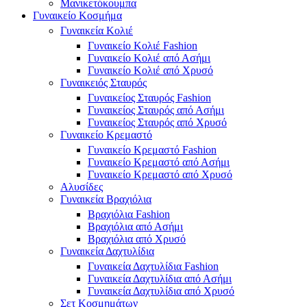
Μανικετόκουμπα
Γυναικείο Κοσμήμα
Γυναικεία Κολιέ
Γυναικείο Κολιέ Fashion
Γυναικείο Κολιέ από Ασήμι
Γυναικείο Κολιέ από Χρυσό
Γυναικειός Σταυρός
Γυναικείος Σταυρός Fashion
Γυναικείος Σταυρός από Ασήμι
Γυναικείος Σταυρός από Χρυσό
Γυναικείο Κρεμαστό
Γυναικείο Κρεμαστό Fashion
Γυναικείο Κρεμαστό από Ασήμι
Γυναικείο Κρεμαστό από Χρυσό
Αλυσίδες
Γυναικεία Βραχιόλια
Βραχιόλια Fashion
Βραχιόλια από Ασήμι
Βραχιόλια από Χρυσό
Γυναικεία Δαχτυλίδια
Γυναικεία Δαχτυλίδια Fashion
Γυναικεία Δαχτυλίδια από Ασήμι
Γυναικεία Δαχτυλίδια από Χρυσό
Σετ Κοσμημάτων