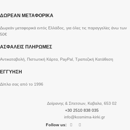
ΔΩΡΕΑΝ ΜΕΤΑΦΟΡΙΚΑ
Δωρεάν μεταφορικά εντός Ελλάδος, για όλες τις παραγγελίες άνω των
50€
ΑΣΦΑΛΕΙΣ ΠΛΗΡΩΜΕΣ
Αντικαταβολή, Πιστωτική Κάρτα, PayPal, Τραπεζική Kατάθεση
ΕΓΓΥΗΣΗ
Δίπλα σας από το 1996
Δοϊρανης & Σπετσων, Καβαλα, 653 02
+30 2510 838 035
info@kosmima-kirki.gr
Follow us: