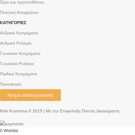
Όροι και προϋποθέσεις
Πολιτική Απορρήτου
ΚΑΤΗΓΟΡΙΕΣ
Ανδρικά Κοσμήματα
Ανδρικά Ρολόγια
Γυναικεία Κοσμήματα
Γυναικεία Ρολόγια
Παιδικά Κοσμήματα
Προσφορές
Αίτημα υπαναχώρησης
Kirki Kosmima © 2019 | Με την Επιφύλαξη Παντός Δικαιώματος.
0
Wishlist