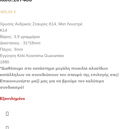
469,00
€
Xρυσός Ανδρικός Σταυρός Κ14, Ματ Λουστρέ
K14
Βάρος: 3,9 γραμμάρια
Διαστάσεις : 31*18mm
Πάχος: 3mm
Εγγύηση Kirki Kosmima Guarantee
1880
*Διαθέτουμε στο κατάστημα μεγάλη ποικιλία αλυσίδων
κατάλληλων να συνοδεύσουν τον σταυρό της επιλογής σας!
Επικοινωνήστε μαζί μας για να βρούμε τον καλύτερο
συνδυασμό!
Εξαντλημένο