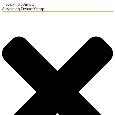
Διαχείριση Συγκατάθεσης