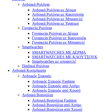
Ανδρικά Ρολόγια
Ανδρικά Ρολόγια με Δέρμα
Ανδρικά Ρολόγια με Καουτσούκ
Ανδρικά Ρολόγια με Μπρασελέ
Ανδρικά Ρολόγια με Υφασμα
Γυναικεία Ρολόγια
Γυναικεία Ρολόγια με Δέρμα
Γυναικεία Ρολόγια με Καουτσούκ
Γυναικεία Ρολόγια με Μπρασελέ
Smartwaches
SMARTWATCHES ΜΕ ΔΕΡΜΑ
SMARTWATCHES ΜΕ ΚΑΟΥΤΣΟΥΚ
Smartwatches με μπρασελέ
Παιδικά Ρολόγια
Ανδρικά Κοσμήματα
Ανδρικός Σταυρός
Ανδρικός Σταυρός Fashion
Ανδρικός Σταυρός από Ασήμι
Ανδρικός Σταυρός από Χρυσό
Ανδρικά Βραχιόλια
Ανδρικά Βραχιόλια Fashion
Ανδρικά Βραχιόλια από Ασήμι
Ανδρικά Βραχιόλια από Χρυσό