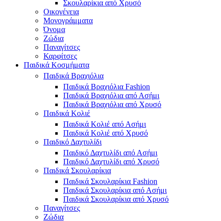
Σκουλαρίκια από Χρυσό
Οικογένεια
Μονογράμματα
Όνομα
Ζώδια
Παναγίτσες
Καρφίτσες
Παιδικά Κοσμήματα
Παιδικά Βραχιόλια
Παιδικά Βραχιόλια Fashion
Παιδικά Βραχιόλια από Ασήμι
Παιδικά Βραχιόλια από Χρυσό
Παιδικά Κολιέ
Παιδικά Κολιέ από Ασήμι
Παιδικά Κολιέ από Χρυσό
Παιδικό Δαχτυλίδι
Παιδικό Δαχτυλίδι από Ασήμι
Παιδικό Δαχτυλίδι από Χρυσό
Παιδικά Σκουλαρίκια
Παιδικά Σκουλαρίκια Fashion
Παιδικά Σκουλαρίκια από Ασήμι
Παιδικά Σκουλαρίκια από Χρυσό
Παναγίτσες
Ζώδια