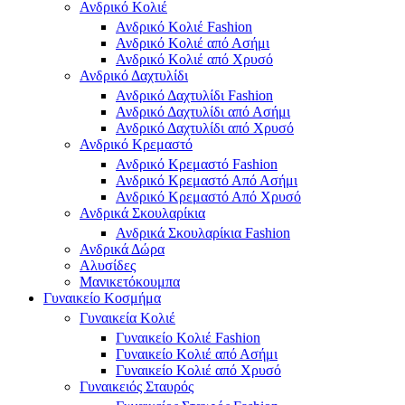
Ανδρικό Κολιέ
Ανδρικό Κολιέ Fashion
Ανδρικό Κολιέ από Ασήμι
Ανδρικό Κολιέ από Χρυσό
Ανδρικό Δαχτυλίδι
Ανδρικό Δαχτυλίδι Fashion
Ανδρικό Δαχτυλίδι από Ασήμι
Ανδρικό Δαχτυλίδι από Χρυσό
Ανδρικό Κρεμαστό
Ανδρικό Κρεμαστό Fashion
Ανδρικό Κρεμαστό Από Ασήμι
Ανδρικό Κρεμαστό Από Χρυσό
Ανδρικά Σκουλαρίκια
Ανδρικά Σκουλαρίκια Fashion
Ανδρικά Δώρα
Αλυσίδες
Μανικετόκουμπα
Γυναικείο Κοσμήμα
Γυναικεία Κολιέ
Γυναικείο Κολιέ Fashion
Γυναικείο Κολιέ από Ασήμι
Γυναικείο Κολιέ από Χρυσό
Γυναικειός Σταυρός