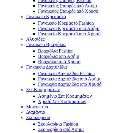
Γυναικείος Σταυρός Fashion
Γυναικείος Σταυρός από Ασήμι
Γυναικείος Σταυρός από Χρυσό
Γυναικείο Κρεμαστό
Γυναικείο Κρεμαστό Fashion
Γυναικείο Κρεμαστό από Ασήμι
Γυναικείο Κρεμαστό από Χρυσό
Αλυσίδες
Γυναικεία Βραχιόλια
Βραχιόλια Fashion
Βραχιόλια από Ασήμι
Βραχιόλια από Χρυσό
Γυναικεία Δαχτυλίδια
Γυναικεία Δαχτυλίδια Fashion
Γυναικεία Δαχτυλίδια από Ασήμι
Γυναικεία Δαχτυλίδια από Χρυσό
Σετ Κοσμημάτων
Ασημένιο Σετ Κοσμημάτων
Χρυσό Σετ Κοσμημάτων
Μονόπετρα
Διαμάντια
Σκουλαρίκια
Σκουλαρίκια Fashion
Σκουλαρίκια από Ασήμι