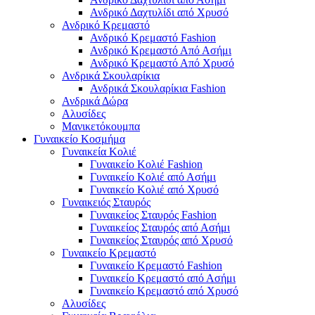
Ανδρικό Δαχτυλίδι από Χρυσό
Ανδρικό Κρεμαστό
Ανδρικό Κρεμαστό Fashion
Ανδρικό Κρεμαστό Από Ασήμι
Ανδρικό Κρεμαστό Από Χρυσό
Ανδρικά Σκουλαρίκια
Ανδρικά Σκουλαρίκια Fashion
Ανδρικά Δώρα
Αλυσίδες
Μανικετόκουμπα
Γυναικείο Κοσμήμα
Γυναικεία Κολιέ
Γυναικείο Κολιέ Fashion
Γυναικείο Κολιέ από Ασήμι
Γυναικείο Κολιέ από Χρυσό
Γυναικειός Σταυρός
Γυναικείος Σταυρός Fashion
Γυναικείος Σταυρός από Ασήμι
Γυναικείος Σταυρός από Χρυσό
Γυναικείο Κρεμαστό
Γυναικείο Κρεμαστό Fashion
Γυναικείο Κρεμαστό από Ασήμι
Γυναικείο Κρεμαστό από Χρυσό
Αλυσίδες