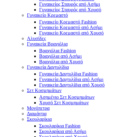
Γυναικείος Σταυρός από Ασήμι
Γυναικείος Σταυρός από Χρυσό
Γυναικείο Κρεμαστό
Γυναικείο Κρεμαστό Fashion
Γυναικείο Κρεμαστό από Ασήμι
Γυναικείο Κρεμαστό από Χρυσό
Αλυσίδες
Γυναικεία Βραχιόλια
Βραχιόλια Fashion
Βραχιόλια από Ασήμι
Βραχιόλια από Χρυσό
Γυναικεία Δαχτυλίδια
Γυναικεία Δαχτυλίδια Fashion
Γυναικεία Δαχτυλίδια από Ασήμι
Γυναικεία Δαχτυλίδια από Χρυσό
Σετ Κοσμημάτων
Ασημένιο Σετ Κοσμημάτων
Χρυσό Σετ Κοσμημάτων
Μονόπετρα
Διαμάντια
Σκουλαρίκια
Σκουλαρίκια Fashion
Σκουλαρίκια από Ασήμι
Σκουλαρίκια από Χρυσό