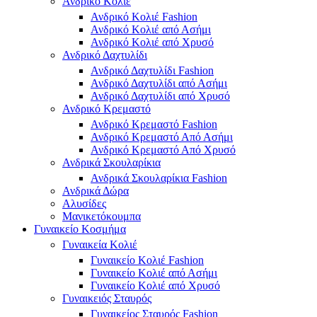
Ανδρικό Κολιέ
Ανδρικό Κολιέ Fashion
Ανδρικό Κολιέ από Ασήμι
Ανδρικό Κολιέ από Χρυσό
Ανδρικό Δαχτυλίδι
Ανδρικό Δαχτυλίδι Fashion
Ανδρικό Δαχτυλίδι από Ασήμι
Ανδρικό Δαχτυλίδι από Χρυσό
Ανδρικό Κρεμαστό
Ανδρικό Κρεμαστό Fashion
Ανδρικό Κρεμαστό Από Ασήμι
Ανδρικό Κρεμαστό Από Χρυσό
Ανδρικά Σκουλαρίκια
Ανδρικά Σκουλαρίκια Fashion
Ανδρικά Δώρα
Αλυσίδες
Μανικετόκουμπα
Γυναικείο Κοσμήμα
Γυναικεία Κολιέ
Γυναικείο Κολιέ Fashion
Γυναικείο Κολιέ από Ασήμι
Γυναικείο Κολιέ από Χρυσό
Γυναικειός Σταυρός
Γυναικείος Σταυρός Fashion