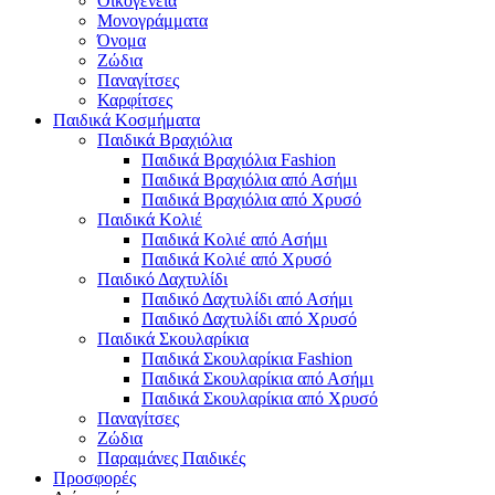
Οικογένεια
Μονογράμματα
Όνομα
Ζώδια
Παναγίτσες
Καρφίτσες
Παιδικά Κοσμήματα
Παιδικά Βραχιόλια
Παιδικά Βραχιόλια Fashion
Παιδικά Βραχιόλια από Ασήμι
Παιδικά Βραχιόλια από Χρυσό
Παιδικά Κολιέ
Παιδικά Κολιέ από Ασήμι
Παιδικά Κολιέ από Χρυσό
Παιδικό Δαχτυλίδι
Παιδικό Δαχτυλίδι από Ασήμι
Παιδικό Δαχτυλίδι από Χρυσό
Παιδικά Σκουλαρίκια
Παιδικά Σκουλαρίκια Fashion
Παιδικά Σκουλαρίκια από Ασήμι
Παιδικά Σκουλαρίκια από Χρυσό
Παναγίτσες
Ζώδια
Παραμάνες Παιδικές
Προσφορές