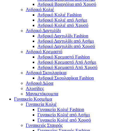
Ανδρικά Βραχιόλια από Χρυσό
Ανδρικό Κολιέ
Ανδρικό Κολιέ Fashion
Ανδρικό Κολιέ από Ασήμι
Ανδρικό Κολιέ από Χρυσό
Ανδρικό Δαχτυλίδι
Ανδρικό Δαχτυλίδι Fashion
Ανδρικό Δαχτυλίδι από Ασήμι
Ανδρικό Δαχτυλίδι από Χρυσό
Ανδρικό Κρεμαστό
Ανδρικό Κρεμαστό Fashion
Ανδρικό Κρεμαστό Από Ασήμι
Ανδρικό Κρεμαστό Από Χρυσό
Ανδρικά Σκουλαρίκια
Ανδρικά Σκουλαρίκια Fashion
Ανδρικά Δώρα
Αλυσίδες
Μανικετόκουμπα
Γυναικείο Κοσμήμα
Γυναικεία Κολιέ
Γυναικείο Κολιέ Fashion
Γυναικείο Κολιέ από Ασήμι
Γυναικείο Κολιέ από Χρυσό
Γυναικειός Σταυρός
Γυναικείος Σταυρός Fashion