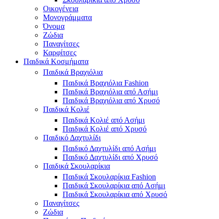
Οικογένεια
Μονογράμματα
Όνομα
Ζώδια
Παναγίτσες
Καρφίτσες
Παιδικά Κοσμήματα
Παιδικά Βραχιόλια
Παιδικά Βραχιόλια Fashion
Παιδικά Βραχιόλια από Ασήμι
Παιδικά Βραχιόλια από Χρυσό
Παιδικά Κολιέ
Παιδικά Κολιέ από Ασήμι
Παιδικά Κολιέ από Χρυσό
Παιδικό Δαχτυλίδι
Παιδικό Δαχτυλίδι από Ασήμι
Παιδικό Δαχτυλίδι από Χρυσό
Παιδικά Σκουλαρίκια
Παιδικά Σκουλαρίκια Fashion
Παιδικά Σκουλαρίκια από Ασήμι
Παιδικά Σκουλαρίκια από Χρυσό
Παναγίτσες
Ζώδια