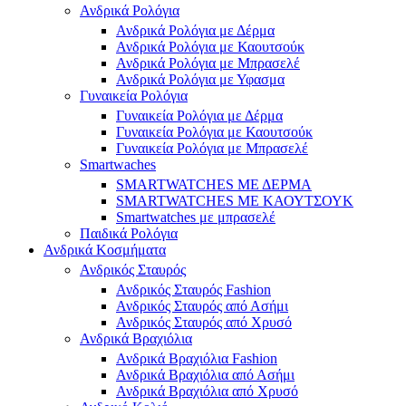
Ανδρικά Ρολόγια
Ανδρικά Ρολόγια με Δέρμα
Ανδρικά Ρολόγια με Καουτσούκ
Ανδρικά Ρολόγια με Μπρασελέ
Ανδρικά Ρολόγια με Υφασμα
Γυναικεία Ρολόγια
Γυναικεία Ρολόγια με Δέρμα
Γυναικεία Ρολόγια με Καουτσούκ
Γυναικεία Ρολόγια με Μπρασελέ
Smartwaches
SMARTWATCHES ΜΕ ΔΕΡΜΑ
SMARTWATCHES ΜΕ ΚΑΟΥΤΣΟΥΚ
Smartwatches με μπρασελέ
Παιδικά Ρολόγια
Ανδρικά Κοσμήματα
Ανδρικός Σταυρός
Ανδρικός Σταυρός Fashion
Ανδρικός Σταυρός από Ασήμι
Ανδρικός Σταυρός από Χρυσό
Ανδρικά Βραχιόλια
Ανδρικά Βραχιόλια Fashion
Ανδρικά Βραχιόλια από Ασήμι
Ανδρικά Βραχιόλια από Χρυσό