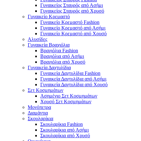
Γυναικείος Σταυρός από Ασήμι
Γυναικείος Σταυρός από Χρυσό
Γυναικείο Κρεμαστό
Γυναικείο Κρεμαστό Fashion
Γυναικείο Κρεμαστό από Ασήμι
Γυναικείο Κρεμαστό από Χρυσό
Αλυσίδες
Γυναικεία Βραχιόλια
Βραχιόλια Fashion
Βραχιόλια από Ασήμι
Βραχιόλια από Χρυσό
Γυναικεία Δαχτυλίδια
Γυναικεία Δαχτυλίδια Fashion
Γυναικεία Δαχτυλίδια από Ασήμι
Γυναικεία Δαχτυλίδια από Χρυσό
Σετ Κοσμημάτων
Ασημένιο Σετ Κοσμημάτων
Χρυσό Σετ Κοσμημάτων
Μονόπετρα
Διαμάντια
Σκουλαρίκια
Σκουλαρίκια Fashion
Σκουλαρίκια από Ασήμι
Σκουλαρίκια από Χρυσό