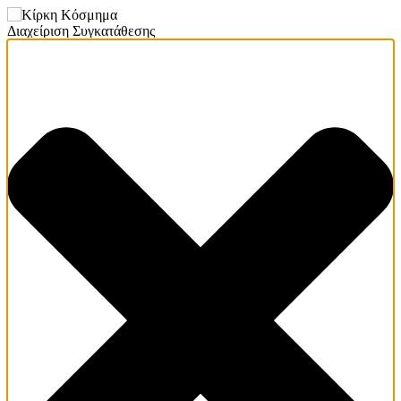
Διαχείριση Συγκατάθεσης