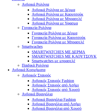
Ανδρικά Ρολόγια
Ανδρικά Ρολόγια με Δέρμα
Ανδρικά Ρολόγια με Καουτσούκ
Ανδρικά Ρολόγια με Μπρασελέ
Ανδρικά Ρολόγια με Υφασμα
Γυναικεία Ρολόγια
Γυναικεία Ρολόγια με Δέρμα
Γυναικεία Ρολόγια με Καουτσούκ
Γυναικεία Ρολόγια με Μπρασελέ
Smartwaches
SMARTWATCHES ΜΕ ΔΕΡΜΑ
SMARTWATCHES ΜΕ ΚΑΟΥΤΣΟΥΚ
Smartwatches με μπρασελέ
Παιδικά Ρολόγια
Ανδρικά Κοσμήματα
Ανδρικός Σταυρός
Ανδρικός Σταυρός Fashion
Ανδρικός Σταυρός από Ασήμι
Ανδρικός Σταυρός από Χρυσό
Ανδρικά Βραχιόλια
Ανδρικά Βραχιόλια Fashion
Ανδρικά Βραχιόλια από Ασήμι
Ανδρικά Βραχιόλια από Χρυσό