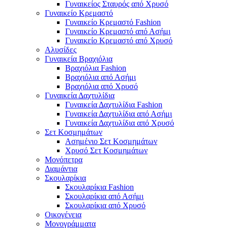
Γυναικείος Σταυρός από Χρυσό
Γυναικείο Κρεμαστό
Γυναικείο Κρεμαστό Fashion
Γυναικείο Κρεμαστό από Ασήμι
Γυναικείο Κρεμαστό από Χρυσό
Αλυσίδες
Γυναικεία Βραχιόλια
Βραχιόλια Fashion
Βραχιόλια από Ασήμι
Βραχιόλια από Χρυσό
Γυναικεία Δαχτυλίδια
Γυναικεία Δαχτυλίδια Fashion
Γυναικεία Δαχτυλίδια από Ασήμι
Γυναικεία Δαχτυλίδια από Χρυσό
Σετ Κοσμημάτων
Ασημένιο Σετ Κοσμημάτων
Χρυσό Σετ Κοσμημάτων
Μονόπετρα
Διαμάντια
Σκουλαρίκια
Σκουλαρίκια Fashion
Σκουλαρίκια από Ασήμι
Σκουλαρίκια από Χρυσό
Οικογένεια
Μονογράμματα