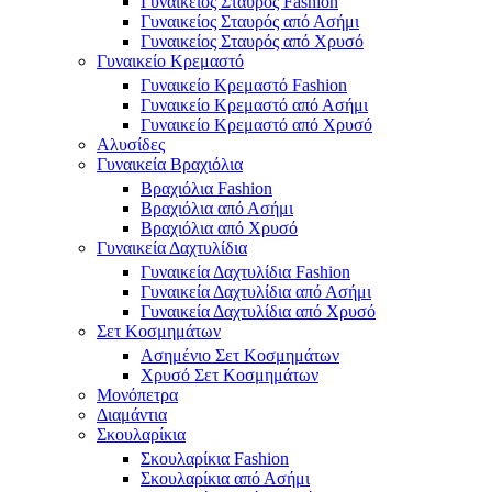
Γυναικείος Σταυρός Fashion
Γυναικείος Σταυρός από Ασήμι
Γυναικείος Σταυρός από Χρυσό
Γυναικείο Κρεμαστό
Γυναικείο Κρεμαστό Fashion
Γυναικείο Κρεμαστό από Ασήμι
Γυναικείο Κρεμαστό από Χρυσό
Αλυσίδες
Γυναικεία Βραχιόλια
Βραχιόλια Fashion
Βραχιόλια από Ασήμι
Βραχιόλια από Χρυσό
Γυναικεία Δαχτυλίδια
Γυναικεία Δαχτυλίδια Fashion
Γυναικεία Δαχτυλίδια από Ασήμι
Γυναικεία Δαχτυλίδια από Χρυσό
Σετ Κοσμημάτων
Ασημένιο Σετ Κοσμημάτων
Χρυσό Σετ Κοσμημάτων
Μονόπετρα
Διαμάντια
Σκουλαρίκια
Σκουλαρίκια Fashion
Σκουλαρίκια από Ασήμι