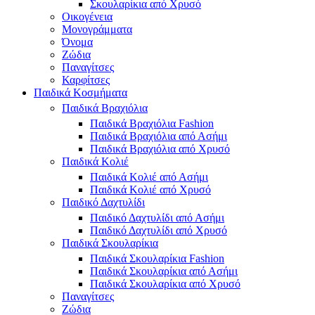
Σκουλαρίκια από Χρυσό
Οικογένεια
Μονογράμματα
Όνομα
Ζώδια
Παναγίτσες
Καρφίτσες
Παιδικά Κοσμήματα
Παιδικά Βραχιόλια
Παιδικά Βραχιόλια Fashion
Παιδικά Βραχιόλια από Ασήμι
Παιδικά Βραχιόλια από Χρυσό
Παιδικά Κολιέ
Παιδικά Κολιέ από Ασήμι
Παιδικά Κολιέ από Χρυσό
Παιδικό Δαχτυλίδι
Παιδικό Δαχτυλίδι από Ασήμι
Παιδικό Δαχτυλίδι από Χρυσό
Παιδικά Σκουλαρίκια
Παιδικά Σκουλαρίκια Fashion
Παιδικά Σκουλαρίκια από Ασήμι
Παιδικά Σκουλαρίκια από Χρυσό
Παναγίτσες
Ζώδια