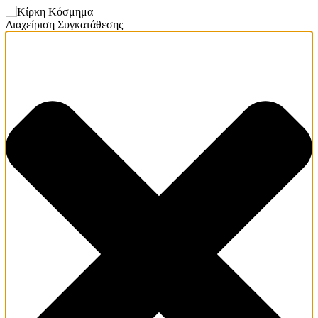
Διαχείριση Συγκατάθεσης