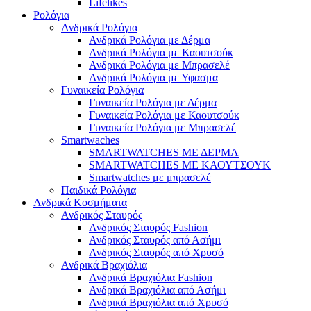
Lifelikes
Ρολόγια
Ανδρικά Ρολόγια
Ανδρικά Ρολόγια με Δέρμα
Ανδρικά Ρολόγια με Καουτσούκ
Ανδρικά Ρολόγια με Μπρασελέ
Ανδρικά Ρολόγια με Υφασμα
Γυναικεία Ρολόγια
Γυναικεία Ρολόγια με Δέρμα
Γυναικεία Ρολόγια με Καουτσούκ
Γυναικεία Ρολόγια με Μπρασελέ
Smartwaches
SMARTWATCHES ΜΕ ΔΕΡΜΑ
SMARTWATCHES ΜΕ ΚΑΟΥΤΣΟΥΚ
Smartwatches με μπρασελέ
Παιδικά Ρολόγια
Ανδρικά Κοσμήματα
Ανδρικός Σταυρός
Ανδρικός Σταυρός Fashion
Ανδρικός Σταυρός από Ασήμι
Ανδρικός Σταυρός από Χρυσό
Ανδρικά Βραχιόλια
Ανδρικά Βραχιόλια Fashion
Ανδρικά Βραχιόλια από Ασήμι
Ανδρικά Βραχιόλια από Χρυσό