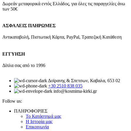
Δωρεάν μεταφορικά εντός Ελλάδος, για όλες τις παραγγελίες άνω
των 50€
ΑΣΦΑΛΕΙΣ ΠΛΗΡΩΜΕΣ
Αντικαταβολή, Πιστωτική Κάρτα, PayPal, Τραπεζική Kατάθεση
ΕΓΓΥΗΣΗ
Δίπλα σας από το 1996
Δοϊρανης & Σπετσων, Καβαλα, 653 02
+30 2510 838 035
info@kosmima-kirki.gr
Follow us:
ΠΛΗΡΟΦΟΡΙΕΣ
Το Κατάστημά μας
Η Ιστορία μας
Επικοινωνία