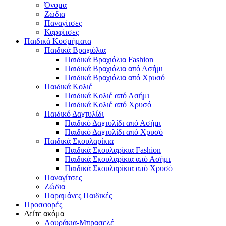
Όνομα
Ζώδια
Παναγίτσες
Καρφίτσες
Παιδικά Κοσμήματα
Παιδικά Βραχιόλια
Παιδικά Βραχιόλια Fashion
Παιδικά Βραχιόλια από Ασήμι
Παιδικά Βραχιόλια από Χρυσό
Παιδικά Κολιέ
Παιδικά Κολιέ από Ασήμι
Παιδικά Κολιέ από Χρυσό
Παιδικό Δαχτυλίδι
Παιδικό Δαχτυλίδι από Ασήμι
Παιδικό Δαχτυλίδι από Χρυσό
Παιδικά Σκουλαρίκια
Παιδικά Σκουλαρίκια Fashion
Παιδικά Σκουλαρίκια από Ασήμι
Παιδικά Σκουλαρίκια από Χρυσό
Παναγίτσες
Ζώδια
Παραμάνες Παιδικές
Προσφορές
Δείτε ακόμα
Λουράκια-Μπρασελέ