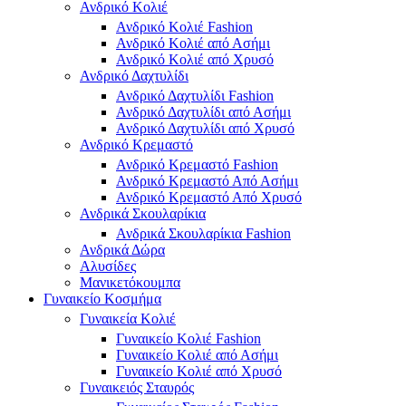
Ανδρικό Κολιέ
Ανδρικό Κολιέ Fashion
Ανδρικό Κολιέ από Ασήμι
Ανδρικό Κολιέ από Χρυσό
Ανδρικό Δαχτυλίδι
Ανδρικό Δαχτυλίδι Fashion
Ανδρικό Δαχτυλίδι από Ασήμι
Ανδρικό Δαχτυλίδι από Χρυσό
Ανδρικό Κρεμαστό
Ανδρικό Κρεμαστό Fashion
Ανδρικό Κρεμαστό Από Ασήμι
Ανδρικό Κρεμαστό Από Χρυσό
Ανδρικά Σκουλαρίκια
Ανδρικά Σκουλαρίκια Fashion
Ανδρικά Δώρα
Αλυσίδες
Μανικετόκουμπα
Γυναικείο Κοσμήμα
Γυναικεία Κολιέ
Γυναικείο Κολιέ Fashion
Γυναικείο Κολιέ από Ασήμι
Γυναικείο Κολιέ από Χρυσό
Γυναικειός Σταυρός