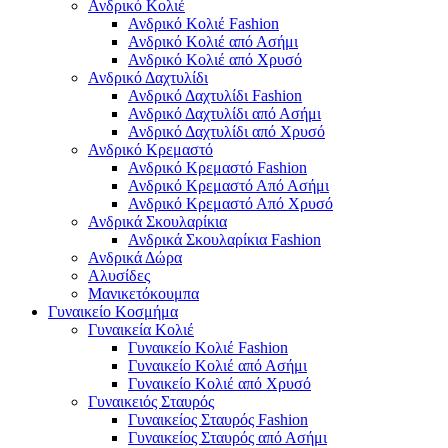
Ανδρικό Κολιέ
Ανδρικό Κολιέ Fashion
Ανδρικό Κολιέ από Ασήμι
Ανδρικό Κολιέ από Χρυσό
Ανδρικό Δαχτυλίδι
Ανδρικό Δαχτυλίδι Fashion
Ανδρικό Δαχτυλίδι από Ασήμι
Ανδρικό Δαχτυλίδι από Χρυσό
Ανδρικό Κρεμαστό
Ανδρικό Κρεμαστό Fashion
Ανδρικό Κρεμαστό Από Ασήμι
Ανδρικό Κρεμαστό Από Χρυσό
Ανδρικά Σκουλαρίκια
Ανδρικά Σκουλαρίκια Fashion
Ανδρικά Δώρα
Αλυσίδες
Μανικετόκουμπα
Γυναικείο Κοσμήμα
Γυναικεία Κολιέ
Γυναικείο Κολιέ Fashion
Γυναικείο Κολιέ από Ασήμι
Γυναικείο Κολιέ από Χρυσό
Γυναικειός Σταυρός
Γυναικείος Σταυρός Fashion
Γυναικείος Σταυρός από Ασήμι