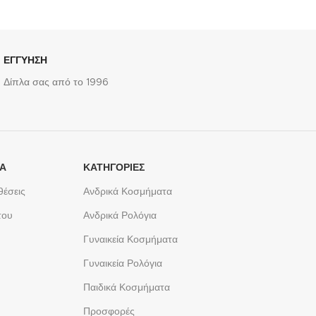
ΕΓΓΥΗΣΗ
Δίπλα σας από το 1996
ΤΑ
ΚΑΤΗΓΟΡΙΕΣ
θέσεις
Ανδρικά Κοσμήματα
του
Ανδρικά Ρολόγια
Γυναικεία Κοσμήματα
Γυναικεία Ρολόγια
Παιδικά Κοσμήματα
Προσφορές