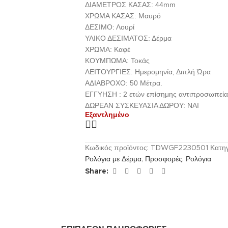
ΔΙΑΜΕΤΡΟΣ ΚΑΣΑΣ: 44mm
ΧΡΩΜΑ ΚΑΣΑΣ: Μαυρό
ΔΕΣΙΜΟ: Λουρί
ΥΛΙΚΟ ΔΕΣΙΜΑΤΟΣ: Δέρμα
ΧΡΩΜΑ: Καφέ
ΚΟΥΜΠΩΜΑ: Τοκάς
ΛΕΙΤΟΥΡΓΙΕΣ: Ημερομηνία, Διπλή Ώρα
ΑΔΙΑΒΡΟΧΟ: 50 Μέτρα.
ΕΓΓΥΗΣΗ : 2 ετών επίσημης αντιπροσωπεία
ΔΩΡΕΑΝ ΣΥΣΚΕΥΑΣΙΑ ΔΩΡΟΥ: NAI
Εξαντλημένο
Κωδικός προϊόντος:
TDWGF2230501
Κατηγ
Ρολόγια με Δέρμα
,
Προσφορές
,
Ρολόγια
Share: