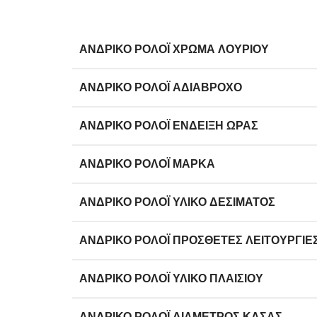
ΑΝΔΡΙΚΌ ΡΟΛΌΙ ΧΡΏΜΑ ΛΟΥΡΙΟΎ
ΑΝΔΡΙΚΌ ΡΟΛΌΙ ΑΔΙΆΒΡΟΧΟ
ΑΝΔΡΙΚΌ ΡΟΛΌΙ ΈΝΔΕΙΞΗ ΏΡΑΣ
ΑΝΔΡΙΚΌ ΡΟΛΌΙ ΜΆΡΚΑ
ΑΝΔΡΙΚΌ ΡΟΛΌΙ ΥΛΙΚΌ ΔΈΣΙΜΑΤΟΣ
ΑΝΔΡΙΚΌ ΡΟΛΌΙ ΠΡΌΣΘΕΤΕΣ ΛΕΙΤΟΥΡΓΊΕ
ΑΝΔΡΙΚΌ ΡΟΛΌΙ ΥΛΙΚΌ ΠΛΑΙΣΊΟΥ