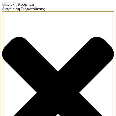
Διαχείριση Συγκατάθεσης