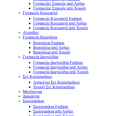
Γυναικείος Σταυρός από Ασήμι
Γυναικείος Σταυρός από Χρυσό
Γυναικείο Κρεμαστό
Γυναικείο Κρεμαστό Fashion
Γυναικείο Κρεμαστό από Ασήμι
Γυναικείο Κρεμαστό από Χρυσό
Αλυσίδες
Γυναικεία Βραχιόλια
Βραχιόλια Fashion
Βραχιόλια από Ασήμι
Βραχιόλια από Χρυσό
Γυναικεία Δαχτυλίδια
Γυναικεία Δαχτυλίδια Fashion
Γυναικεία Δαχτυλίδια από Ασήμι
Γυναικεία Δαχτυλίδια από Χρυσό
Σετ Κοσμημάτων
Ασημένιο Σετ Κοσμημάτων
Χρυσό Σετ Κοσμημάτων
Μονόπετρα
Διαμάντια
Σκουλαρίκια
Σκουλαρίκια Fashion
Σκουλαρίκια από Ασήμι
Σκουλαρίκια από Χρυσό