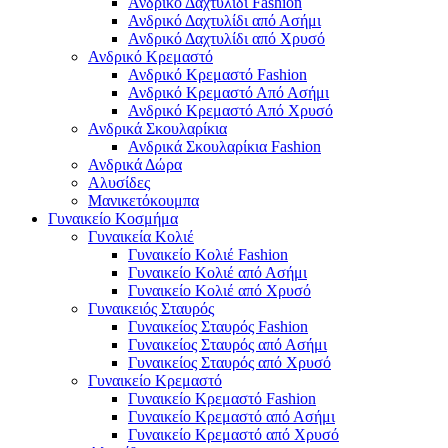
Ανδρικό Δαχτυλίδι Fashion
Ανδρικό Δαχτυλίδι από Ασήμι
Ανδρικό Δαχτυλίδι από Χρυσό
Ανδρικό Κρεμαστό
Ανδρικό Κρεμαστό Fashion
Ανδρικό Κρεμαστό Από Ασήμι
Ανδρικό Κρεμαστό Από Χρυσό
Ανδρικά Σκουλαρίκια
Ανδρικά Σκουλαρίκια Fashion
Ανδρικά Δώρα
Αλυσίδες
Μανικετόκουμπα
Γυναικείο Κοσμήμα
Γυναικεία Κολιέ
Γυναικείο Κολιέ Fashion
Γυναικείο Κολιέ από Ασήμι
Γυναικείο Κολιέ από Χρυσό
Γυναικειός Σταυρός
Γυναικείος Σταυρός Fashion
Γυναικείος Σταυρός από Ασήμι
Γυναικείος Σταυρός από Χρυσό
Γυναικείο Κρεμαστό
Γυναικείο Κρεμαστό Fashion
Γυναικείο Κρεμαστό από Ασήμι
Γυναικείο Κρεμαστό από Χρυσό