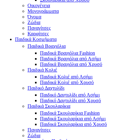
Οικογένεια
Μονογράμματα
Όνομα
Ζώδια
Παναγίτσες
Καρφίτσες
Παιδικά Κοσμήματα
Παιδικά Βραχιόλια
Παιδικά Βραχιόλια Fashion
Παιδικά Βραχιόλια από Ασήμι
Παιδικά Βραχιόλια από Χρυσό
Παιδικά Κολιέ
Παιδικά Κολιέ από Ασήμι
Παιδικά Κολιέ από Χρυσό
Παιδικό Δαχτυλίδι
Παιδικό Δαχτυλίδι από Ασήμι
Παιδικό Δαχτυλίδι από Χρυσό
Παιδικά Σκουλαρίκια
Παιδικά Σκουλαρίκια Fashion
Παιδικά Σκουλαρίκια από Ασήμι
Παιδικά Σκουλαρίκια από Χρυσό
Παναγίτσες
Ζώδια