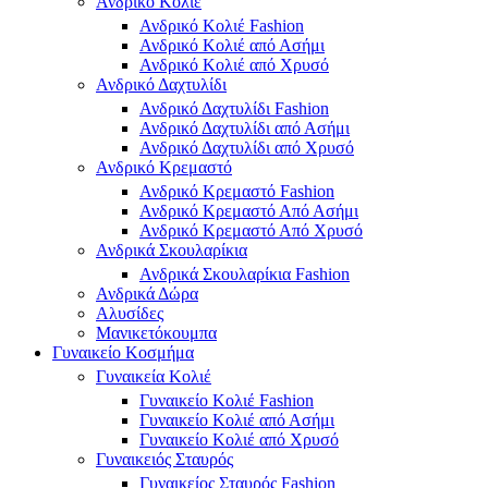
Ανδρικό Κολιέ
Ανδρικό Κολιέ Fashion
Ανδρικό Κολιέ από Ασήμι
Ανδρικό Κολιέ από Χρυσό
Ανδρικό Δαχτυλίδι
Ανδρικό Δαχτυλίδι Fashion
Ανδρικό Δαχτυλίδι από Ασήμι
Ανδρικό Δαχτυλίδι από Χρυσό
Ανδρικό Κρεμαστό
Ανδρικό Κρεμαστό Fashion
Ανδρικό Κρεμαστό Από Ασήμι
Ανδρικό Κρεμαστό Από Χρυσό
Ανδρικά Σκουλαρίκια
Ανδρικά Σκουλαρίκια Fashion
Ανδρικά Δώρα
Αλυσίδες
Μανικετόκουμπα
Γυναικείο Κοσμήμα
Γυναικεία Κολιέ
Γυναικείο Κολιέ Fashion
Γυναικείο Κολιέ από Ασήμι
Γυναικείο Κολιέ από Χρυσό
Γυναικειός Σταυρός
Γυναικείος Σταυρός Fashion