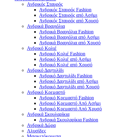
Ανδρικός Σταυρός
Ανδρικός Σταυρός Fashion
Ανδρικός Σταυρός από Ασήμι
Ανδρικός Σταυρός από Χρυσό
Ανδρικά Βραχιόλια
Ανδρικά Βραχιόλια Fashion
Ανδρικά Βραχιόλια από Ασήμι
Ανδρικά Βραχιόλια από Χρυσό
Ανδρικό Κολιέ
Ανδρικό Κολιέ Fashion
Ανδρικό Κολιέ από Ασήμι
Ανδρικό Κολιέ από Χρυσό
Ανδρικό Δαχτυλίδι
Ανδρικό Δαχτυλίδι Fashion
Ανδρικό Δαχτυλίδι από Ασήμι
Ανδρικό Δαχτυλίδι από Χρυσό
Ανδρικό Κρεμαστό
Ανδρικό Κρεμαστό Fashion
Ανδρικό Κρεμαστό Από Ασήμι
Ανδρικό Κρεμαστό Από Χρυσό
Ανδρικά Σκουλαρίκια
Ανδρικά Σκουλαρίκια Fashion
Ανδρικά Δώρα
Αλυσίδες
Μανικετόκουμπα