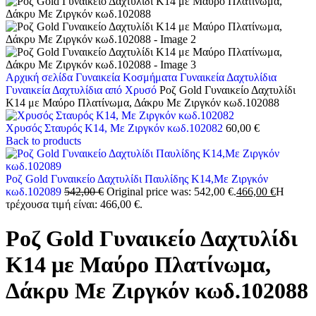
Αρχική σελίδα
Γυναικεία Κοσμήματα
Γυναικεία Δαχτυλίδια
Γυναικεία Δαχτυλίδια από Χρυσό
Ροζ Gold Γυναικείο Δαχτυλίδι
Κ14 με Μαύρο Πλατίνωμα, Δάκρυ Με Ζιργκόν κωδ.102088
Χρυσός Σταυρός Κ14, Με Ζιργκόν κωδ.102082
60,00
€
Back to products
Ροζ Gold Γυναικείο Δαχτυλίδι Παυλίδης Κ14,Με Ζιργκόν
κωδ.102089
542,00
€
Original price was: 542,00 €.
466,00
€
Η
τρέχουσα τιμή είναι: 466,00 €.
Ροζ Gold Γυναικείο Δαχτυλίδι
Κ14 με Μαύρο Πλατίνωμα,
Δάκρυ Με Ζιργκόν κωδ.102088