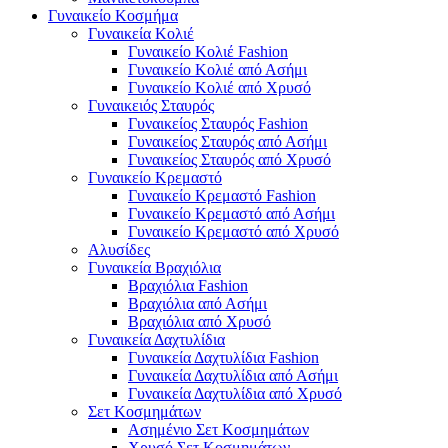
Γυναικείο Κοσμήμα
Γυναικεία Κολιέ
Γυναικείο Κολιέ Fashion
Γυναικείο Κολιέ από Ασήμι
Γυναικείο Κολιέ από Χρυσό
Γυναικειός Σταυρός
Γυναικείος Σταυρός Fashion
Γυναικείος Σταυρός από Ασήμι
Γυναικείος Σταυρός από Χρυσό
Γυναικείο Κρεμαστό
Γυναικείο Κρεμαστό Fashion
Γυναικείο Κρεμαστό από Ασήμι
Γυναικείο Κρεμαστό από Χρυσό
Αλυσίδες
Γυναικεία Βραχιόλια
Βραχιόλια Fashion
Βραχιόλια από Ασήμι
Βραχιόλια από Χρυσό
Γυναικεία Δαχτυλίδια
Γυναικεία Δαχτυλίδια Fashion
Γυναικεία Δαχτυλίδια από Ασήμι
Γυναικεία Δαχτυλίδια από Χρυσό
Σετ Κοσμημάτων
Ασημένιο Σετ Κοσμημάτων
Χρυσό Σετ Κοσμημάτων