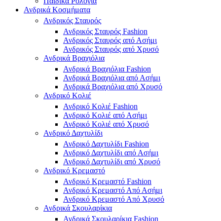
Παιδικά Ρολόγια
Ανδρικά Κοσμήματα
Ανδρικός Σταυρός
Ανδρικός Σταυρός Fashion
Ανδρικός Σταυρός από Ασήμι
Ανδρικός Σταυρός από Χρυσό
Ανδρικά Βραχιόλια
Ανδρικά Βραχιόλια Fashion
Ανδρικά Βραχιόλια από Ασήμι
Ανδρικά Βραχιόλια από Χρυσό
Ανδρικό Κολιέ
Ανδρικό Κολιέ Fashion
Ανδρικό Κολιέ από Ασήμι
Ανδρικό Κολιέ από Χρυσό
Ανδρικό Δαχτυλίδι
Ανδρικό Δαχτυλίδι Fashion
Ανδρικό Δαχτυλίδι από Ασήμι
Ανδρικό Δαχτυλίδι από Χρυσό
Ανδρικό Κρεμαστό
Ανδρικό Κρεμαστό Fashion
Ανδρικό Κρεμαστό Από Ασήμι
Ανδρικό Κρεμαστό Από Χρυσό
Ανδρικά Σκουλαρίκια
Ανδρικά Σκουλαρίκια Fashion