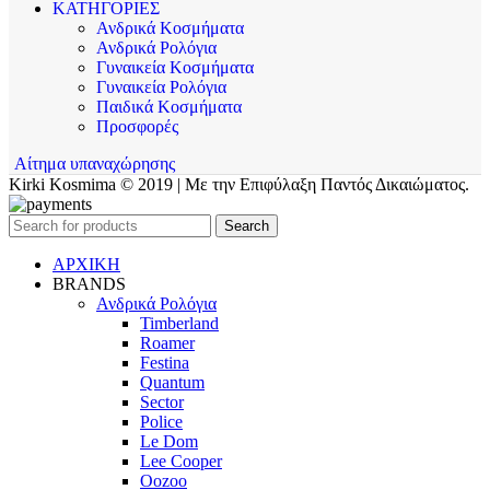
ΚΑΤΗΓΟΡΙΕΣ
Ανδρικά Κοσμήματα
Ανδρικά Ρολόγια
Γυναικεία Κοσμήματα
Γυναικεία Ρολόγια
Παιδικά Κοσμήματα
Προσφορές
Αίτημα υπαναχώρησης
Kirki Kosmima © 2019 | Με την Επιφύλαξη Παντός Δικαιώματος.
Search
ΑΡΧΙΚΗ
BRANDS
Ανδρικά Ρολόγια
Timberland
Roamer
Festina
Quantum
Sector
Police
Le Dom
Lee Cooper
Oozoo