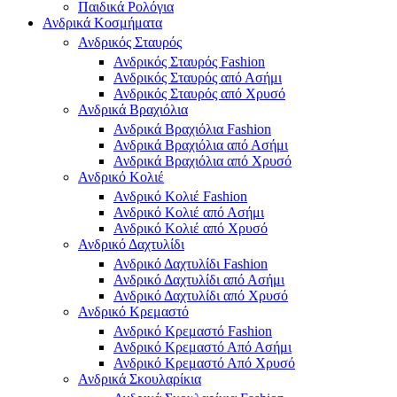
Παιδικά Ρολόγια
Ανδρικά Κοσμήματα
Ανδρικός Σταυρός
Ανδρικός Σταυρός Fashion
Ανδρικός Σταυρός από Ασήμι
Ανδρικός Σταυρός από Χρυσό
Ανδρικά Βραχιόλια
Ανδρικά Βραχιόλια Fashion
Ανδρικά Βραχιόλια από Ασήμι
Ανδρικά Βραχιόλια από Χρυσό
Ανδρικό Κολιέ
Ανδρικό Κολιέ Fashion
Ανδρικό Κολιέ από Ασήμι
Ανδρικό Κολιέ από Χρυσό
Ανδρικό Δαχτυλίδι
Ανδρικό Δαχτυλίδι Fashion
Ανδρικό Δαχτυλίδι από Ασήμι
Ανδρικό Δαχτυλίδι από Χρυσό
Ανδρικό Κρεμαστό
Ανδρικό Κρεμαστό Fashion
Ανδρικό Κρεμαστό Από Ασήμι
Ανδρικό Κρεμαστό Από Χρυσό
Ανδρικά Σκουλαρίκια