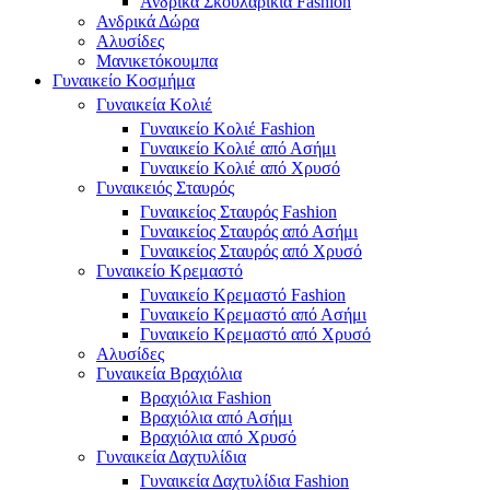
Ανδρικά Σκουλαρίκια Fashion
Ανδρικά Δώρα
Αλυσίδες
Μανικετόκουμπα
Γυναικείο Κοσμήμα
Γυναικεία Κολιέ
Γυναικείο Κολιέ Fashion
Γυναικείο Κολιέ από Ασήμι
Γυναικείο Κολιέ από Χρυσό
Γυναικειός Σταυρός
Γυναικείος Σταυρός Fashion
Γυναικείος Σταυρός από Ασήμι
Γυναικείος Σταυρός από Χρυσό
Γυναικείο Κρεμαστό
Γυναικείο Κρεμαστό Fashion
Γυναικείο Κρεμαστό από Ασήμι
Γυναικείο Κρεμαστό από Χρυσό
Αλυσίδες
Γυναικεία Βραχιόλια
Βραχιόλια Fashion
Βραχιόλια από Ασήμι
Βραχιόλια από Χρυσό
Γυναικεία Δαχτυλίδια
Γυναικεία Δαχτυλίδια Fashion