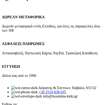
ΔΩΡΕΑΝ ΜΕΤΑΦΟΡΙΚΑ
Δωρεάν μεταφορικά εντός Ελλάδος, για όλες τις παραγγελίες άνω
των 50€
ΑΣΦΑΛΕΙΣ ΠΛΗΡΩΜΕΣ
Αντικαταβολή, Πιστωτική Κάρτα, PayPal, Τραπεζική Kατάθεση
ΕΓΓΥΗΣΗ
Δίπλα σας από το 1996
Δοϊρανης & Σπετσων, Καβαλα, 653 02
+30 2510 838 035
info@kosmima-kirki.gr
Follow us: