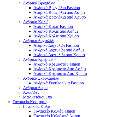
Ανδρικά Βραχιόλια
Ανδρικά Βραχιόλια Fashion
Ανδρικά Βραχιόλια από Ασήμι
Ανδρικά Βραχιόλια από Χρυσό
Ανδρικό Κολιέ
Ανδρικό Κολιέ Fashion
Ανδρικό Κολιέ από Ασήμι
Ανδρικό Κολιέ από Χρυσό
Ανδρικό Δαχτυλίδι
Ανδρικό Δαχτυλίδι Fashion
Ανδρικό Δαχτυλίδι από Ασήμι
Ανδρικό Δαχτυλίδι από Χρυσό
Ανδρικό Κρεμαστό
Ανδρικό Κρεμαστό Fashion
Ανδρικό Κρεμαστό Από Ασήμι
Ανδρικό Κρεμαστό Από Χρυσό
Ανδρικά Σκουλαρίκια
Ανδρικά Σκουλαρίκια Fashion
Ανδρικά Δώρα
Αλυσίδες
Μανικετόκουμπα
Γυναικείο Κοσμήμα
Γυναικεία Κολιέ
Γυναικείο Κολιέ Fashion
Γυναικείο Κολιέ από Ασήμι