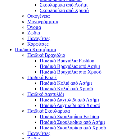
Σκουλαρίκια από Ασήμι
Σκουλαρίκια από Χρυσό
Οικογένεια
Μονογράμματα
Όνομα
Ζώδια
Παναγίτσες
Καρφίτσες
Παιδικά Κοσμήματα
Παιδικά Βραχιόλια
Παιδικά Βραχιόλια Fashion
Παιδικά Βραχιόλια από Ασήμι
Παιδικά Βραχιόλια από Χρυσό
Παιδικά Κολιέ
Παιδικά Κολιέ από Ασήμι
Παιδικά Κολιέ από Χρυσό
Παιδικό Δαχτυλίδι
Παιδικό Δαχτυλίδι από Ασήμι
Παιδικό Δαχτυλίδι από Χρυσό
Παιδικά Σκουλαρίκια
Παιδικά Σκουλαρίκια Fashion
Παιδικά Σκουλαρίκια από Ασήμι
Παιδικά Σκουλαρίκια από Χρυσό
Παναγίτσες
Ζώδια