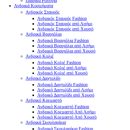
Παιδικά Ρολόγια
Ανδρικά Κοσμήματα
Ανδρικός Σταυρός
Ανδρικός Σταυρός Fashion
Ανδρικός Σταυρός από Ασήμι
Ανδρικός Σταυρός από Χρυσό
Ανδρικά Βραχιόλια
Ανδρικά Βραχιόλια Fashion
Ανδρικά Βραχιόλια από Ασήμι
Ανδρικά Βραχιόλια από Χρυσό
Ανδρικό Κολιέ
Ανδρικό Κολιέ Fashion
Ανδρικό Κολιέ από Ασήμι
Ανδρικό Κολιέ από Χρυσό
Ανδρικό Δαχτυλίδι
Ανδρικό Δαχτυλίδι Fashion
Ανδρικό Δαχτυλίδι από Ασήμι
Ανδρικό Δαχτυλίδι από Χρυσό
Ανδρικό Κρεμαστό
Ανδρικό Κρεμαστό Fashion
Ανδρικό Κρεμαστό Από Ασήμι
Ανδρικό Κρεμαστό Από Χρυσό
Ανδρικά Σκουλαρίκια
Ανδρικά Σκουλαρίκια Fashion