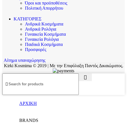
Όροι και προϋποθέσεις
Πολιτική Απορρήτου
ΚΑΤΗΓΟΡΙΕΣ
Ανδρικά Κοσμήματα
Ανδρικά Ρολόγια
Γυναικεία Κοσμήματα
Γυναικεία Ρολόγια
Παιδικά Κοσμήματα
Προσφορές
Αίτημα υπαναχώρησης
Kirki Kosmima © 2019 | Με την Επιφύλαξη Παντός Δικαιώματος.
ΑΡΧΙΚΗ
BRANDS