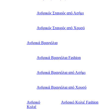
Ανδρικός Σταυρός από Ασήμι
Ανδρικός Σταυρός από Χρυσό
Ανδρικά Βραχιόλια
Ανδρικά Βραχιόλια Fashion
Ανδρικά Βραχιόλια από Ασήμι
Ανδρικά Βραχιόλια από Χρυσό
Ανδρικό
Ανδρικό Κολιέ Fashion
Κολιέ