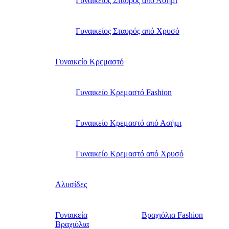
Γυναικείος Σταυρός από Ασήμι
Γυναικείος Σταυρός από Χρυσό
Γυναικείο Κρεμαστό
Γυναικείο Κρεμαστό Fashion
Γυναικείο Κρεμαστό από Ασήμι
Γυναικείο Κρεμαστό από Χρυσό
Αλυσίδες
Γυναικεία
Βραχιόλια Fashion
Βραχιόλια