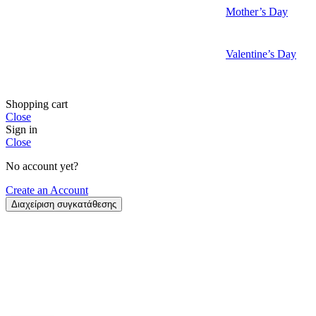
Mother’s Day
Valentine’s Day
Shopping cart
Close
Sign in
Close
No account yet?
Create an Account
Διαχείριση συγκατάθεσης