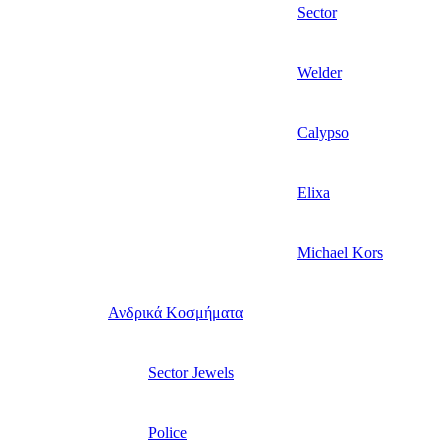
Sector
Welder
Calypso
Elixa
Michael Kors
Ανδρικά Κοσμήματα
Sector Jewels
Police