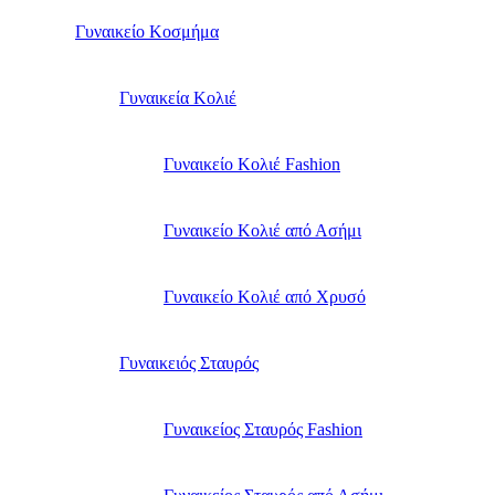
Γυναικείο Κοσμήμα
Γυναικεία Κολιέ
Γυναικείο Κολιέ Fashion
Γυναικείο Κολιέ από Ασήμι
Γυναικείο Κολιέ από Χρυσό
Γυναικειός Σταυρός
Γυναικείος Σταυρός Fashion