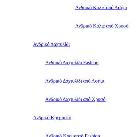
Ανδρικό Κολιέ από Ασήμι
Ανδρικό Κολιέ από Χρυσό
Ανδρικό Δαχτυλίδι
Ανδρικό Δαχτυλίδι Fashion
Ανδρικό Δαχτυλίδι από Ασήμι
Ανδρικό Δαχτυλίδι από Χρυσό
Ανδρικό Κρεμαστό
Ανδρικό Κρεμαστό Fashion