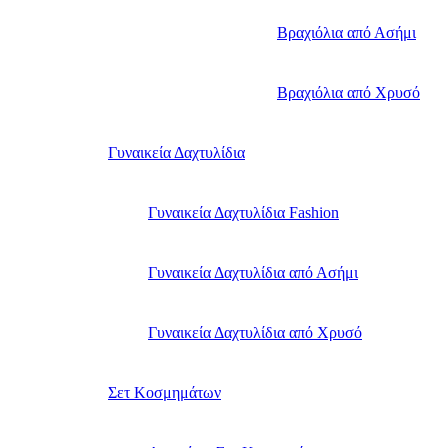
Βραχιόλια από Ασήμι
Βραχιόλια από Χρυσό
Γυναικεία Δαχτυλίδια
Γυναικεία Δαχτυλίδια Fashion
Γυναικεία Δαχτυλίδια από Ασήμι
Γυναικεία Δαχτυλίδια από Χρυσό
Σετ Κοσμημάτων