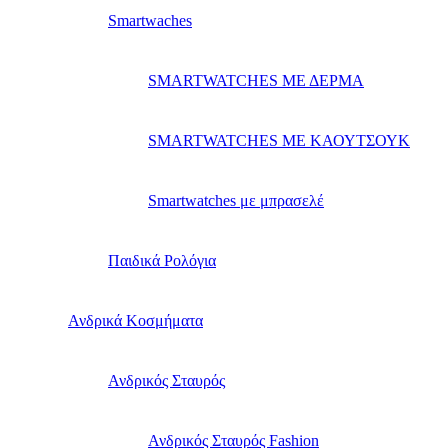
Smartwaches
SMARTWATCHES ΜΕ ΔΕΡΜΑ
SMARTWATCHES ΜΕ ΚΑΟΥΤΣΟΥΚ
Smartwatches με μπρασελέ
Παιδικά Ρολόγια
Ανδρικά Κοσμήματα
Ανδρικός Σταυρός
Ανδρικός Σταυρός Fashion