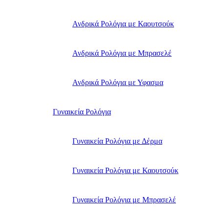
Ανδρικά Ρολόγια με Καουτσούκ
Ανδρικά Ρολόγια με Μπρασελέ
Ανδρικά Ρολόγια με Υφασμα
Γυναικεία Ρολόγια
Γυναικεία Ρολόγια με Δέρμα
Γυναικεία Ρολόγια με Καουτσούκ
Γυναικεία Ρολόγια με Μπρασελέ