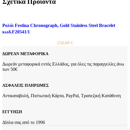
Σχετικά Προϊόντα
Ρολόι Festina Chronograph, Gold Stainless Steel Bracelet
κωδ.F20541/1
250,00
€
ΔΩΡΕΑΝ ΜΕΤΑΦΟΡΙΚΑ
Δωρεάν μεταφορικά εντός Ελλάδος, για όλες τις παραγγελίες άνω
των 50€
ΑΣΦΑΛΕΙΣ ΠΛΗΡΩΜΕΣ
Αντικαταβολή, Πιστωτική Κάρτα, PayPal, Τραπεζική Kατάθεση
ΕΓΓΥΗΣΗ
Δίπλα σας από το 1996