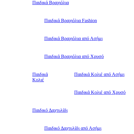
Παιδικά Βραχιόλια
Παιδικά Βραχιόλια Fashion
Παιδικά Βραχιόλια από Ασήμι
Παιδικά Βραχιόλια από Χρυσό
Παιδικά
Παιδικά Κολιέ από Ασήμι
Κολιέ
Παιδικά Κολιέ από Χρυσό
Παιδικό Δαχτυλίδι
Παιδικό Δαχτυλίδι από Ασήμι