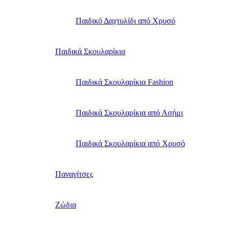
Παιδικό Δαχτυλίδι από Χρυσό
Παιδικά Σκουλαρίκια
Παιδικά Σκουλαρίκια Fashion
Παιδικά Σκουλαρίκια από Ασήμι
Παιδικά Σκουλαρίκια από Χρυσό
Παναγίτσες
Ζώδια