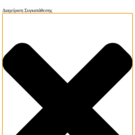
Διαχείριση Συγκατάθεσης