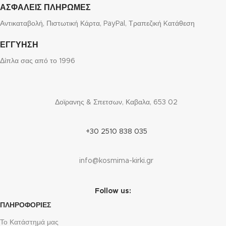
ΑΣΦΑΛΕΙΣ ΠΛΗΡΩΜΕΣ
Αντικαταβολή, Πιστωτική Κάρτα, PayPal, Τραπεζική Kατάθεση
ΕΓΓΥΗΣΗ
Δίπλα σας από το 1996
Δοϊρανης & Σπετσων, Καβαλα, 653 02
+30 2510 838 035
info@kosmima-kirki.gr
Follow us:
ΠΛΗΡΟΦΟΡΙΕΣ
Το Κατάστημά μας