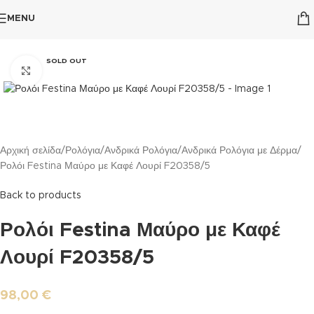
MENU
SOLD OUT
Click to enlarge
Αρχική σελίδα
Ρολόγια
Ανδρικά Ρολόγια
Ανδρικά Ρολόγια με Δέρμα
Ρολόι Festina Μαύρο με Καφέ Λουρί F20358/5
Back to products
Ρολόι Festina Μαύρο με Καφέ
Λουρί F20358/5
98,00
€