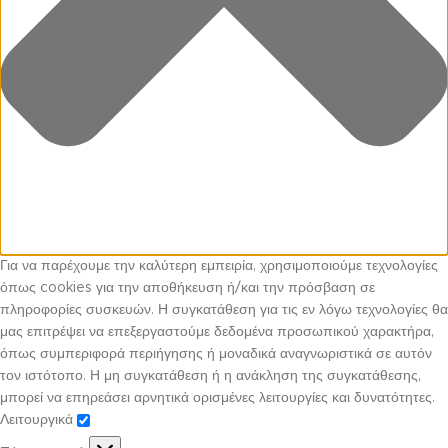
Για να παρέχουμε την καλύτερη εμπειρία, χρησιμοποιούμε τεχνολογίες
όπως cookies για την αποθήκευση ή/και την πρόσβαση σε
πληροφορίες συσκευών. Η συγκατάθεση για τις εν λόγω τεχνολογίες θα
μας επιτρέψει να επεξεργαστούμε δεδομένα προσωπικού χαρακτήρα,
όπως συμπεριφορά περιήγησης ή μοναδικά αναγνωριστικά σε αυτόν
τον ιστότοπο. Η μη συγκατάθεση ή η ανάκληση της συγκατάθεσης,
μπορεί να επηρεάσει αρνητικά ορισμένες λειτουργίες και δυνατότητες.
Λειτουργικά