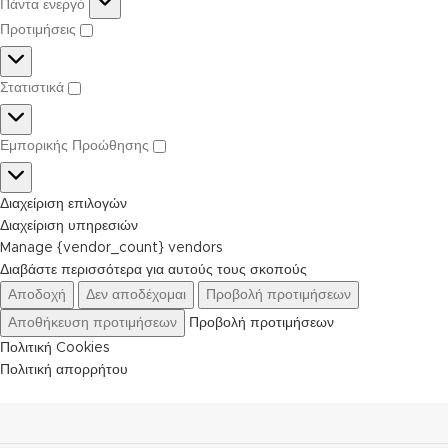
Πάντα ενεργό
Προτιμήσεις
Στατιστικά
Εμπορικής Προώθησης
Διαχείριση επιλογών
Διαχείριση υπηρεσιών
Manage {vendor_count} vendors
Διαβάστε περισσότερα για αυτούς τους σκοπούς
Αποδοχή
Δεν αποδέχομαι
Προβολή προτιμήσεων
Αποθήκευση προτιμήσεων
Προβολή προτιμήσεων
Πολιτική Cookies
Πολιτική απορρήτου