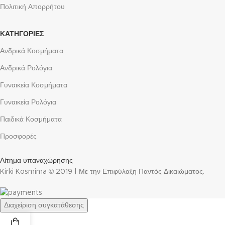
Πολιτική Απορρήτου
ΚΑΤΗΓΟΡΙΕΣ
Ανδρικά Κοσμήματα
Ανδρικά Ρολόγια
Γυναικεία Κοσμήματα
Γυναικεία Ρολόγια
Παιδικά Κοσμήματα
Προσφορές
Αίτημα υπαναχώρησης
Kirki Kosmima © 2019 | Με την Επιφύλαξη Παντός Δικαιώματος.
Διαχείριση συγκατάθεσης