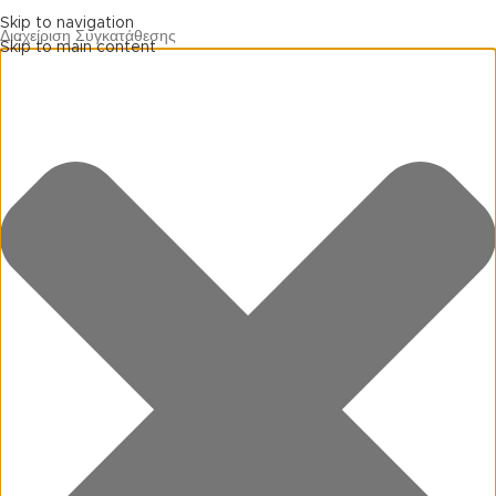
Skip to navigation
Διαχείριση Συγκατάθεσης
Skip to main content