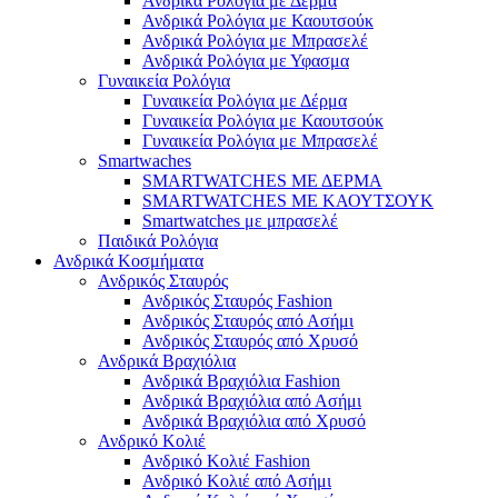
Ανδρικά Ρολόγια με Δέρμα
Ανδρικά Ρολόγια με Καουτσούκ
Ανδρικά Ρολόγια με Μπρασελέ
Ανδρικά Ρολόγια με Υφασμα
Γυναικεία Ρολόγια
Γυναικεία Ρολόγια με Δέρμα
Γυναικεία Ρολόγια με Καουτσούκ
Γυναικεία Ρολόγια με Μπρασελέ
Smartwaches
SMARTWATCHES ΜΕ ΔΕΡΜΑ
SMARTWATCHES ΜΕ ΚΑΟΥΤΣΟΥΚ
Smartwatches με μπρασελέ
Παιδικά Ρολόγια
Ανδρικά Κοσμήματα
Ανδρικός Σταυρός
Ανδρικός Σταυρός Fashion
Ανδρικός Σταυρός από Ασήμι
Ανδρικός Σταυρός από Χρυσό
Ανδρικά Βραχιόλια
Ανδρικά Βραχιόλια Fashion
Ανδρικά Βραχιόλια από Ασήμι
Ανδρικά Βραχιόλια από Χρυσό
Ανδρικό Κολιέ
Ανδρικό Κολιέ Fashion
Ανδρικό Κολιέ από Ασήμι