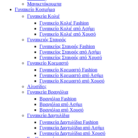
Μανικετόκουμπα
Γυναικείο Κοσμήμα
Γυναικεία Κολιέ
Γυναικείο Κολιέ Fashion
Γυναικείο Κολιέ από Ασήμι
Γυναικείο Κολιέ από Χρυσό
Γυναικειός Σταυρός
Γυναικείος Σταυρός Fashion
Γυναικείος Σταυρός από Ασήμι
Γυναικείος Σταυρός από Χρυσό
Γυναικείο Κρεμαστό
Γυναικείο Κρεμαστό Fashion
Γυναικείο Κρεμαστό από Ασήμι
Γυναικείο Κρεμαστό από Χρυσό
Αλυσίδες
Γυναικεία Βραχιόλια
Βραχιόλια Fashion
Βραχιόλια από Ασήμι
Βραχιόλια από Χρυσό
Γυναικεία Δαχτυλίδια
Γυναικεία Δαχτυλίδια Fashion
Γυναικεία Δαχτυλίδια από Ασήμι
Γυναικεία Δαχτυλίδια από Χρυσό