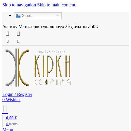
Skip to navigation
Skip to main content
Greek
Δωρεάν Μεταφορικά για παραγγελίες άνω των 50€
Login / Register
0
Wishlist
0,00
€
0
items
Menu