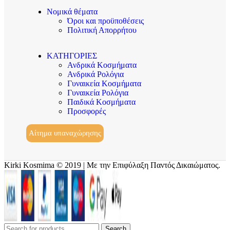
Νομικά θέματα
Όροι και προϋποθέσεις
Πολιτική Απορρήτου
ΚΑΤΗΓΟΡΙΕΣ
Ανδρικά Κοσμήματα
Ανδρικά Ρολόγια
Γυναικεία Κοσμήματα
Γυναικεία Ρολόγια
Παιδικά Κοσμήματα
Προσφορές
Αίτημα υπαναχώρησης
Kirki Kosmima © 2019 | Με την Επιφύλαξη Παντός Δικαιώματος.
Search