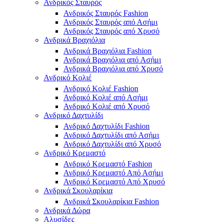
Ανδρικός Σταυρός
Ανδρικός Σταυρός Fashion
Ανδρικός Σταυρός από Ασήμι
Ανδρικός Σταυρός από Χρυσό
Ανδρικά Βραχιόλια
Ανδρικά Βραχιόλια Fashion
Ανδρικά Βραχιόλια από Ασήμι
Ανδρικά Βραχιόλια από Χρυσό
Ανδρικό Κολιέ
Ανδρικό Κολιέ Fashion
Ανδρικό Κολιέ από Ασήμι
Ανδρικό Κολιέ από Χρυσό
Ανδρικό Δαχτυλίδι
Ανδρικό Δαχτυλίδι Fashion
Ανδρικό Δαχτυλίδι από Ασήμι
Ανδρικό Δαχτυλίδι από Χρυσό
Ανδρικό Κρεμαστό
Ανδρικό Κρεμαστό Fashion
Ανδρικό Κρεμαστό Από Ασήμι
Ανδρικό Κρεμαστό Από Χρυσό
Ανδρικά Σκουλαρίκια
Ανδρικά Σκουλαρίκια Fashion
Ανδρικά Δώρα
Αλυσίδες