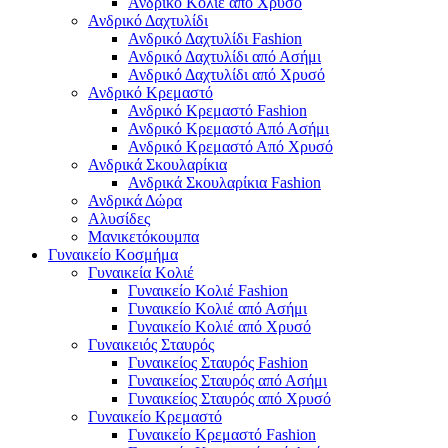
Ανδρικό Κολιέ από Χρυσό
Ανδρικό Δαχτυλίδι
Ανδρικό Δαχτυλίδι Fashion
Ανδρικό Δαχτυλίδι από Ασήμι
Ανδρικό Δαχτυλίδι από Χρυσό
Ανδρικό Κρεμαστό
Ανδρικό Κρεμαστό Fashion
Ανδρικό Κρεμαστό Από Ασήμι
Ανδρικό Κρεμαστό Από Χρυσό
Ανδρικά Σκουλαρίκια
Ανδρικά Σκουλαρίκια Fashion
Ανδρικά Δώρα
Αλυσίδες
Μανικετόκουμπα
Γυναικείο Κοσμήμα
Γυναικεία Κολιέ
Γυναικείο Κολιέ Fashion
Γυναικείο Κολιέ από Ασήμι
Γυναικείο Κολιέ από Χρυσό
Γυναικειός Σταυρός
Γυναικείος Σταυρός Fashion
Γυναικείος Σταυρός από Ασήμι
Γυναικείος Σταυρός από Χρυσό
Γυναικείο Κρεμαστό
Γυναικείο Κρεμαστό Fashion