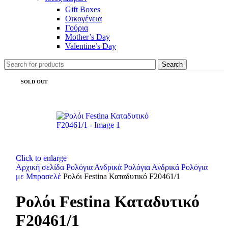
Gift Boxes
Οικογένεια
Γούρια
Mother’s Day
Valentine’s Day
Search
SOLD OUT
Click to enlarge
Αρχική σελίδα
Ρολόγια
Ανδρικά Ρολόγια
Ανδρικά Ρολόγια
με Μπρασελέ
Ρολόι Festina Καταδυτικό F20461/1
Ρολόι Festina Καταδυτικό
F20461/1