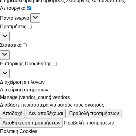
επηρεάσει αρνητικά ορισμένες λειτουργίες και δυνατότητες.
Λειτουργικά
Πάντα ενεργό
Προτιμήσεις
Στατιστικά
Εμπορικής Προώθησης
Διαχείριση επιλογών
Διαχείριση υπηρεσιών
Manage {vendor_count} vendors
Διαβάστε περισσότερα για αυτούς τους σκοπούς
Αποδοχή
Δεν αποδέχομαι
Προβολή προτιμήσεων
Αποθήκευση προτιμήσεων
Προβολή προτιμήσεων
Πολιτική Cookies