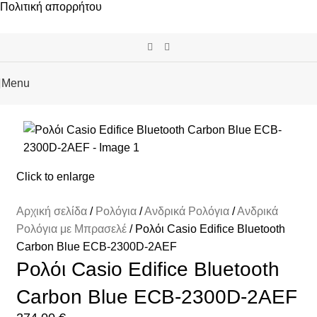
Πολιτική απορρήτου
Menu
Click to enlarge
Αρχική σελίδα
Ρολόγια
Ανδρικά Ρολόγια
Ανδρικά
Ρολόγια με Μπρασελέ
Ρολόι Casio Edifice Bluetooth
Carbon Blue ECB-2300D-2AEF
Ρολόι Casio Edifice Bluetooth
Carbon Blue ECB-2300D-2AEF