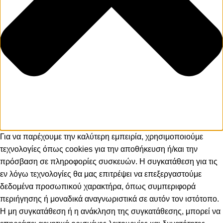
Για να παρέχουμε την καλύτερη εμπειρία, χρησιμοποιούμε
τεχνολογίες όπως cookies για την αποθήκευση ή/και την
πρόσβαση σε πληροφορίες συσκευών. Η συγκατάθεση για τις
εν λόγω τεχνολογίες θα μας επιτρέψει να επεξεργαστούμε
δεδομένα προσωπικού χαρακτήρα, όπως συμπεριφορά
περιήγησης ή μοναδικά αναγνωριστικά σε αυτόν τον ιστότοπο.
Η μη συγκατάθεση ή η ανάκληση της συγκατάθεσης, μπορεί να