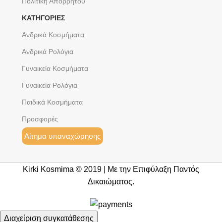
Πολιτική Απορρήτου
ΚΑΤΗΓΟΡΙΕΣ
Ανδρικά Κοσμήματα
Ανδρικά Ρολόγια
Γυναικεία Κοσμήματα
Γυναικεία Ρολόγια
Παιδικά Κοσμήματα
Προσφορές
Αίτημα υπαναχώρησης
Kirki Kosmima © 2019 | Με την Επιφύλαξη Παντός
Δικαιώματος.
Διαχείριση συγκατάθεσης