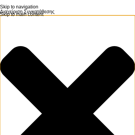
Skip to navigation
Διαχείριση Συγκατάθεσης
Skip to main content