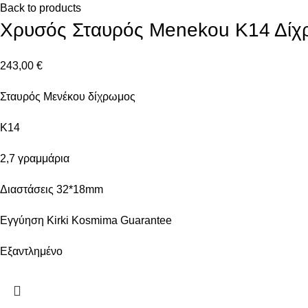
Back to products
Χρυσός Σταυρός Menekou Κ14 Δίχ
243,00
€
Σταυρός Μενέκου δίχρωμος
Κ14
2,7 γραμμάρια
Διαστάσεις 32*18mm
Εγγύηση Kirki Kosmima Guarantee
Εξαντλημένο