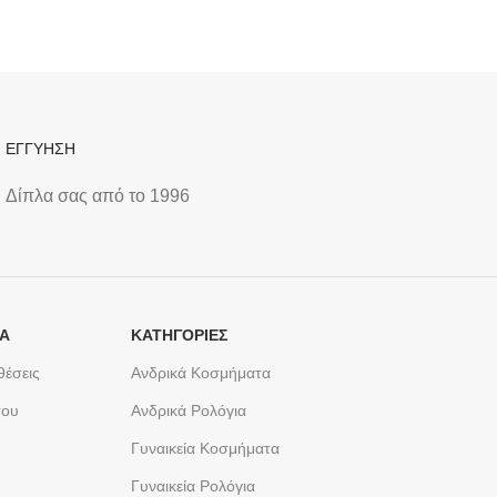
ΕΓΓΥΗΣΗ
Δίπλα σας από το 1996
ΤΑ
ΚΑΤΗΓΟΡΙΕΣ
θέσεις
Ανδρικά Κοσμήματα
του
Ανδρικά Ρολόγια
Γυναικεία Κοσμήματα
Γυναικεία Ρολόγια