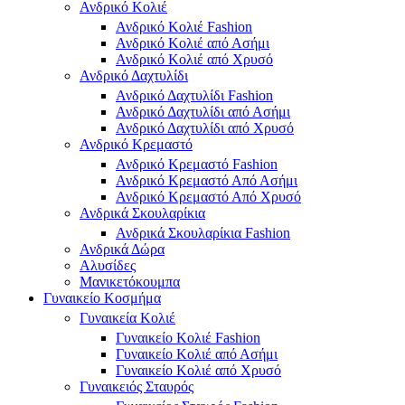
Ανδρικό Κολιέ
Ανδρικό Κολιέ Fashion
Ανδρικό Κολιέ από Ασήμι
Ανδρικό Κολιέ από Χρυσό
Ανδρικό Δαχτυλίδι
Ανδρικό Δαχτυλίδι Fashion
Ανδρικό Δαχτυλίδι από Ασήμι
Ανδρικό Δαχτυλίδι από Χρυσό
Ανδρικό Κρεμαστό
Ανδρικό Κρεμαστό Fashion
Ανδρικό Κρεμαστό Από Ασήμι
Ανδρικό Κρεμαστό Από Χρυσό
Ανδρικά Σκουλαρίκια
Ανδρικά Σκουλαρίκια Fashion
Ανδρικά Δώρα
Αλυσίδες
Μανικετόκουμπα
Γυναικείο Κοσμήμα
Γυναικεία Κολιέ
Γυναικείο Κολιέ Fashion
Γυναικείο Κολιέ από Ασήμι
Γυναικείο Κολιέ από Χρυσό
Γυναικειός Σταυρός