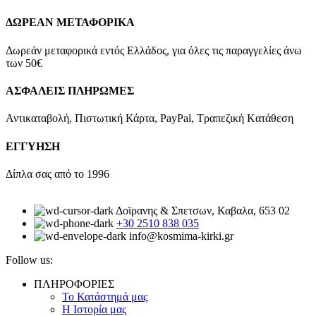
ΔΩΡΕΑΝ ΜΕΤΑΦΟΡΙΚΑ
Δωρεάν μεταφορικά εντός Ελλάδος, για όλες τις παραγγελίες άνω
των 50€
ΑΣΦΑΛΕΙΣ ΠΛΗΡΩΜΕΣ
Αντικαταβολή, Πιστωτική Κάρτα, PayPal, Τραπεζική Kατάθεση
ΕΓΓΥΗΣΗ
Δίπλα σας από το 1996
Δοϊρανης & Σπετσων, Καβαλα, 653 02
+30 2510 838 035
info@kosmima-kirki.gr
Follow us:
ΠΛΗΡΟΦΟΡΙΕΣ
Το Κατάστημά μας
Η Ιστορία μας