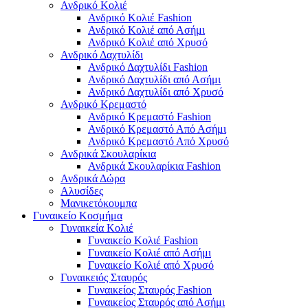
Ανδρικό Κολιέ
Ανδρικό Κολιέ Fashion
Ανδρικό Κολιέ από Ασήμι
Ανδρικό Κολιέ από Χρυσό
Ανδρικό Δαχτυλίδι
Ανδρικό Δαχτυλίδι Fashion
Ανδρικό Δαχτυλίδι από Ασήμι
Ανδρικό Δαχτυλίδι από Χρυσό
Ανδρικό Κρεμαστό
Ανδρικό Κρεμαστό Fashion
Ανδρικό Κρεμαστό Από Ασήμι
Ανδρικό Κρεμαστό Από Χρυσό
Ανδρικά Σκουλαρίκια
Ανδρικά Σκουλαρίκια Fashion
Ανδρικά Δώρα
Αλυσίδες
Μανικετόκουμπα
Γυναικείο Κοσμήμα
Γυναικεία Κολιέ
Γυναικείο Κολιέ Fashion
Γυναικείο Κολιέ από Ασήμι
Γυναικείο Κολιέ από Χρυσό
Γυναικειός Σταυρός
Γυναικείος Σταυρός Fashion
Γυναικείος Σταυρός από Ασήμι