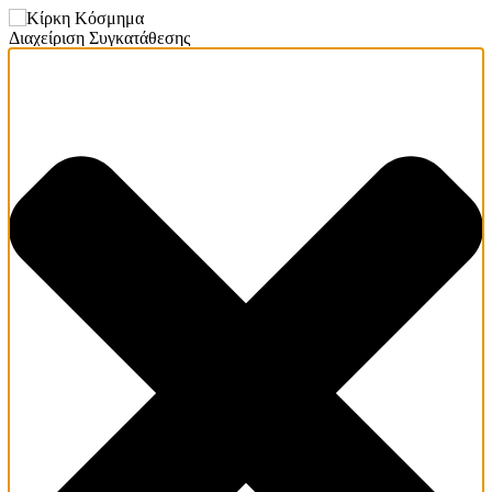
Διαχείριση Συγκατάθεσης