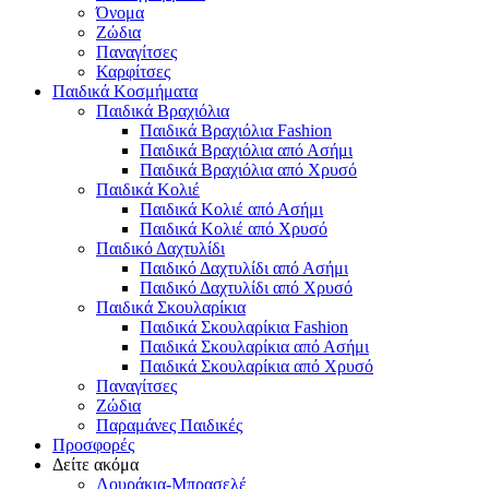
Όνομα
Ζώδια
Παναγίτσες
Καρφίτσες
Παιδικά Κοσμήματα
Παιδικά Βραχιόλια
Παιδικά Βραχιόλια Fashion
Παιδικά Βραχιόλια από Ασήμι
Παιδικά Βραχιόλια από Χρυσό
Παιδικά Κολιέ
Παιδικά Κολιέ από Ασήμι
Παιδικά Κολιέ από Χρυσό
Παιδικό Δαχτυλίδι
Παιδικό Δαχτυλίδι από Ασήμι
Παιδικό Δαχτυλίδι από Χρυσό
Παιδικά Σκουλαρίκια
Παιδικά Σκουλαρίκια Fashion
Παιδικά Σκουλαρίκια από Ασήμι
Παιδικά Σκουλαρίκια από Χρυσό
Παναγίτσες
Ζώδια
Παραμάνες Παιδικές
Προσφορές
Δείτε ακόμα
Λουράκια-Μπρασελέ