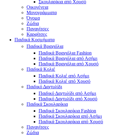
Σκουλαρίκια από Χρυσό
Οικογένεια
Μονογράμματα
Όνομα
Ζώδια
Παναγίτσες
Καρφίτσες
Παιδικά Κοσμήματα
Παιδικά Βραχιόλια
Παιδικά Βραχιόλια Fashion
Παιδικά Βραχιόλια από Ασήμι
Παιδικά Βραχιόλια από Χρυσό
Παιδικά Κολιέ
Παιδικά Κολιέ από Ασήμι
Παιδικά Κολιέ από Χρυσό
Παιδικό Δαχτυλίδι
Παιδικό Δαχτυλίδι από Ασήμι
Παιδικό Δαχτυλίδι από Χρυσό
Παιδικά Σκουλαρίκια
Παιδικά Σκουλαρίκια Fashion
Παιδικά Σκουλαρίκια από Ασήμι
Παιδικά Σκουλαρίκια από Χρυσό
Παναγίτσες
Ζώδια