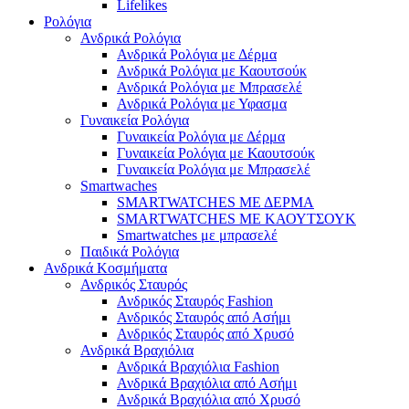
Lifelikes
Ρολόγια
Ανδρικά Ρολόγια
Ανδρικά Ρολόγια με Δέρμα
Ανδρικά Ρολόγια με Καουτσούκ
Ανδρικά Ρολόγια με Μπρασελέ
Ανδρικά Ρολόγια με Υφασμα
Γυναικεία Ρολόγια
Γυναικεία Ρολόγια με Δέρμα
Γυναικεία Ρολόγια με Καουτσούκ
Γυναικεία Ρολόγια με Μπρασελέ
Smartwaches
SMARTWATCHES ΜΕ ΔΕΡΜΑ
SMARTWATCHES ΜΕ ΚΑΟΥΤΣΟΥΚ
Smartwatches με μπρασελέ
Παιδικά Ρολόγια
Ανδρικά Κοσμήματα
Ανδρικός Σταυρός
Ανδρικός Σταυρός Fashion
Ανδρικός Σταυρός από Ασήμι
Ανδρικός Σταυρός από Χρυσό
Ανδρικά Βραχιόλια
Ανδρικά Βραχιόλια Fashion
Ανδρικά Βραχιόλια από Ασήμι
Ανδρικά Βραχιόλια από Χρυσό