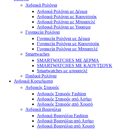
Ανδρικά Ρολόγια
Ανδρικά Ρολόγια με Δέρμα
Ανδρικά Ρολόγια με Καουτσούκ
Ανδρικά Ρολόγια με Μπρασελέ
Ανδρικά Ρολόγια με Υφασμα
Γυναικεία Ρολόγια
Γυναικεία Ρολόγια με Δέρμα
Γυναικεία Ρολόγια με Καουτσούκ
Γυναικεία Ρολόγια με Μπρασελέ
Smartwaches
SMARTWATCHES ΜΕ ΔΕΡΜΑ
SMARTWATCHES ΜΕ ΚΑΟΥΤΣΟΥΚ
Smartwatches με μπρασελέ
Παιδικά Ρολόγια
Ανδρικά Κοσμήματα
Ανδρικός Σταυρός
Ανδρικός Σταυρός Fashion
Ανδρικός Σταυρός από Ασήμι
Ανδρικός Σταυρός από Χρυσό
Ανδρικά Βραχιόλια
Ανδρικά Βραχιόλια Fashion
Ανδρικά Βραχιόλια από Ασήμι
Ανδρικά Βραχιόλια από Χρυσό