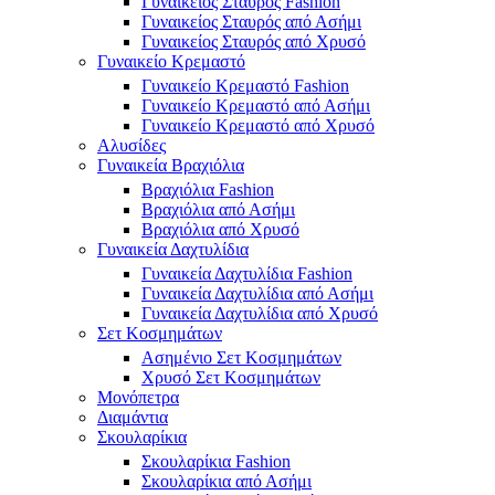
Γυναικείος Σταυρός Fashion
Γυναικείος Σταυρός από Ασήμι
Γυναικείος Σταυρός από Χρυσό
Γυναικείο Κρεμαστό
Γυναικείο Κρεμαστό Fashion
Γυναικείο Κρεμαστό από Ασήμι
Γυναικείο Κρεμαστό από Χρυσό
Αλυσίδες
Γυναικεία Βραχιόλια
Βραχιόλια Fashion
Βραχιόλια από Ασήμι
Βραχιόλια από Χρυσό
Γυναικεία Δαχτυλίδια
Γυναικεία Δαχτυλίδια Fashion
Γυναικεία Δαχτυλίδια από Ασήμι
Γυναικεία Δαχτυλίδια από Χρυσό
Σετ Κοσμημάτων
Ασημένιο Σετ Κοσμημάτων
Χρυσό Σετ Κοσμημάτων
Μονόπετρα
Διαμάντια
Σκουλαρίκια
Σκουλαρίκια Fashion
Σκουλαρίκια από Ασήμι