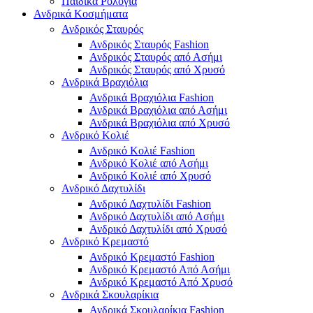
Παιδικά Ρολόγια
Ανδρικά Κοσμήματα
Ανδρικός Σταυρός
Ανδρικός Σταυρός Fashion
Ανδρικός Σταυρός από Ασήμι
Ανδρικός Σταυρός από Χρυσό
Ανδρικά Βραχιόλια
Ανδρικά Βραχιόλια Fashion
Ανδρικά Βραχιόλια από Ασήμι
Ανδρικά Βραχιόλια από Χρυσό
Ανδρικό Κολιέ
Ανδρικό Κολιέ Fashion
Ανδρικό Κολιέ από Ασήμι
Ανδρικό Κολιέ από Χρυσό
Ανδρικό Δαχτυλίδι
Ανδρικό Δαχτυλίδι Fashion
Ανδρικό Δαχτυλίδι από Ασήμι
Ανδρικό Δαχτυλίδι από Χρυσό
Ανδρικό Κρεμαστό
Ανδρικό Κρεμαστό Fashion
Ανδρικό Κρεμαστό Από Ασήμι
Ανδρικό Κρεμαστό Από Χρυσό
Ανδρικά Σκουλαρίκια
Ανδρικά Σκουλαρίκια Fashion