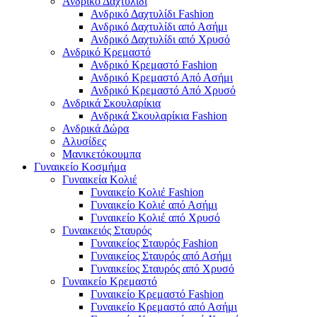
Ανδρικό Δαχτυλίδι
Ανδρικό Δαχτυλίδι Fashion
Ανδρικό Δαχτυλίδι από Ασήμι
Ανδρικό Δαχτυλίδι από Χρυσό
Ανδρικό Κρεμαστό
Ανδρικό Κρεμαστό Fashion
Ανδρικό Κρεμαστό Από Ασήμι
Ανδρικό Κρεμαστό Από Χρυσό
Ανδρικά Σκουλαρίκια
Ανδρικά Σκουλαρίκια Fashion
Ανδρικά Δώρα
Αλυσίδες
Μανικετόκουμπα
Γυναικείο Κοσμήμα
Γυναικεία Κολιέ
Γυναικείο Κολιέ Fashion
Γυναικείο Κολιέ από Ασήμι
Γυναικείο Κολιέ από Χρυσό
Γυναικειός Σταυρός
Γυναικείος Σταυρός Fashion
Γυναικείος Σταυρός από Ασήμι
Γυναικείος Σταυρός από Χρυσό
Γυναικείο Κρεμαστό
Γυναικείο Κρεμαστό Fashion
Γυναικείο Κρεμαστό από Ασήμι