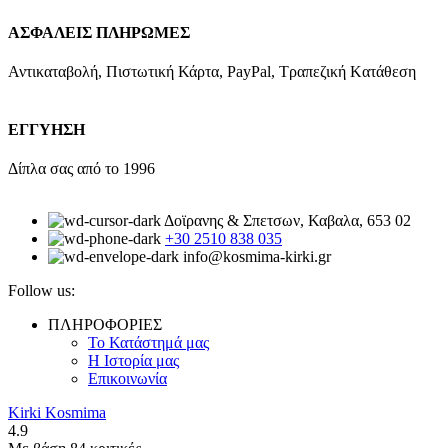
ΑΣΦΑΛΕΙΣ ΠΛΗΡΩΜΕΣ
Αντικαταβολή, Πιστωτική Κάρτα, PayPal, Τραπεζική Kατάθεση
ΕΓΓΥΗΣΗ
Δίπλα σας από το 1996
Δοϊρανης & Σπετσων, Καβαλα, 653 02
+30 2510 838 035
info@kosmima-kirki.gr
Follow us:
ΠΛΗΡΟΦΟΡΙΕΣ
Το Κατάστημά μας
Η Ιστορία μας
Επικοινωνία
Kirki Kosmima
4.9