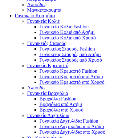
Αλυσίδες
Μανικετόκουμπα
Γυναικείο Κοσμήμα
Γυναικεία Κολιέ
Γυναικείο Κολιέ Fashion
Γυναικείο Κολιέ από Ασήμι
Γυναικείο Κολιέ από Χρυσό
Γυναικειός Σταυρός
Γυναικείος Σταυρός Fashion
Γυναικείος Σταυρός από Ασήμι
Γυναικείος Σταυρός από Χρυσό
Γυναικείο Κρεμαστό
Γυναικείο Κρεμαστό Fashion
Γυναικείο Κρεμαστό από Ασήμι
Γυναικείο Κρεμαστό από Χρυσό
Αλυσίδες
Γυναικεία Βραχιόλια
Βραχιόλια Fashion
Βραχιόλια από Ασήμι
Βραχιόλια από Χρυσό
Γυναικεία Δαχτυλίδια
Γυναικεία Δαχτυλίδια Fashion
Γυναικεία Δαχτυλίδια από Ασήμι
Γυναικεία Δαχτυλίδια από Χρυσό
Σετ Κοσμημάτων