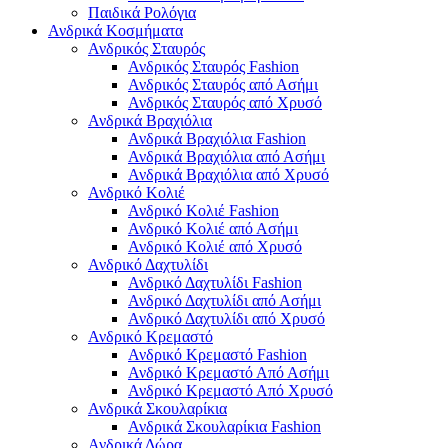
Παιδικά Ρολόγια
Ανδρικά Κοσμήματα
Ανδρικός Σταυρός
Ανδρικός Σταυρός Fashion
Ανδρικός Σταυρός από Ασήμι
Ανδρικός Σταυρός από Χρυσό
Ανδρικά Βραχιόλια
Ανδρικά Βραχιόλια Fashion
Ανδρικά Βραχιόλια από Ασήμι
Ανδρικά Βραχιόλια από Χρυσό
Ανδρικό Κολιέ
Ανδρικό Κολιέ Fashion
Ανδρικό Κολιέ από Ασήμι
Ανδρικό Κολιέ από Χρυσό
Ανδρικό Δαχτυλίδι
Ανδρικό Δαχτυλίδι Fashion
Ανδρικό Δαχτυλίδι από Ασήμι
Ανδρικό Δαχτυλίδι από Χρυσό
Ανδρικό Κρεμαστό
Ανδρικό Κρεμαστό Fashion
Ανδρικό Κρεμαστό Από Ασήμι
Ανδρικό Κρεμαστό Από Χρυσό
Ανδρικά Σκουλαρίκια
Ανδρικά Σκουλαρίκια Fashion
Ανδρικά Δώρα