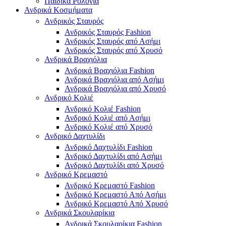
Παιδικά Ρολόγια
Ανδρικά Κοσμήματα
Ανδρικός Σταυρός
Ανδρικός Σταυρός Fashion
Ανδρικός Σταυρός από Ασήμι
Ανδρικός Σταυρός από Χρυσό
Ανδρικά Βραχιόλια
Ανδρικά Βραχιόλια Fashion
Ανδρικά Βραχιόλια από Ασήμι
Ανδρικά Βραχιόλια από Χρυσό
Ανδρικό Κολιέ
Ανδρικό Κολιέ Fashion
Ανδρικό Κολιέ από Ασήμι
Ανδρικό Κολιέ από Χρυσό
Ανδρικό Δαχτυλίδι
Ανδρικό Δαχτυλίδι Fashion
Ανδρικό Δαχτυλίδι από Ασήμι
Ανδρικό Δαχτυλίδι από Χρυσό
Ανδρικό Κρεμαστό
Ανδρικό Κρεμαστό Fashion
Ανδρικό Κρεμαστό Από Ασήμι
Ανδρικό Κρεμαστό Από Χρυσό
Ανδρικά Σκουλαρίκια
Ανδρικά Σκουλαρίκια Fashion