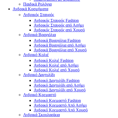
Παιδικά Ρολόγια
Ανδρικά Κοσμήματα
Ανδρικός Σταυρός
Ανδρικός Σταυρός Fashion
Ανδρικός Σταυρός από Ασήμι
Ανδρικός Σταυρός από Χρυσό
Ανδρικά Βραχιόλια
Ανδρικά Βραχιόλια Fashion
Ανδρικά Βραχιόλια από Ασήμι
Ανδρικά Βραχιόλια από Χρυσό
Ανδρικό Κολιέ
Ανδρικό Κολιέ Fashion
Ανδρικό Κολιέ από Ασήμι
Ανδρικό Κολιέ από Χρυσό
Ανδρικό Δαχτυλίδι
Ανδρικό Δαχτυλίδι Fashion
Ανδρικό Δαχτυλίδι από Ασήμι
Ανδρικό Δαχτυλίδι από Χρυσό
Ανδρικό Κρεμαστό
Ανδρικό Κρεμαστό Fashion
Ανδρικό Κρεμαστό Από Ασήμι
Ανδρικό Κρεμαστό Από Χρυσό
Ανδρικά Σκουλαρίκια