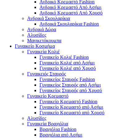
Ανδρικό Κρεμαστό Fashion
Ανδρικό Κρεμαστό Από Ασήμι
Ανδρικό Κρεμαστό Από Χρυσό
Ανδρικά Σκουλαρίκια
Ανδρικά Σκουλαρίκια Fashion
Ανδρικά Δώρα
Αλυσίδες
Μανικετόκουμπα
Γυναικείο Κοσμήμα
Γυναικεία Κολιέ
Γυναικείο Κολιέ Fashion
Γυναικείο Κολιέ από Ασήμι
Γυναικείο Κολιέ από Χρυσό
Γυναικειός Σταυρός
Γυναικείος Σταυρός Fashion
Γυναικείος Σταυρός από Ασήμι
Γυναικείος Σταυρός από Χρυσό
Γυναικείο Κρεμαστό
Γυναικείο Κρεμαστό Fashion
Γυναικείο Κρεμαστό από Ασήμι
Γυναικείο Κρεμαστό από Χρυσό
Αλυσίδες
Γυναικεία Βραχιόλια
Βραχιόλια Fashion
Βραχιόλια από Ασήμι