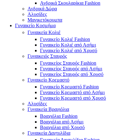
Ανδρικά Σκουλαρίκια Fashion
Ανδρικά Δώρα
Αλυσίδες
Μανικετόκουμπα
Γυναικείο Κοσμήμα
Γυναικεία Κολιέ
Γυναικείο Κολιέ Fashion
Γυναικείο Κολιέ από Ασήμι
Γυναικείο Κολιέ από Χρυσό
Γυναικειός Σταυρός
Γυναικείος Σταυρός Fashion
Γυναικείος Σταυρός από Ασήμι
Γυναικείος Σταυρός από Χρυσό
Γυναικείο Κρεμαστό
Γυναικείο Κρεμαστό Fashion
Γυναικείο Κρεμαστό από Ασήμι
Γυναικείο Κρεμαστό από Χρυσό
Αλυσίδες
Γυναικεία Βραχιόλια
Βραχιόλια Fashion
Βραχιόλια από Ασήμι
Βραχιόλια από Χρυσό
Γυναικεία Δαχτυλίδια
Γυναικεία Δαχτυλίδια Fashion