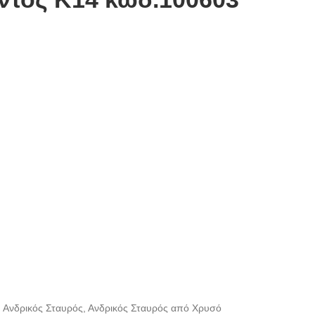
,
Ανδρικός Σταυρός
,
Ανδρικός Σταυρός από Χρυσό