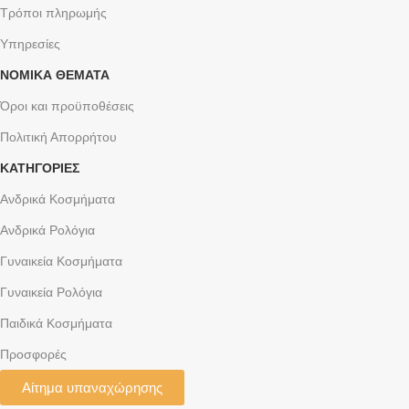
Τρόποι πληρωμής
Υπηρεσίες
ΝΟΜΙΚΆ ΘΈΜΑΤΑ
Όροι και προϋποθέσεις
Πολιτική Απορρήτου
ΚΑΤΗΓΟΡΙΕΣ
Ανδρικά Κοσμήματα
Ανδρικά Ρολόγια
Γυναικεία Κοσμήματα
Γυναικεία Ρολόγια
Παιδικά Κοσμήματα
Προσφορές
Αίτημα υπαναχώρησης