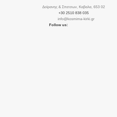
Δοϊρανης & Σπετσων, Καβαλα, 653 02
+30 2510 838 035
info@kosmima-kirki.gr
Follow us: