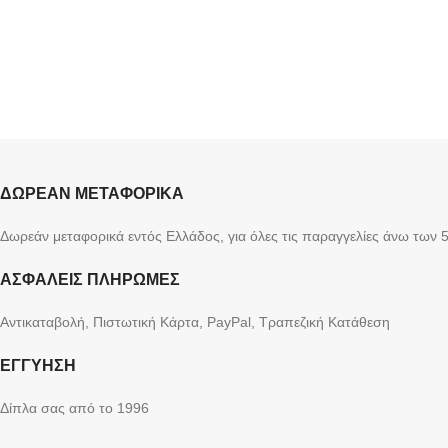
ΔΩΡΕΑΝ ΜΕΤΑΦΟΡΙΚΑ
Δωρεάν μεταφορικά εντός Ελλάδος, για όλες τις παραγγελίες άνω των 
ΑΣΦΑΛΕΙΣ ΠΛΗΡΩΜΕΣ
Αντικαταβολή, Πιστωτική Κάρτα, PayPal, Τραπεζική Kατάθεση
ΕΓΓΥΗΣΗ
Δίπλα σας από το 1996