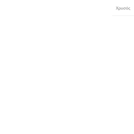
Χρυσός