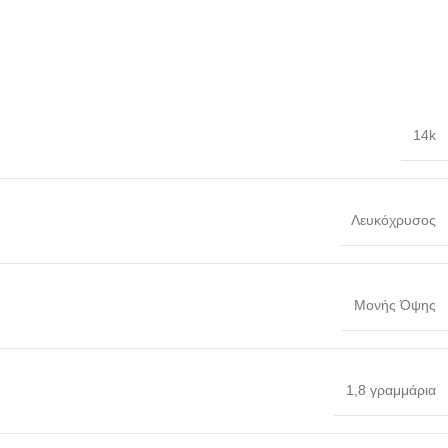
14k
Λευκόχρυσος
Μονής Όψης
1,8 γραμμάρια