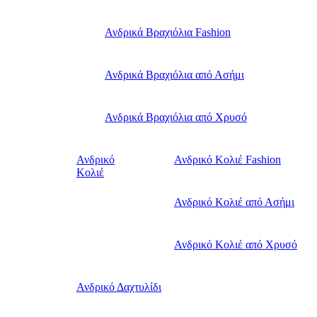
Ανδρικά Βραχιόλια Fashion
Ανδρικά Βραχιόλια από Ασήμι
Ανδρικά Βραχιόλια από Χρυσό
Ανδρικό
Ανδρικό Κολιέ Fashion
Κολιέ
Ανδρικό Κολιέ από Ασήμι
Ανδρικό Κολιέ από Χρυσό
Ανδρικό Δαχτυλίδι