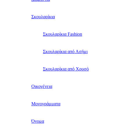
Σκουλαρίκια
Σκουλαρίκια Fashion
Σκουλαρίκια από Ασήμι
Σκουλαρίκια από Χρυσό
Οικογένεια
Μονογράμματα
Όνομα