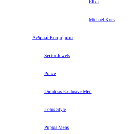
Elixa
Michael Kors
Ανδρικά Κοσμήματα
Sector Jewels
Police
Dimitrios Exclusive Men
Lotus Style
Puppis Mens