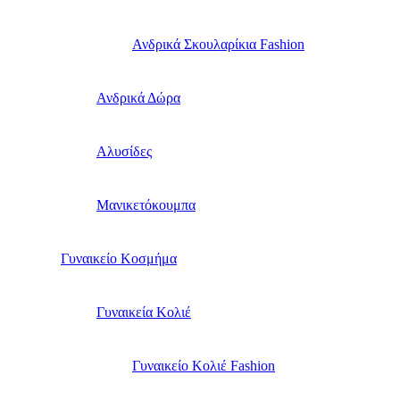
Ανδρικά Σκουλαρίκια Fashion
Ανδρικά Δώρα
Αλυσίδες
Μανικετόκουμπα
Γυναικείο Κοσμήμα
Γυναικεία Κολιέ
Γυναικείο Κολιέ Fashion