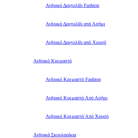
Ανδρικό Δαχτυλίδι Fashion
Ανδρικό Δαχτυλίδι από Ασήμι
Ανδρικό Δαχτυλίδι από Χρυσό
Ανδρικό Κρεμαστό
Ανδρικό Κρεμαστό Fashion
Ανδρικό Κρεμαστό Από Ασήμι
Ανδρικό Κρεμαστό Από Χρυσό
Ανδρικά Σκουλαρίκια