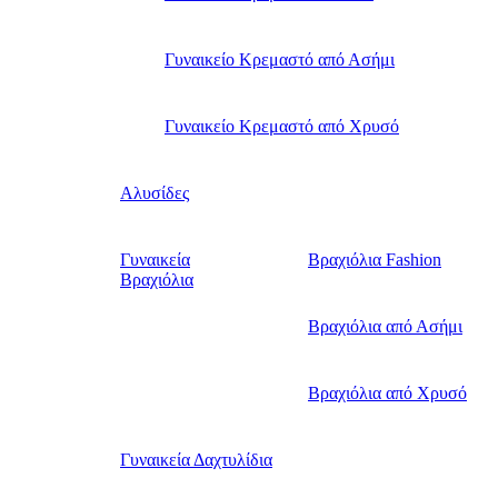
Γυναικείο Κρεμαστό από Ασήμι
Γυναικείο Κρεμαστό από Χρυσό
Αλυσίδες
Γυναικεία
Βραχιόλια Fashion
Βραχιόλια
Βραχιόλια από Ασήμι
Βραχιόλια από Χρυσό
Γυναικεία Δαχτυλίδια