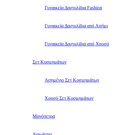
Γυναικεία Δαχτυλίδια Fashion
Γυναικεία Δαχτυλίδια από Ασήμι
Γυναικεία Δαχτυλίδια από Χρυσό
Σετ Κοσμημάτων
Ασημένιο Σετ Κοσμημάτων
Χρυσό Σετ Κοσμημάτων
Μονόπετρα
Διαμάντια