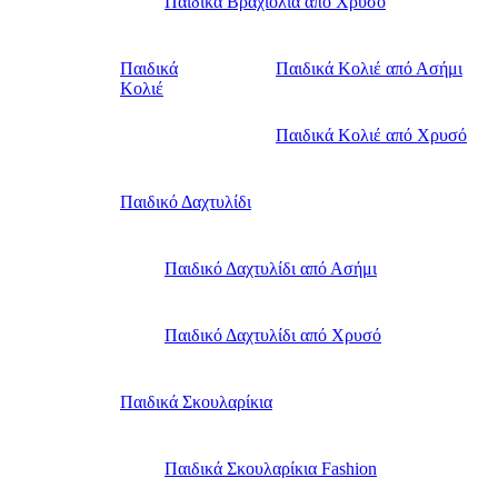
Παιδικά Βραχιόλια από Χρυσό
Παιδικά
Παιδικά Κολιέ από Ασήμι
Κολιέ
Παιδικά Κολιέ από Χρυσό
Παιδικό Δαχτυλίδι
Παιδικό Δαχτυλίδι από Ασήμι
Παιδικό Δαχτυλίδι από Χρυσό
Παιδικά Σκουλαρίκια
Παιδικά Σκουλαρίκια Fashion