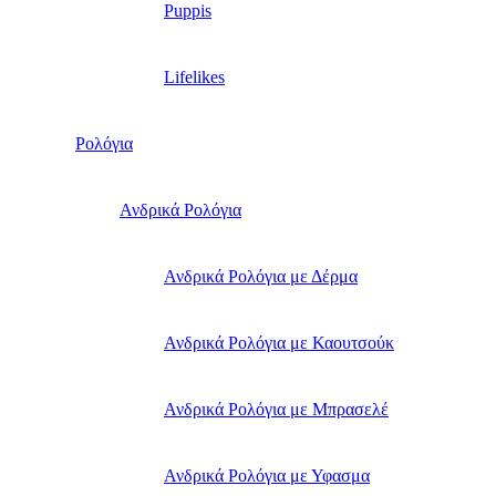
Puppis
Lifelikes
Ρολόγια
Ανδρικά Ρολόγια
Ανδρικά Ρολόγια με Δέρμα
Ανδρικά Ρολόγια με Καουτσούκ
Ανδρικά Ρολόγια με Μπρασελέ
Ανδρικά Ρολόγια με Υφασμα