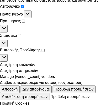
επηρεάσει αρνητικά ορισμένες λειτουργίες και δυνατότητες.
Λειτουργικά
Πάντα ενεργό
Προτιμήσεις
Στατιστικά
Εμπορικής Προώθησης
Διαχείριση επιλογών
Διαχείριση υπηρεσιών
Manage {vendor_count} vendors
Διαβάστε περισσότερα για αυτούς τους σκοπούς
Αποδοχή
Δεν αποδέχομαι
Προβολή προτιμήσεων
Αποθήκευση προτιμήσεων
Προβολή προτιμήσεων
Πολιτική Cookies