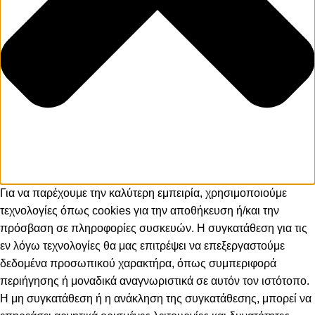
Για να παρέχουμε την καλύτερη εμπειρία, χρησιμοποιούμε
τεχνολογίες όπως cookies για την αποθήκευση ή/και την
πρόσβαση σε πληροφορίες συσκευών. Η συγκατάθεση για τις
εν λόγω τεχνολογίες θα μας επιτρέψει να επεξεργαστούμε
δεδομένα προσωπικού χαρακτήρα, όπως συμπεριφορά
περιήγησης ή μοναδικά αναγνωριστικά σε αυτόν τον ιστότοπο.
Η μη συγκατάθεση ή η ανάκληση της συγκατάθεσης, μπορεί να