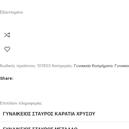
Εξαντλημένο
Κωδικός προϊόντος:
101903
Κατηγορίες:
Γυναικεία Κοσμήματα
,
Γυναικε
Share:
Επιπλέον πληροφορίες
ΓΥΝΑΙΚΕΊΟΣ ΣΤΑΥΡΌΣ ΚΑΡΆΤΙΑ ΧΡΥΣΟΎ