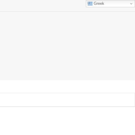
Greek