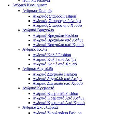
Παιδικά Ρολόγια
Ανδρικά Κοσμήματα
Ανδρικός Σταυρός
Ανδρικός Σταυρός Fashion
Ανδρικός Σταυρός από Ασήμι
Ανδρικός Σταυρός από Χρυσό
Ανδρικά Βραχιόλια
Ανδρικά Βραχιόλια Fashion
Ανδρικά Βραχιόλια από Ασήμι
Ανδρικά Βραχιόλια από Χρυσό
Ανδρικό Κολιέ
Ανδρικό Κολιέ Fashion
Ανδρικό Κολιέ από Ασήμι
Ανδρικό Κολιέ από Χρυσό
Ανδρικό Δαχτυλίδι
Ανδρικό Δαχτυλίδι Fashion
Ανδρικό Δαχτυλίδι από Ασήμι
Ανδρικό Δαχτυλίδι από Χρυσό
Ανδρικό Κρεμαστό
Ανδρικό Κρεμαστό Fashion
Ανδρικό Κρεμαστό Από Ασήμι
Ανδρικό Κρεμαστό Από Χρυσό
Ανδρικά Σκουλαρίκια
Ανδρικά Σκουλαρίκια Fashion