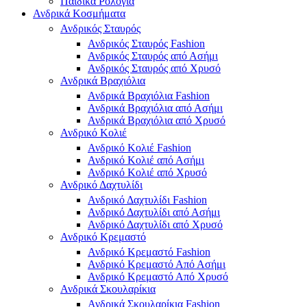
Παιδικά Ρολόγια
Ανδρικά Κοσμήματα
Ανδρικός Σταυρός
Ανδρικός Σταυρός Fashion
Ανδρικός Σταυρός από Ασήμι
Ανδρικός Σταυρός από Χρυσό
Ανδρικά Βραχιόλια
Ανδρικά Βραχιόλια Fashion
Ανδρικά Βραχιόλια από Ασήμι
Ανδρικά Βραχιόλια από Χρυσό
Ανδρικό Κολιέ
Ανδρικό Κολιέ Fashion
Ανδρικό Κολιέ από Ασήμι
Ανδρικό Κολιέ από Χρυσό
Ανδρικό Δαχτυλίδι
Ανδρικό Δαχτυλίδι Fashion
Ανδρικό Δαχτυλίδι από Ασήμι
Ανδρικό Δαχτυλίδι από Χρυσό
Ανδρικό Κρεμαστό
Ανδρικό Κρεμαστό Fashion
Ανδρικό Κρεμαστό Από Ασήμι
Ανδρικό Κρεμαστό Από Χρυσό
Ανδρικά Σκουλαρίκια
Ανδρικά Σκουλαρίκια Fashion