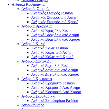
Ανδρικά Κοσμήματα
Ανδρικός Σταυρός
Ανδρικός Σταυρός Fashion
Ανδρικός Σταυρός από Ασήμι
Ανδρικός Σταυρός από Χρυσό
Ανδρικά Βραχιόλια
Ανδρικά Βραχιόλια Fashion
Ανδρικά Βραχιόλια από Ασήμι
Ανδρικά Βραχιόλια από Χρυσό
Ανδρικό Κολιέ
Ανδρικό Κολιέ Fashion
Ανδρικό Κολιέ από Ασήμι
Ανδρικό Κολιέ από Χρυσό
Ανδρικό Δαχτυλίδι
Ανδρικό Δαχτυλίδι Fashion
Ανδρικό Δαχτυλίδι από Ασήμι
Ανδρικό Δαχτυλίδι από Χρυσό
Ανδρικό Κρεμαστό
Ανδρικό Κρεμαστό Fashion
Ανδρικό Κρεμαστό Από Ασήμι
Ανδρικό Κρεμαστό Από Χρυσό
Ανδρικά Σκουλαρίκια
Ανδρικά Σκουλαρίκια Fashion
Ανδρικά Δώρα