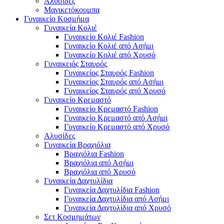
Αλυσίδες
Μανικετόκουμπα
Γυναικείο Κοσμήμα
Γυναικεία Κολιέ
Γυναικείο Κολιέ Fashion
Γυναικείο Κολιέ από Ασήμι
Γυναικείο Κολιέ από Χρυσό
Γυναικειός Σταυρός
Γυναικείος Σταυρός Fashion
Γυναικείος Σταυρός από Ασήμι
Γυναικείος Σταυρός από Χρυσό
Γυναικείο Κρεμαστό
Γυναικείο Κρεμαστό Fashion
Γυναικείο Κρεμαστό από Ασήμι
Γυναικείο Κρεμαστό από Χρυσό
Αλυσίδες
Γυναικεία Βραχιόλια
Βραχιόλια Fashion
Βραχιόλια από Ασήμι
Βραχιόλια από Χρυσό
Γυναικεία Δαχτυλίδια
Γυναικεία Δαχτυλίδια Fashion
Γυναικεία Δαχτυλίδια από Ασήμι
Γυναικεία Δαχτυλίδια από Χρυσό
Σετ Κοσμημάτων