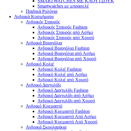
SMARTWATCHES ΜΕ ΚΑΟΥΤΣΟΥΚ
Smartwatches με μπρασελέ
Παιδικά Ρολόγια
Ανδρικά Κοσμήματα
Ανδρικός Σταυρός
Ανδρικός Σταυρός Fashion
Ανδρικός Σταυρός από Ασήμι
Ανδρικός Σταυρός από Χρυσό
Ανδρικά Βραχιόλια
Ανδρικά Βραχιόλια Fashion
Ανδρικά Βραχιόλια από Ασήμι
Ανδρικά Βραχιόλια από Χρυσό
Ανδρικό Κολιέ
Ανδρικό Κολιέ Fashion
Ανδρικό Κολιέ από Ασήμι
Ανδρικό Κολιέ από Χρυσό
Ανδρικό Δαχτυλίδι
Ανδρικό Δαχτυλίδι Fashion
Ανδρικό Δαχτυλίδι από Ασήμι
Ανδρικό Δαχτυλίδι από Χρυσό
Ανδρικό Κρεμαστό
Ανδρικό Κρεμαστό Fashion
Ανδρικό Κρεμαστό Από Ασήμι
Ανδρικό Κρεμαστό Από Χρυσό
Ανδρικά Σκουλαρίκια