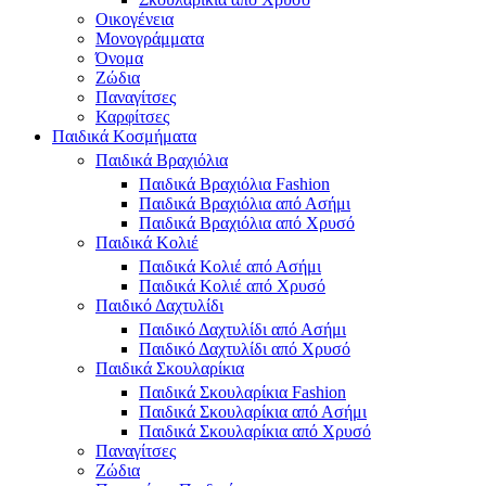
Οικογένεια
Μονογράμματα
Όνομα
Ζώδια
Παναγίτσες
Καρφίτσες
Παιδικά Κοσμήματα
Παιδικά Βραχιόλια
Παιδικά Βραχιόλια Fashion
Παιδικά Βραχιόλια από Ασήμι
Παιδικά Βραχιόλια από Χρυσό
Παιδικά Κολιέ
Παιδικά Κολιέ από Ασήμι
Παιδικά Κολιέ από Χρυσό
Παιδικό Δαχτυλίδι
Παιδικό Δαχτυλίδι από Ασήμι
Παιδικό Δαχτυλίδι από Χρυσό
Παιδικά Σκουλαρίκια
Παιδικά Σκουλαρίκια Fashion
Παιδικά Σκουλαρίκια από Ασήμι
Παιδικά Σκουλαρίκια από Χρυσό
Παναγίτσες
Ζώδια