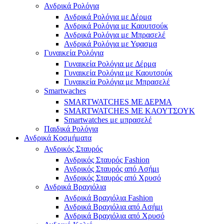
Ανδρικά Ρολόγια
Ανδρικά Ρολόγια με Δέρμα
Ανδρικά Ρολόγια με Καουτσούκ
Ανδρικά Ρολόγια με Μπρασελέ
Ανδρικά Ρολόγια με Υφασμα
Γυναικεία Ρολόγια
Γυναικεία Ρολόγια με Δέρμα
Γυναικεία Ρολόγια με Καουτσούκ
Γυναικεία Ρολόγια με Μπρασελέ
Smartwaches
SMARTWATCHES ΜΕ ΔΕΡΜΑ
SMARTWATCHES ΜΕ ΚΑΟΥΤΣΟΥΚ
Smartwatches με μπρασελέ
Παιδικά Ρολόγια
Ανδρικά Κοσμήματα
Ανδρικός Σταυρός
Ανδρικός Σταυρός Fashion
Ανδρικός Σταυρός από Ασήμι
Ανδρικός Σταυρός από Χρυσό
Ανδρικά Βραχιόλια
Ανδρικά Βραχιόλια Fashion
Ανδρικά Βραχιόλια από Ασήμι
Ανδρικά Βραχιόλια από Χρυσό