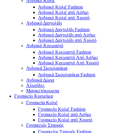
Ανδρικό Κολιέ
Ανδρικό Κολιέ Fashion
Ανδρικό Κολιέ από Ασήμι
Ανδρικό Κολιέ από Χρυσό
Ανδρικό Δαχτυλίδι
Ανδρικό Δαχτυλίδι Fashion
Ανδρικό Δαχτυλίδι από Ασήμι
Ανδρικό Δαχτυλίδι από Χρυσό
Ανδρικό Κρεμαστό
Ανδρικό Κρεμαστό Fashion
Ανδρικό Κρεμαστό Από Ασήμι
Ανδρικό Κρεμαστό Από Χρυσό
Ανδρικά Σκουλαρίκια
Ανδρικά Σκουλαρίκια Fashion
Ανδρικά Δώρα
Αλυσίδες
Μανικετόκουμπα
Γυναικείο Κοσμήμα
Γυναικεία Κολιέ
Γυναικείο Κολιέ Fashion
Γυναικείο Κολιέ από Ασήμι
Γυναικείο Κολιέ από Χρυσό
Γυναικειός Σταυρός
Γυναικείος Σταυρός Fashion