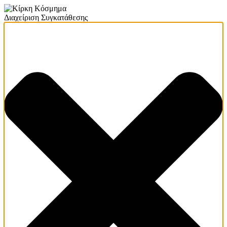
Διαχείριση Συγκατάθεσης