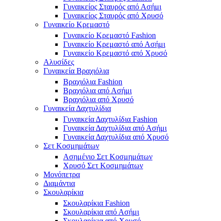
Γυναικείος Σταυρός από Ασήμι
Γυναικείος Σταυρός από Χρυσό
Γυναικείο Κρεμαστό
Γυναικείο Κρεμαστό Fashion
Γυναικείο Κρεμαστό από Ασήμι
Γυναικείο Κρεμαστό από Χρυσό
Αλυσίδες
Γυναικεία Βραχιόλια
Βραχιόλια Fashion
Βραχιόλια από Ασήμι
Βραχιόλια από Χρυσό
Γυναικεία Δαχτυλίδια
Γυναικεία Δαχτυλίδια Fashion
Γυναικεία Δαχτυλίδια από Ασήμι
Γυναικεία Δαχτυλίδια από Χρυσό
Σετ Κοσμημάτων
Ασημένιο Σετ Κοσμημάτων
Χρυσό Σετ Κοσμημάτων
Μονόπετρα
Διαμάντια
Σκουλαρίκια
Σκουλαρίκια Fashion
Σκουλαρίκια από Ασήμι
Σκουλαρίκια από Χρυσό