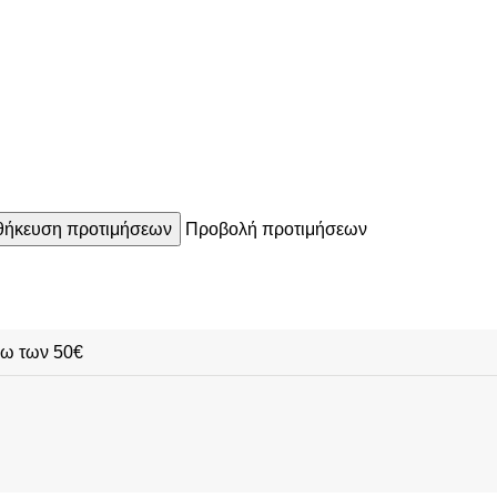
ήκευση προτιμήσεων
Προβολή προτιμήσεων
νω των 50€