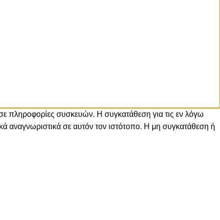
 σε πληροφορίες συσκευών. Η συγκατάθεση για τις εν λόγω
ά αναγνωριστικά σε αυτόν τον ιστότοπο. Η μη συγκατάθεση ή