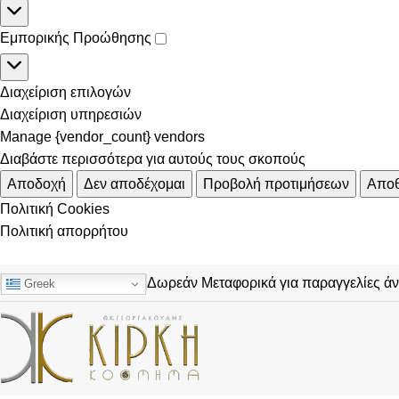
Εμπορικής Προώθησης
Διαχείριση επιλογών
Διαχείριση υπηρεσιών
Manage {vendor_count} vendors
Διαβάστε περισσότερα για αυτούς τους σκοπούς
Αποδοχή
Δεν αποδέχομαι
Προβολή προτιμήσεων
Αποθ
Πολιτική Cookies
Πολιτική απορρήτου
Δωρεάν Μεταφορικά για παραγγελίες ά
Greek