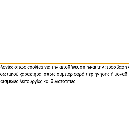
νολογίες όπως cookies για την αποθήκευση ή/και την πρόσβαση
ροσωπικού χαρακτήρα, όπως συμπεριφορά περιήγησης ή μοναδικ
ισμένες λειτουργίες και δυνατότητες.