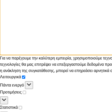
Για να παρέχουμε την καλύτερη εμπειρία, χρησιμοποιούμε τεχ
τεχνολογίες θα μας επιτρέψει να επεξεργαστούμε δεδομένα π
η ανάκληση της συγκατάθεσης, μπορεί να επηρεάσει αρνητικά ορ
Λειτουργικά
Πάντα ενεργό
Προτιμήσεις
Στατιστικά