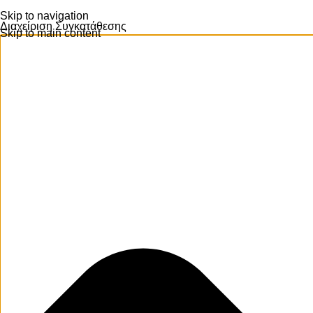
Skip to navigation
Διαχείριση Συγκατάθεσης
Skip to main content