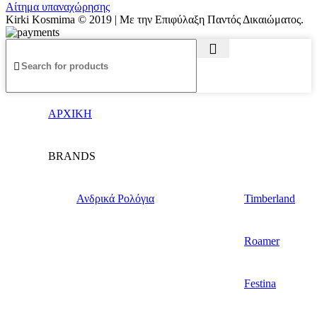
Αίτημα υπαναχώρησης
Kirki Kosmima © 2019 | Με την Επιφύλαξη Παντός Δικαιώματος.
ΑΡΧΙΚΗ
BRANDS
Ανδρικά Ρολόγια
Timberland
Roamer
Festina