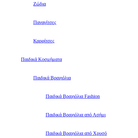
Ζώδια
Παναγίτσες
Καρφίτσες
Παιδικά Κοσμήματα
Παιδικά Βραχιόλια
Παιδικά Βραχιόλια Fashion
Παιδικά Βραχιόλια από Ασήμι
Παιδικά Βραχιόλια από Χρυσό