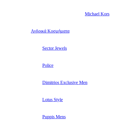
Michael Kors
Ανδρικά Κοσμήματα
Sector Jewels
Police
Dimitrios Exclusive Men
Lotus Style
Puppis Mens