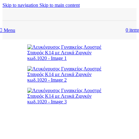
Skip to navigation
Skip to main content
0
item
Menu