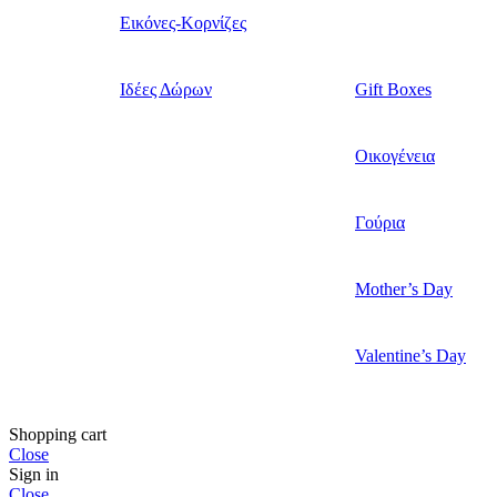
Εικόνες-Κορνίζες
Ιδέες Δώρων
Gift Boxes
Οικογένεια
Γούρια
Mother’s Day
Valentine’s Day
Shopping cart
Close
Sign in
Close