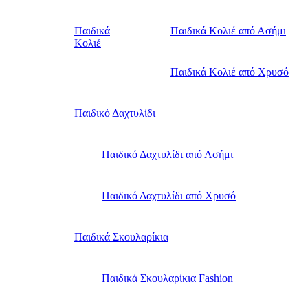
Παιδικά
Παιδικά Κολιέ από Ασήμι
Κολιέ
Παιδικά Κολιέ από Χρυσό
Παιδικό Δαχτυλίδι
Παιδικό Δαχτυλίδι από Ασήμι
Παιδικό Δαχτυλίδι από Χρυσό
Παιδικά Σκουλαρίκια
Παιδικά Σκουλαρίκια Fashion