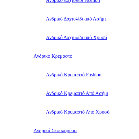
Ανδρικό Δαχτυλίδι Fashion
Ανδρικό Δαχτυλίδι από Ασήμι
Ανδρικό Δαχτυλίδι από Χρυσό
Ανδρικό Κρεμαστό
Ανδρικό Κρεμαστό Fashion
Ανδρικό Κρεμαστό Από Ασήμι
Ανδρικό Κρεμαστό Από Χρυσό
Ανδρικά Σκουλαρίκια