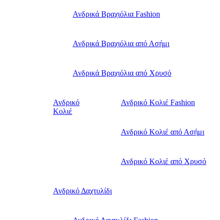
Ανδρικά Βραχιόλια Fashion
Ανδρικά Βραχιόλια από Ασήμι
Ανδρικά Βραχιόλια από Χρυσό
Ανδρικό
Ανδρικό Κολιέ Fashion
Κολιέ
Ανδρικό Κολιέ από Ασήμι
Ανδρικό Κολιέ από Χρυσό
Ανδρικό Δαχτυλίδι