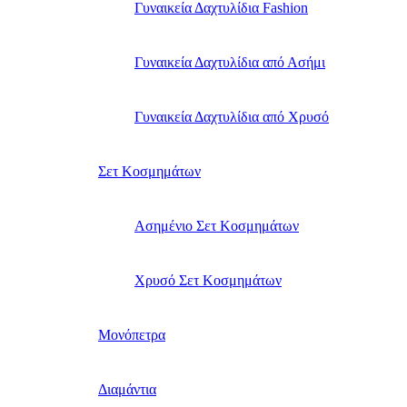
Γυναικεία Δαχτυλίδια Fashion
Γυναικεία Δαχτυλίδια από Ασήμι
Γυναικεία Δαχτυλίδια από Χρυσό
Σετ Κοσμημάτων
Ασημένιο Σετ Κοσμημάτων
Χρυσό Σετ Κοσμημάτων
Μονόπετρα
Διαμάντια