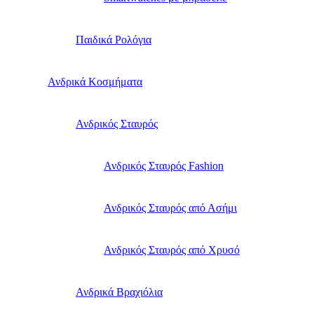
Παιδικά Ρολόγια
Ανδρικά Κοσμήματα
Ανδρικός Σταυρός
Ανδρικός Σταυρός Fashion
Ανδρικός Σταυρός από Ασήμι
Ανδρικός Σταυρός από Χρυσό
Ανδρικά Βραχιόλια