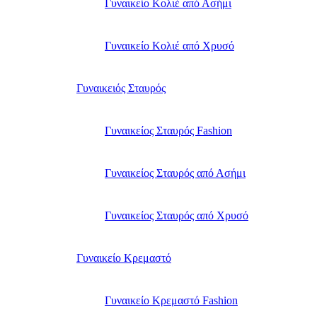
Γυναικείο Κολιέ από Ασήμι
Γυναικείο Κολιέ από Χρυσό
Γυναικειός Σταυρός
Γυναικείος Σταυρός Fashion
Γυναικείος Σταυρός από Ασήμι
Γυναικείος Σταυρός από Χρυσό
Γυναικείο Κρεμαστό
Γυναικείο Κρεμαστό Fashion