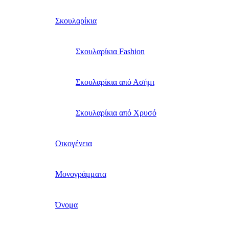
Σκουλαρίκια
Σκουλαρίκια Fashion
Σκουλαρίκια από Ασήμι
Σκουλαρίκια από Χρυσό
Οικογένεια
Μονογράμματα
Όνομα