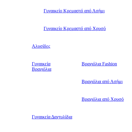
Γυναικείο Κρεμαστό από Ασήμι
Γυναικείο Κρεμαστό από Χρυσό
Αλυσίδες
Γυναικεία
Βραχιόλια Fashion
Βραχιόλια
Βραχιόλια από Ασήμι
Βραχιόλια από Χρυσό
Γυναικεία Δαχτυλίδια